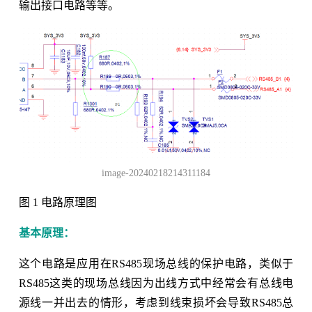
输出接口电路等等。
image-20240218214311184
图 1 电路原理图
基本原理：
这个电路是应用在RS485现场总线的保护电路，类似于
RS485这类的现场总线因为出线方式中经常会有总线电
源线一并出去的情形，考虑到线束损坏会导致RS485总