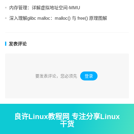
内存管理：详解虚拟地址空间-MMU
深入理解glibc malloc：malloc() 与 free() 原理图解
发表评论
要发表评论，您必须先
登录
。
良许Linux教程网 专注分享Linux
干货