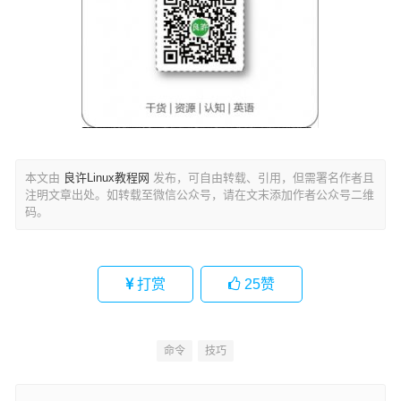
本文由
良许Linux教程网
发布，可自由转载、引用，但需署名作者且
注明文章出处。如转载至微信公众号，请在文末添加作者公众号二维
码。
打赏
25
赞
命令
技巧