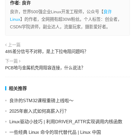
作者:
良许
良许，世界500强企业Linux开发工程师，公众号【
良许
Linux
】的作者，全网拥有超30W粉丝。个人标签：创业者，
CSDN学院讲师，副业达人，流量玩家，摄影爱好者。
上一篇
485差分信号不对称，是上下拉电阻问题吗？
下一篇
PCB地与金属机壳用阻容连接，什么说法？
相关推荐
良许的STM32课程重磅上线啦～
2025年嵌入式如何高薪入行？
Linux驱动小技巧 | 利用DRIVER_ATTR实现调用内核函数
一些经典 Linux 命令的现代替代品 | Linux 中国