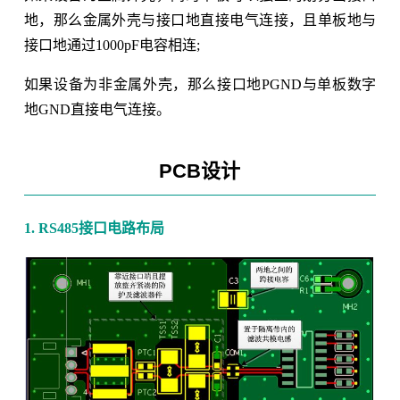
地，那么金属外壳与接口地直接电气连接，且单板地与
接口地通过1000pF电容相连;
如果设备为非金属外壳，那么接口地PGND与单板数字
地GND直接电气连接。
PCB设计
1. RS485接口电路布局