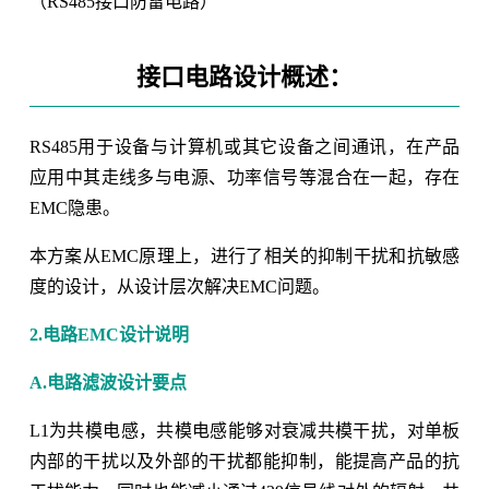
（RS485接口防雷电路）
接口电路设计概述：
RS485用于设备与计算机或其它设备之间通讯，在产品
应用中其走线多与电源、功率信号等混合在一起，存在
EMC隐患。
本方案从EMC原理上，进行了相关的抑制干扰和抗敏感
度的设计，从设计层次解决EMC问题。
2.电路EMC设计说明
A.电路滤波设计要点
L1为共模电感，共模电感能够对衰减共模干扰，对单板
内部的干扰以及外部的干扰都能抑制，能提高产品的抗