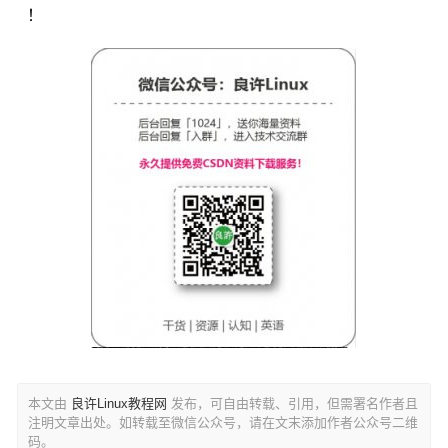
！
本文由
良许Linux教程网
发布，可自由转载、引用，但需署名作者且
注明文章出处。如转载至微信公众号，请在文末添加作者公众号二维
码。