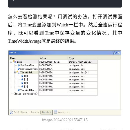
怎么去看检测结果呢？用调试的办法，打开调试界面
后，将Time变量添加到Watch一栏中。然后全速运行程
序，既可以看到Time中保存变量的变化情况，其中
TimeWidthAvrage就是最终的结果。
image-20240220215547115