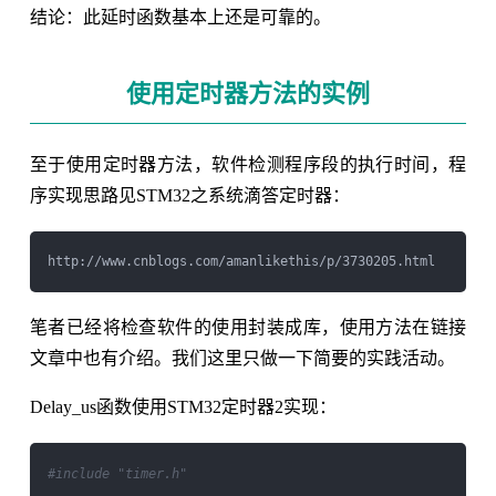
结论：此延时函数基本上还是可靠的。
使用定时器方法的实例
至于使用定时器方法，软件检测程序段的执行时间，程
序实现思路见STM32之系统滴答定时器：
笔者已经将检查软件的使用封装成库，使用方法在链接
文章中也有介绍。我们这里只做一下简要的实践活动。
Delay_us函数使用STM32定时器2实现：
#include "timer.h"