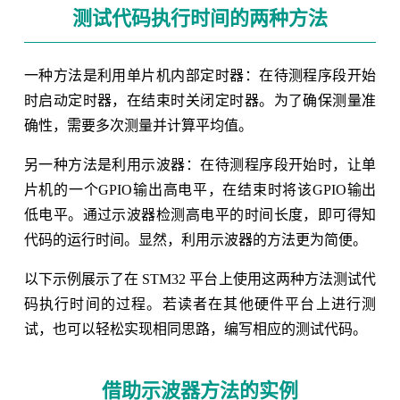
测试代码执行时间的两种方法
一种方法是利用单片机内部定时器：在待测程序段开始
时启动定时器，在结束时关闭定时器。为了确保测量准
确性，需要多次测量并计算平均值。
另一种方法是利用示波器：在待测程序段开始时，让单
片机的一个GPIO输出高电平，在结束时将该GPIO输出
低电平。通过示波器检测高电平的时间长度，即可得知
代码的运行时间。显然，利用示波器的方法更为简便。
以下示例展示了在 STM32 平台上使用这两种方法测试代
码执行时间的过程。若读者在其他硬件平台上进行测
试，也可以轻松实现相同思路，编写相应的测试代码。
借助示波器方法的实例