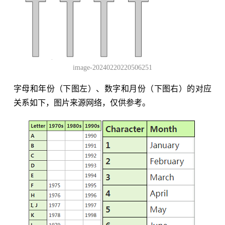
image-20240220220506251
字母和年份（下图左）、数字和月份（下图右）的对应
关系如下，图片来源网络，仅供参考。