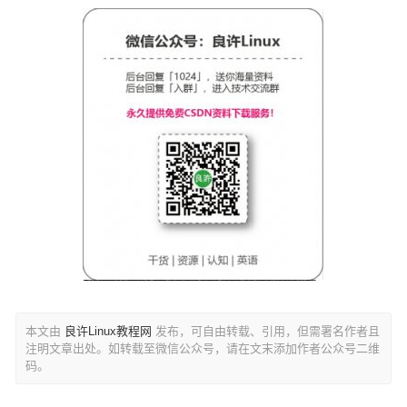
本文由
良许Linux教程网
发布，可自由转载、引用，但需署名作者且
注明文章出处。如转载至微信公众号，请在文末添加作者公众号二维
码。