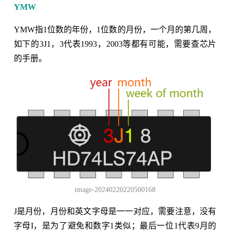
YMW
YMW指1位数的年份，1位数的月份，一个月的第几周，
如下的3J1，3代表1993，2003等都有可能，需要查芯片
的手册。
image-20240220220500168
J是月份，月份和英文字母是一一对应，需要注意，没有
字母I，是为了避免和数字1类似；最后一位1代表9月的