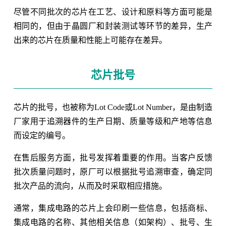
尽管不同批次的芯片在工艺、设计和原料等方面可能是
相同的，但由于晶圆厂和封装测试等环节的差异，生产
出来的芯片在质量和性能上可能存在差异。
芯片批号
芯片的批号，也被称为Lot Code或Lot Number，是由制造
厂家用于追溯器件的生产日期、质量等级和产地等信息
而设定的编号。
在售后服务方面，批号发挥着重要的作用。当客户反馈
批次质量问题时，原厂可以根据批号追溯审查，确定同
批次产品的流向，从而及时采取相应措施。
通常，集成电路的芯片上会印刷一些信息，包括商标、
集成电路的名称、其他相关信息（如架构）、批号、生