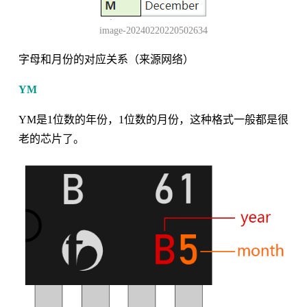
image-20240220220502634
字母和月份的对应关系（来源网络）
YM
YM是1位数的年份，1位数的月份，这种格式一般都是很
老的芯片了。