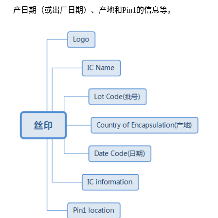
产日期（或出厂日期）、产地和Pin1的信息等。