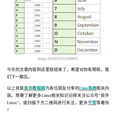
image-20240220220508665
今天的文章内容到这里就结束了，希望对你有帮助，我
们下一期见。
以上就是
良许教程网
为各位朋友分享的
Linu系统
相关内
容。想要了解更多Linux相关知识记得关注公众号“良许
Linux”，或扫描下方二维码进行关注，更多
干货
等着你
！