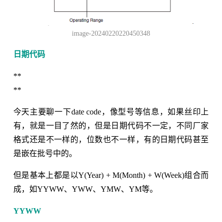
image-20240220220450348
日期代码
**
**
今天主要聊一下date code，像型号等信息，如果丝印上
有，就是一目了然的，但是日期代码不一定，不同厂家
格式还是不一样的，位数也不一样，有的日期代码甚至
是嵌在批号中的。
但是基本上都是以Y(Year) + M(Month) + W(Week)组合而
成，如YYWW、YWW、YMW、YM等。
YYWW