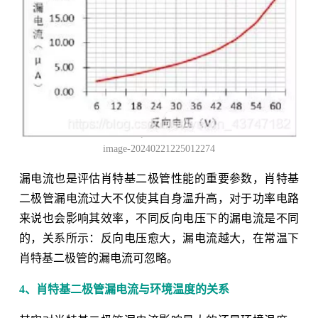
image-20240221225012274
漏电流也是评估肖特基二极管性能的重要参数，肖特基
二极管漏电流过大不仅使其自身温升高，对于功率电路
来说也会影响其效率，不同反向电压下的漏电流是不同
的，关系所示：反向电压愈大，漏电流越大，在常温下
肖特基二极管的漏电流可忽略。
4、肖特基二极管漏电流与环境温度的关系