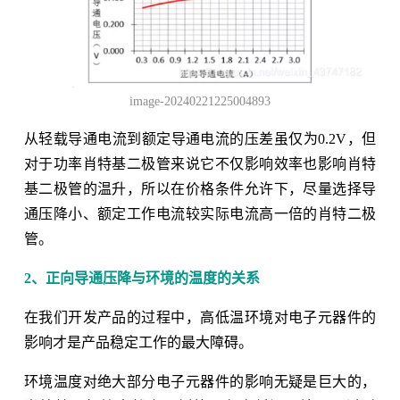
image-20240221225004893
从轻载导通电流到额定导通电流的压差虽仅为0.2V，但
对于功率肖特基二极管来说它不仅影响效率也影响肖特
基二极管的温升，所以在价格条件允许下，尽量选择导
通压降小、额定工作电流较实际电流高一倍的肖特二极
管。
2、正向导通压降与环境的温度的关系
在我们开发产品的过程中，高低温环境对电子元器件的
影响才是产品稳定工作的最大障碍。
环境温度对绝大部分电子元器件的影响无疑是巨大的，