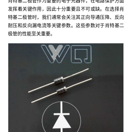
肖特基二极管作为重要的电子元器件，在电路保护方面
发挥着关键作用，因此十分重要且不可或缺。在选择肖
特基二极管时，我们通常会关注其正向导通压降、反向
耐压和反向漏电流等关键参数。这些参数对于肖特基二
极管的性能至关重要。