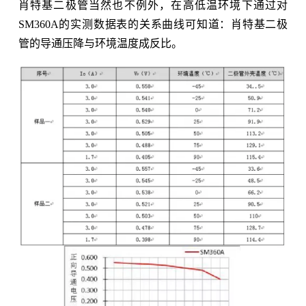
肖特基二极管当然也不例外，在高低温环境下通过对
SM360A的实测数据表的关系曲线可知道：肖特基二极
管的导通压降与环境温度成反比。