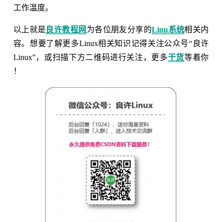
工作温度。
以上就是
良许教程网
为各位朋友分享的
Linu系统
相关内
容。想要了解更多Linux相关知识记得关注公众号“良许
Linux”，或扫描下方二维码进行关注，更多
干货
等着你
！