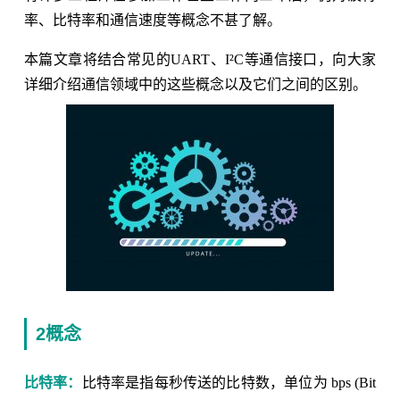
率、比特率和通信速度等概念不甚了解。
本篇文章将结合常见的UART、I²C等通信接口，向大家
详细介绍通信领域中的这些概念以及它们之间的区别。
2概念
比特率：
比特率是指每秒传送的比特数，单位为 bps (Bit