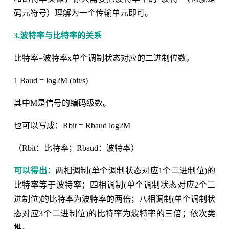
码元符号）理解为一个传输单元即可。
3.波特率与比特率的关系
比特率=波特率x单个调制状态对应的二进制位数。
1 Baud = log2M (bit/s)
其中M是信号的编码级数。
也可以写成：Rbit = Rbaud log2M
（Rbit：比特率；Rbaud：波特率）
可以得出：
两相调制(单个调制状态对应1个二进制位)的
比特率等于波特率；四相调制(单个调制状态对应2个二
进制位)的比特率为波特率的两倍；八相调制(单个调制状
态对应3个二进制位)的比特率为波特率的三倍；依次类
推。