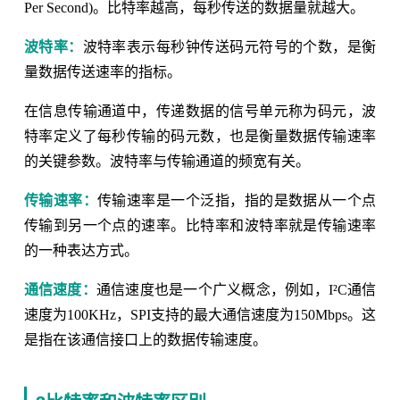
Per Second)。比特率越高，每秒传送的数据量就越大。
波特率：
波特率表示每秒钟传送码元符号的个数，是衡
量数据传送速率的指标。
在信息传输通道中，传递数据的信号单元称为码元，波
特率定义了每秒传输的码元数，也是衡量数据传输速率
的关键参数。波特率与传输通道的频宽有关。
传输速率：
传输速率是一个泛指，指的是数据从一个点
传输到另一个点的速率。比特率和波特率就是传输速率
的一种表达方式。
通信速度：
通信速度也是一个广义概念，例如，I²C通信
速度为100KHz，SPI支持的最大通信速度为150Mbps。这
是指在该通信接口上的数据传输速度。