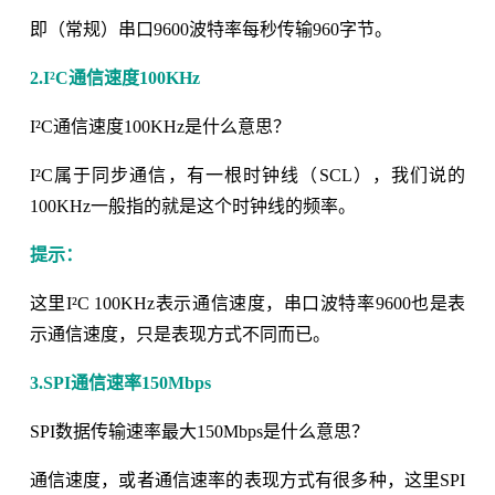
即（常规）串口9600波特率每秒传输960字节。
2.I²C通信速度100KHz
I²C通信速度100KHz是什么意思？
I²C属于同步通信，有一根时钟线（SCL），我们说的
100KHz一般指的就是这个时钟线的频率。
提示：
这里I²C 100KHz表示通信速度，串口波特率9600也是表
示通信速度，只是表现方式不同而已。
3.SPI通信速率150Mbps
SPI数据传输速率最大150Mbps是什么意思？
通信速度，或者通信速率的表现方式有很多种，这里SPI