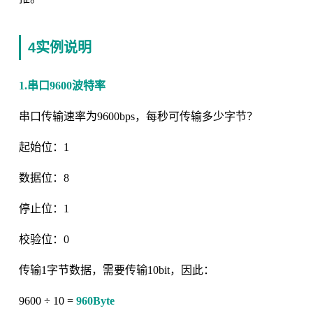
4实例说明
1.串口9600波特率
串口传输速率为9600bps，每秒可传输多少字节？
起始位：1
数据位：8
停止位：1
校验位：0
传输1字节数据，需要传输10bit，因此：
9600 ÷ 10 =
960Byte