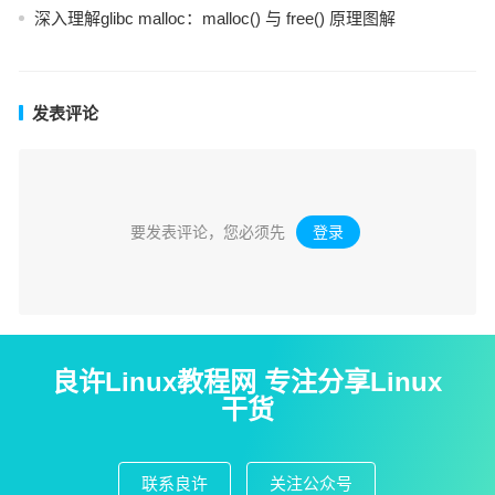
深入理解glibc malloc：malloc() 与 free() 原理图解
发表评论
要发表评论，您必须先
登录
。
良许Linux教程网 专注分享Linux
干货
联系良许
关注公众号