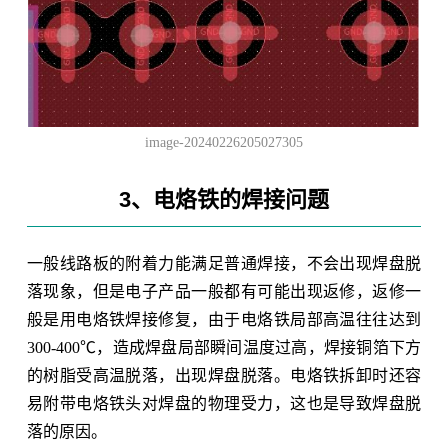
image-20240226205027305
3、电烙铁的焊接问题
一般线路板的附着力能满足普通焊接，不会出现焊盘脱
落现象，但是电子产品一般都有可能出现返修，返修一
般是用电烙铁焊接修复，由于电烙铁局部高温往往达到
300-400℃，造成焊盘局部瞬间温度过高，焊接铜箔下方
的树脂受高温脱落，出现焊盘脱落。电烙铁拆卸时还容
易附带电烙铁头对焊盘的物理受力，这也是导致焊盘脱
落的原因。