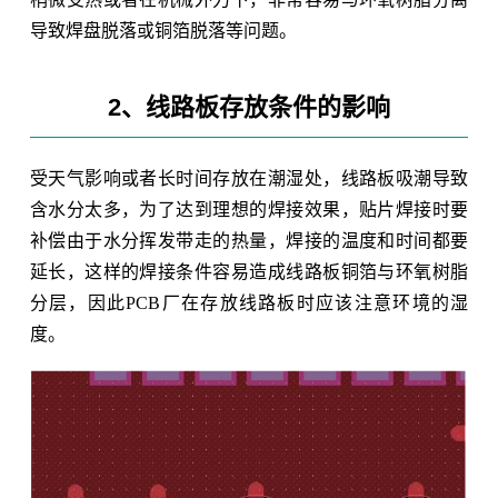
导致焊盘脱落或铜箔脱落等问题。
2、线路板存放条件的影响
受天气影响或者长时间存放在潮湿处，线路板吸潮导致
含水分太多，为了达到理想的焊接效果，贴片焊接时要
补偿由于水分挥发带走的热量，焊接的温度和时间都要
延长，这样的焊接条件容易造成线路板铜箔与环氧树脂
分层，因此PCB厂在存放线路板时应该注意环境的湿
度。