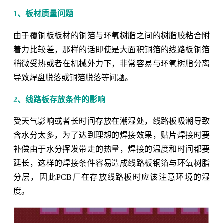
1、板材质量问题
由于覆铜板板材的铜箔与环氧树脂之间的树脂胶粘合附
着力比较差，那样的话即使是大面积铜箔的线路板铜箔
稍微受热或者在机械外力下，非常容易与环氧树脂分离
导致焊盘脱落或铜箔脱落等问题。
2、线路板存放条件的影响
受天气影响或者长时间存放在潮湿处，线路板吸潮导致
含水分太多，为了达到理想的焊接效果，贴片焊接时要
补偿由于水分挥发带走的热量，焊接的温度和时间都要
延长，这样的焊接条件容易造成线路板铜箔与环氧树脂
分层，因此PCB厂在存放线路板时应该注意环境的湿
度。