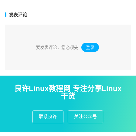
发表评论
要发表评论，您必须先
登录
。
良许Linux教程网 专注分享Linux
干货
联系良许
关注公众号