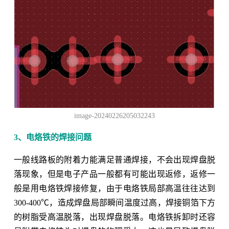
image-20240226205032243
3、电烙铁的焊接问题
一般线路板的附着力能满足普通焊接，不会出现焊盘脱
落现象，但是电子产品一般都有可能出现返修，返修一
般是用电烙铁焊接修复，由于电烙铁局部高温往往达到
300-400℃，造成焊盘局部瞬间温度过高，焊接铜箔下方
的树脂受高温脱落，出现焊盘脱落。电烙铁拆卸时还容