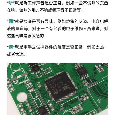
“
听
”就是听工作声音是否正常，例如一些不该响的东西
在响，该响的地方不响或者声音不正常等；
“
闻
”就是检查是否有异味，例如烧焦的味道、电容电解
液的味道等，对于一个有经验的电子维修人员来说，对
这些气味是很敏感的；
“
摸
”就是用手去试探器件的温度是否正常，例如太热，
或者太凉。