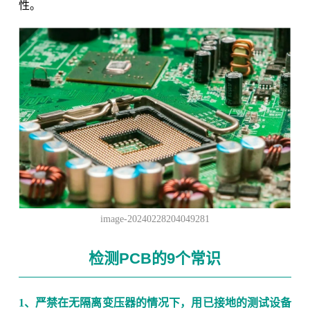
性。
image-20240228204049281
检测PCB的9个常识
1、严禁在无隔离变压器的情况下，用已接地的测试设备