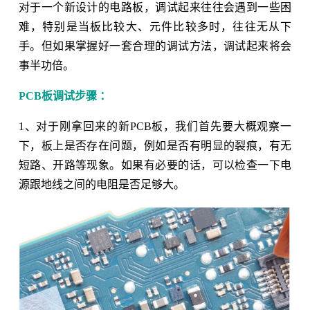
对于一个新设计的电路板，调试起来往往会遇到一些困
难，特别是当板比较大、元件比较多时，往往无从下
手。但如果掌握好一套合理的调试方法，调试起来将会
事半功倍。
PCB板调试步骤 ：
1、对于刚拿回来的新PCB板，我们首先要大概观察一
下，板上是否存在问题，例如是否有明显的裂痕，有无
短路、开路等现象。如果有必要的话，可以检查一下电
源跟地线之间的电阻是否足够大。