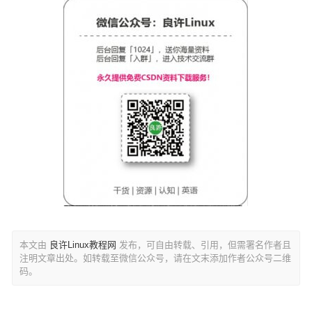
本文由
良许Linux教程网
发布，可自由转载、引用，但需署名作者且
注明文章出处。如转载至微信公众号，请在文末添加作者公众号二维
码。