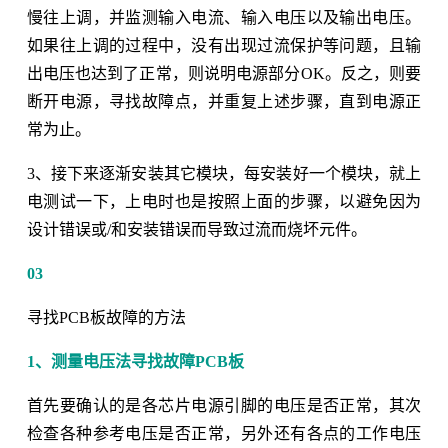
慢往上调，并监测输入电流、输入电压以及输出电压。
如果往上调的过程中，没有出现过流保护等问题，且输
出电压也达到了正常，则说明电源部分OK。反之，则要
断开电源，寻找故障点，并重复上述步骤，直到电源正
常为止。
3、接下来逐渐安装其它模块，每安装好一个模块，就上
电测试一下，上电时也是按照上面的步骤，以避免因为
设计错误或/和安装错误而导致过流而烧坏元件。
03
寻找PCB板故障的方法
1、测量电压法寻找故障PCB板
首先要确认的是各芯片电源引脚的电压是否正常，其次
检查各种参考电压是否正常，另外还有各点的工作电压