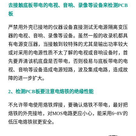
去接触底板带电的电视、音响、录像等设备来检测PCB
板
严禁用外壳已接地的仪器设备直接测试无电源隔离变压
器的电视、音响、录像等设备。虽然一般的收录机都具
有电源变压器，当接触到较特殊的尤其是输出功率较大
或对采用的电源性质不太了解的电视或音响设备时，首
先要弄清该机底盘是否带电，否则极易与底板带电的电
视、音响等设备造成电源短路，波及集成电路，造成故
障的进一步扩大。
2、检测PCB板要注意电烙铁的绝缘性能
不允许带电使用烙铁焊接，要确认烙铁不带电，最好把
烙铁的外壳接地，对MOS电路更应小心，能采用6~8V的
低压电烙铁就更安全。