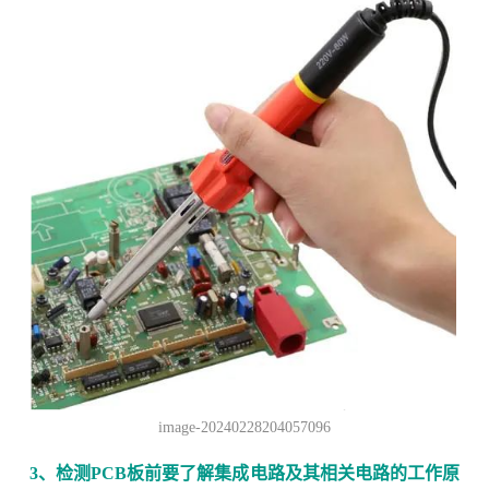
image-20240228204057096
3、检测PCB板前要了解集成电路及其相关电路的工作原