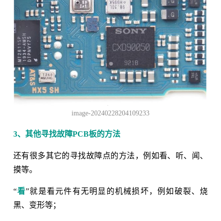
image-20240228204109233
3、其他寻找故障PCB板的方法
还有很多其它的寻找故障点的方法，例如看、听、闻、
摸等。
“
看
”就是看元件有无明显的机械损坏，例如破裂、烧
黑、变形等；