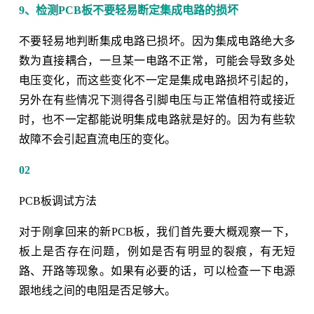
9、检测PCB板不要轻易断定集成电路的损坏
不要轻易地判断集成电路已损坏。因为集成电路绝大多
数为直接耦合，一旦某一电路不正常，可能会导致多处
电压变化，而这些变化不一定是集成电路损坏引起的，
另外在有些情况下测得各引脚电压与正常值相符或接近
时，也不一定都能说明集成电路就是好的。因为有些软
故障不会引起直流电压的变化。
02
PCB板调试方法
对于刚拿回来的新PCB板，我们首先要大概观察一下，
板上是否存在问题，例如是否有明显的裂痕，有无短
路、开路等现象。如果有必要的话，可以检查一下电源
跟地线之间的电阻是否足够大。