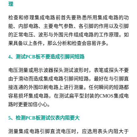
理
检查和修理集成电路前首先要熟悉所用集成电路的功
能、内部电路、主要电气参数、各引脚的作用以及引脚
的正常电压、波形与外围元件组成电路的工作原理。如
果具备以上条件，那么分析和检查会容易许多。
4、测试PCB板不要造成引脚间短路
电压测量或用示波器探头测试波形时，表笔或探头不要
由于滑动而造成集成电路引脚间短路，最好在与引脚直
接连通的外围印刷电路上进行测量。任何瞬间的短路都
容易损坏集成电路，在测试扁平型封装的CMOS集成电
路时更要加倍小心。
5、检测PCB板测试仪表内阻要大
测量集成电路引脚直流电压时，应选用表头内阻大于