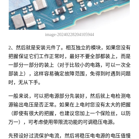
image-20240228204105944
2、然后就是安装元件了。相互独立的模块，如果您没有
把握保证它们工作正常时，最好不要全部都装上，而是
一部分一部分的装上（对于比较小的电路，可以一次全
部装上），这样容易确定故障范围，免得到时遇到问题
时，无从下手。
一般来说，可以把电源部分先装好，然后就上电检测电
源输出电压是否正常。如果在上电时您没有太大的把握
（即使有很大的把握，也建议您加上一个保险丝，以防
万一），可考虑使用带限流功能的可调稳压电源。
先预设好过流保护电流，然后将稳压电电源的电压值慢