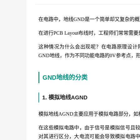
在电路中，地线GND是一个简单却又复杂的
在进行PCB Layout布线时，工程师们常常
这种情况为什么会出现呢？在电路原理设计
GND地线，作为不同功能电路的0V参考点，
GND地线的分类
1. 模拟地线AGND
模拟地线AGND主要应用于模拟电路部分，如
在这些模拟电路中，由于信号是模拟信号且
对其进行区分，大电流可能会导致模拟电路