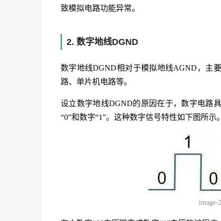
致模拟电路功能异常。
2. 数字地线DGND
数字地线DGND相对于模拟地线AGND，主
路、单片机电路等。
设立数字地线DGND的原因在于，数字电路
“0”和数字“1”。这种数字信号特性如下图所示
image-