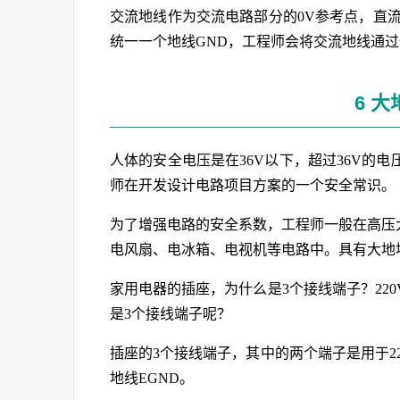
交流地线作为交流电路部分的0V参考点，直
统一一个地线GND，工程师会将交流地线通
6 大
人体的安全电压是在36V以下，超过36V的
师在开发设计电路项目方案的一个安全常识。
为了增强电路的安全系数，工程师一般在高压
电风扇、电冰箱、电视机等电路中。具有大地地
家用电器的插座，为什么是3个接线端子？22
是3个接线端子呢？
插座的3个接线端子，其中的两个端子是用于2
地线EGND。