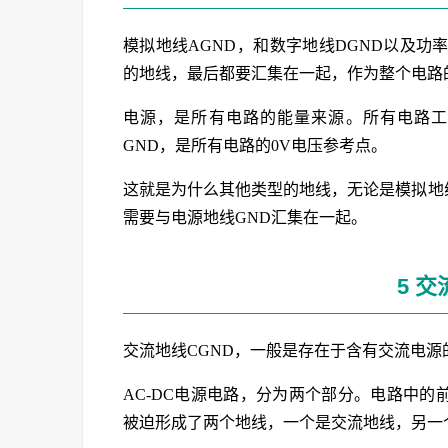
模拟地线AGND，和数字地线DGND以及功
的地线，最后都要汇集在一起，作为整个电路的
电源，是所有电路的能量来源。所有电路工
GND，是所有电路的0V电压参考点。
这就是为什么其他类型的地线，无论是模拟地线
需要与电源地线GND汇集在一起。
5 交
交流地线CGND，一般是存在于含有交流电源
AC-DC电源电路，分为两个部分。电路中的
被迫形成了两个地线，一个是交流地线，另一