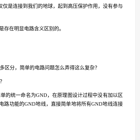
它仅仅是连接到我们的地球，起到高压保护作用，没有参与
D是存在明显电路含义区别的。
么多区分，简单的电路问题怎么弄得这么复杂？
？
简单的统一命名为GND，在原理图设计过程中没有加以区
电路功能的GND地线，直接简单地将所有GND地线连接