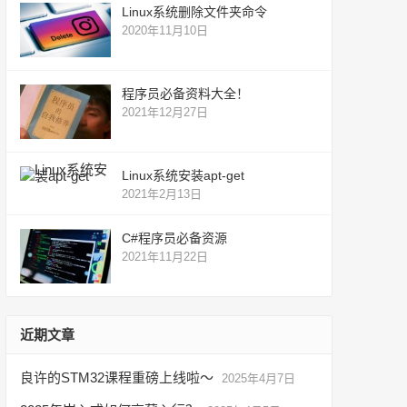
Linux系统删除文件夹命令
2020年11月10日
程序员必备资料大全！
2021年12月27日
Linux系统安装apt-get
2021年2月13日
C#程序员必备资源
2021年11月22日
近期文章
良许的STM32课程重磅上线啦～
2025年4月7日