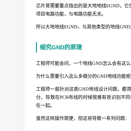
芯片哥需要重点指出的是大地地线EGND，
项目电路功能，与电路功能无关。
所以大地地线EGND，与其他类型的地线GN
细究GND的原理
工程师可能会问，一个地线GND怎么会有这
为什么需要引入这么多细分的GND地线功能呢
工程师一般针对这类GND地线设计问题，都
分，导致在PCB布线的时候很难有效识别不同
在一起。
虽然这样操作简便，但这将导致一系列问题：