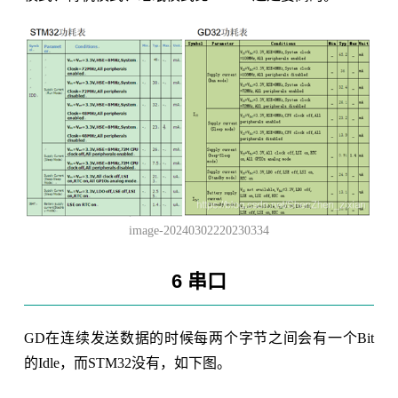
image-20240302220230334
6 串口
GD在连续发送数据的时候每两个字节之间会有一个Bit
的Idle，而STM32没有，如下图。