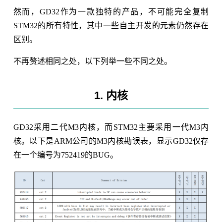
然而，GD32作为一款独特的产品，不可能完全复制
STM32的所有特性，其中一些自主开发的元素仍然存在
区别。
不再赘述相同之处，以下列举一些不同之处。
1. 内核
GD32采用二代M3内核，而STM32主要采用一代M3内
核。以下是ARM公司的M3内核勘误表，显示GD32仅存
在一个编号为752419的BUG。