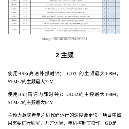
image-20240302220050534
2 主频
使用HSE(高速外部时钟)：GD32的主频最大108M，
STM32的主频最大72M
使用HSI(高速内部时钟)：GD32的主频最大108M，
STM32的主频最大64M
主频大意味着单片机代码运行的速度会更快，项目中如
果需要进行刷屏，开方运算，电机控制等操作，GD是一