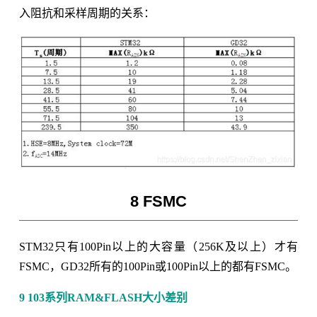
入阻抗和采样周期的关系：
8 FSMC
STM32只有100Pin以上的大容量（256K及以上）才有
FSMC，GD32所有的100Pin或100Pin以上的都有FSMC。
9 103系列RAM&FLASH大小差别