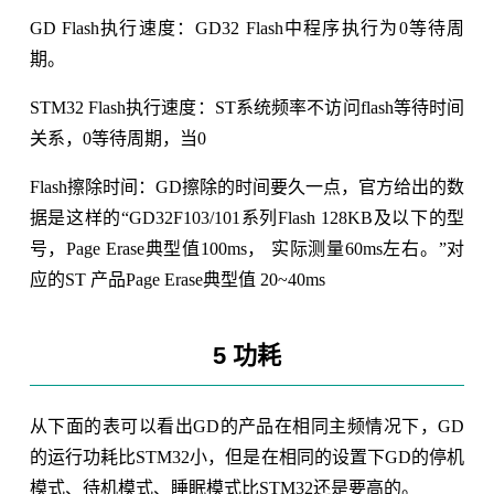
GD Flash执行速度：GD32 Flash中程序执行为0等待周
期。
STM32 Flash执行速度：ST系统频率不访问flash等待时间
关系，0等待周期，当0
Flash擦除时间：GD擦除的时间要久一点，官方给出的数
据是这样的“GD32F103/101系列Flash 128KB及以下的型
号，Page Erase典型值100ms， 实际测量60ms左右。”对
应的ST 产品Page Erase典型值 20~40ms
5 功耗
从下面的表可以看出GD的产品在相同主频情况下，GD
的运行功耗比STM32小，但是在相同的设置下GD的停机
模式、待机模式、睡眠模式比STM32还是要高的。