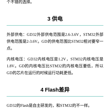
个不错的选择。
3 供电
外部供电：GD32外部供电范围是2.6-3.6V，STM32外部
供电范围是2-3.6V。GD的供电范围比STM32相对要窄一
点。
内核电压：GD32内核电压是1.2V，STM32内核电压是
1.8V。GD的内核电压比STM32的内核电压要低，所以
GD的芯片在运行的时候运行功耗更低。
4 Flash差异
GD32的Flash是自主研发的，和STM32的不一样。