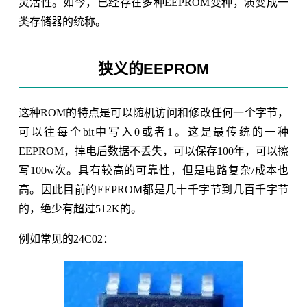
灵活性。如今，已经存在多种EEPROM变种，演变成一
类存储器的统称。
狭义的EEPROM
这种ROM的特点是可以随机访问和修改任何一个字节，
可以往每个bit中写入0或者1。这是最传统的一种
EEPROM，掉电后数据不丢失，可以保存100年，可以擦
写100w次。具有较高的可靠性，但是电路复杂/成本也
高。因此目前的EEPROM都是几十千字节到几百千字节
的，绝少有超过512K的。
例如常见的24C02：