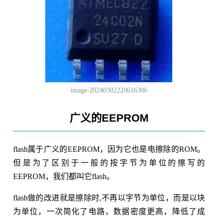
image-20240302220616306
广义的EEPROM
flash属于广义的EEPROM，因为它也是电擦除的ROM。
但是为了区别于一般的按字节为单位的擦写的
EEPROM，我们都叫它flash。
flash做的改进就是擦除时,不再以字节为单位，而是以块
为单位，一次简化了电路，数据密度更高，降低了成