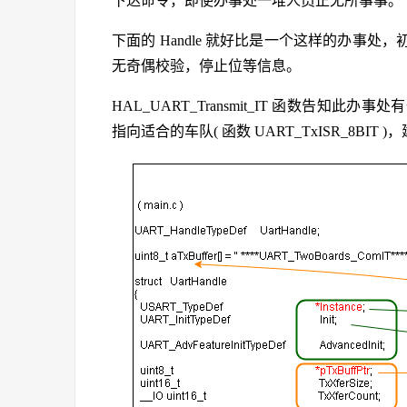
下达命令，即使办事处一堆人员正无所事事。
下面的 Handle 就好比是一个这样的办事处
无奇偶校验，停止位等信息。
HAL_UART_Transmit_IT 函数告知此办事处有
指向适合的车队( 函数 UART_TxISR_8BI