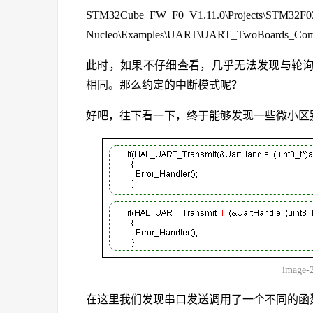
STM32Cube_FW_F0_V1.11.0\Projects\STM32F0
Nucleo\Examples\UART\UART_TwoBoards_Com
此时，如果不仔细查看，几乎无法发现与轮
相同。那么约定的中断模式呢？
好吧，往下看一下，终于能够发现一些微小区
image-
在这里我们发现串口发送调用了一个不同的函