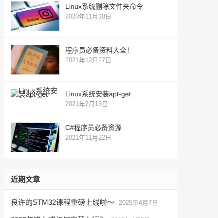
Linux系统删除文件夹命令
2020年11月10日
程序员必备资料大全！
2021年12月27日
Linux系统安装apt-get
2021年2月13日
C#程序员必备资源
2021年11月22日
近期文章
良许的STM32课程重磅上线啦～
2025年4月7日