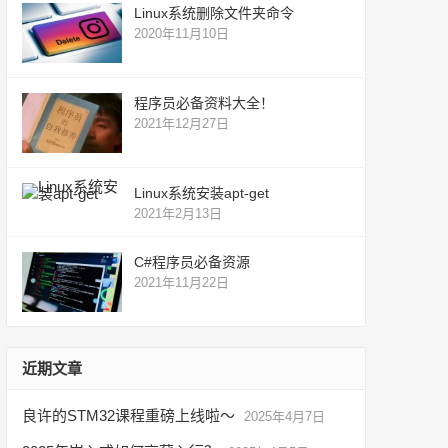
Linux系统删除文件夹命令
2020年11月10日
程序员必备资料大全！
2021年12月27日
Linux系统安装apt-get
2021年2月13日
C#程序员必备资源
2021年11月22日
近期文章
良许的STM32课程重磅上线啦～
2025年4月7日