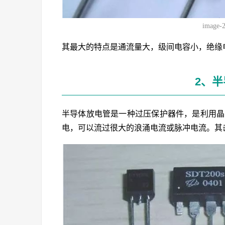
image-
其最大的特点是通流量大，级间电容小，绝缘
2、
半导体放电管是一种过压保护器件，是利用晶
电，可以流过很大的浪涌电流或脉冲电流。其