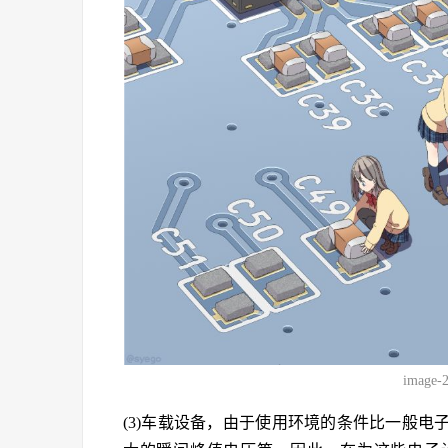
image-
(3)车载设备，由于使用环境的条件比一般