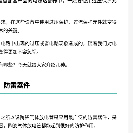
设备配套产品的电源适配器中，一般要使用过压保护元
的要求，在这些设备中使用过压保护、过流保护元件就变得
常的关键。
设备电路中出现的过压或者电路现象造成的，随着我们对电
变得更加不容忽视。
有哪些？今天就给大家介绍几种。
、防雷器件
，之所以说陶瓷气体放电管是应用最广泛的防雷器件，是
雷，陶瓷气体放电管都能起到很好的防护作用。