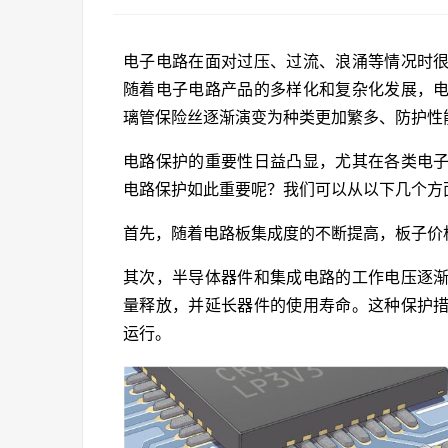
电子电路在面对过压、过流、浪涌等情况时
随着电子电路产品的多样化和复杂化发展，
璃管保险丝逐渐演变为种类更加繁多、防护性
电路保护的重要性日益凸显，尤其在各类电
电路保护如此重要呢？我们可以从以下几个方
首先，随着电路板集成度的不断提高，板子价
其次，半导体器件和集成电路的工作电压逐
量释放，并延长器件的使用寿命。这种保护
运行。