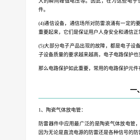
大的瞬间峰值电压等。因此，在为这些电子
件。
(4)通信设备，通信场所对防雷浪涌有一定
重要起来，它们是保证用户人身安全和通信正
(5)大部分电子产品出现的故障，都是电子
子设备质量的要求越来越高，电子电路保护也
那么电路保护如此重要，常用的电路保护元件
一
1、陶瓷气体放电管：
防雷器件中应用最广泛的是陶瓷气体放电管
因为无论是直流电源的防雷还是各种信号的防