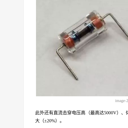
image-
此外还有直流击穿电压高（最高达5000V）
大（±20%）。