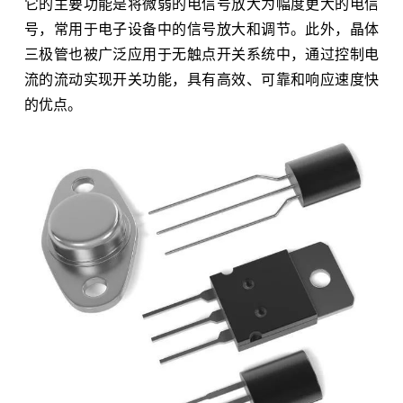
它的主要功能是将微弱的电信号放大为幅度更大的电信
号，常用于电子设备中的信号放大和调节。此外，晶体
三极管也被广泛应用于无触点开关系统中，通过控制电
流的流动实现开关功能，具有高效、可靠和响应速度快
的优点。