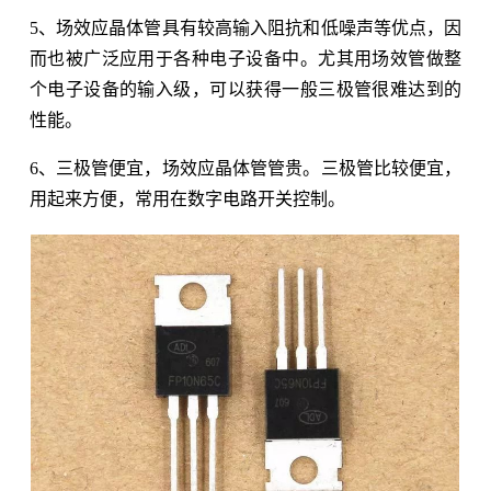
5、场效应晶体管具有较高输入阻抗和低噪声等优点，因
而也被广泛应用于各种电子设备中。尤其用场效管做整
个电子设备的输入级，可以获得一般三极管很难达到的
性能。
6、三极管便宜，场效应晶体管管贵。三极管比较便宜，
用起来方便，常用在数字电路开关控制。