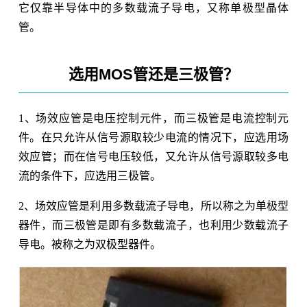
它仅靠半导体中的多数载流子导电，又称单极型晶体
管。
选用MOS管还是三极管？
1、场效应管是电压控制元件，而三极管是电流控制元
件。在只允许从信号源取较少电流的情况下，应选用场
效应管；而在信号电压较低，又允许从信号源取较多电
流的条件下，应选用三极管。
2、场效应管是利用多数载流子导电，所以称之为单极型
器件，而三极管是即有多数载流子，也利用少数载流子
导电。被称之为双极型器件。