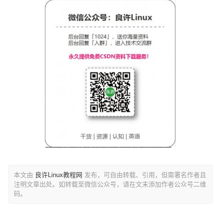
本文由
良许Linux教程网
发布，可自由转载、引用，但需署名作者且
注明文章出处。如转载至微信公众号，请在文末添加作者公众号二维
码。