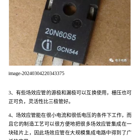
image-20240304220343375
3、有些场效应管的源极和漏极可以互换使用，栅压也可
正可负，灵活性比三极管好。
4、场效应管能在很小电流和很低电压的条件下工作，而
且它的制造工艺可以很方便地把很多场效应管集成在一
块硅片上，因此场效应管在大规模集成电路中得到了广