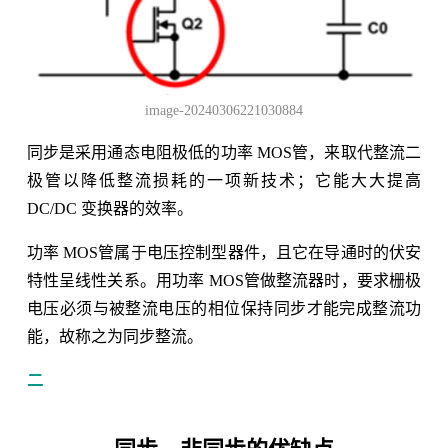
image-20240306221030884
同步是采用通态电阻极低的功率 MOS管，来取代整流二
极管以降低整流损耗的一项新技术；它能大大提高
DC/DC 变换器的效率。
功率 MOS管属于电压控制型器件，且它在导通时的伏安
特性呈线性关系。用功率 MOS管做整流器时，要求栅极
电压必须与被整流电压的相位保持同步才能完成整流功
能，故称之为同步整流。
二