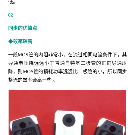
低。
02
同步的优缺点
◆效率较高
一般MOS管的内阻非常小，在流过相同电流条件下，其
导通电压降远远小于普通肖特基二极管的正向导通压
降，则MOS管的损耗功率远远比二极管的小，所以同步
整流的效率会高一些 。