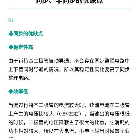
同步、非同步的优缺点
01
非同步的优缺点
◆稳定性高
由于肖特基二极管被动导通，不会存在同步整理电路中
上下管同时导通的情况，所以其稳定性同比要高于同步
整理电路。
◆效率低
当流过肖特基二极管的电流较大时，续流电流在二极管
上产生的电压比较大（0.5V左右），当输出的电压很低
的时候，二极管的电压降就占了很大的比重，它消耗的
功率相对较大，所以在大电流，小电压输出时候效率偏