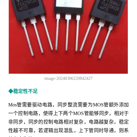
image-20240306220842427
◆稳定性不足
Mos管需要驱动电路，同步整流需要为MOS管额外添加
一个控制电路，使得上下两个MOS管能够同步，相对于
非同步，同步的控制电路相对复杂，电路越复杂，稳定
性越不可靠，若逻辑出现混乱，上下管同时导通，则系