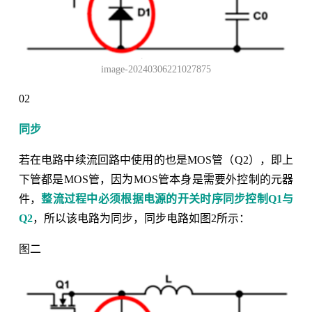
image-20240306221027875
02
同步
若在电路中续流回路中使用的也是MOS管（Q2），即上
下管都是MOS管，因为MOS管本身是需要外控制的元器
件，
整流过程中必须根据电源的开关时序同步控制Q1与
Q2
，所以该电路为同步，同步电路如图2所示：
图二