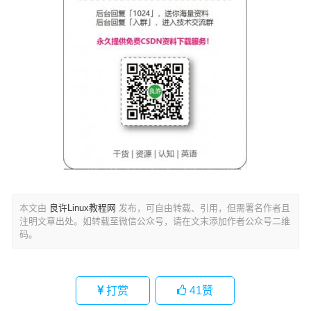
本文由
良许Linux教程网
发布，可自由转载、引用，但需署名作者且
注明文章出处。如转载至微信公众号，请在文末添加作者公众号二维
码。
打赏
41
赞