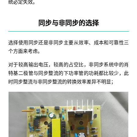
统必定失效。
同步与非同步的选择
选择使用同步还是非同步主要从效率、成本和可靠性三
个方面来考虑。
对于较高输出电压，较高的占空比，非同步系统中的肖
特基二极管与同步整流的下功率管的功耗都比较少，此
时同步整流与非同步整流的转换效率差异不明显；