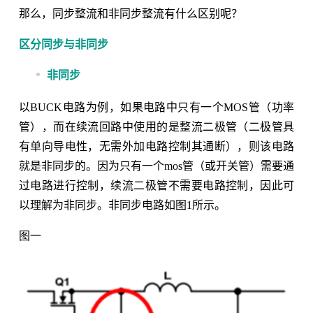
那么，同步整流和非同步整流有什么区别呢？
区分同步与非同步
非同步
以BUCK电路为例，如果电路中只有一个MOS管（功率
管），而在续流回路中使用的是整流二极管（二极管具
有单向导电性，无需外加电路控制其通断），则该电路
就是非同步的。因为只有一个mos管（或开关管）需要通
过电路进行控制，续流二极管不需要电路控制，因此可
以理解为非同步。非同步电路如图1所示。
图一