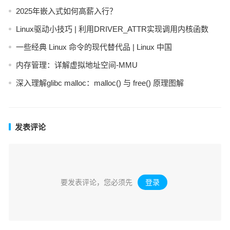
2025年嵌入式如何高薪入行？
Linux驱动小技巧 | 利用DRIVER_ATTR实现调用内核函数
一些经典 Linux 命令的现代替代品 | Linux 中国
内存管理：详解虚拟地址空间-MMU
深入理解glibc malloc：malloc() 与 free() 原理图解
发表评论
要发表评论，您必须先
登录
。