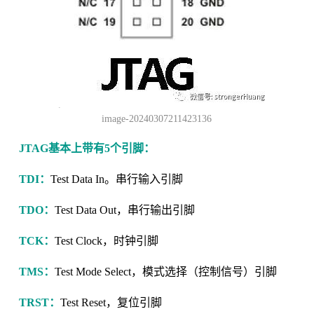
image-20240307211423136
JTAG基本上带有5个引脚：
TDI：
Test Data In。串行输入引脚
TDO：
Test Data Out，串行输出引脚
TCK：
Test Clock，时钟引脚
TMS：
Test Mode Select，模式选择（控制信号）引脚
TRST：
Test Reset，复位引脚