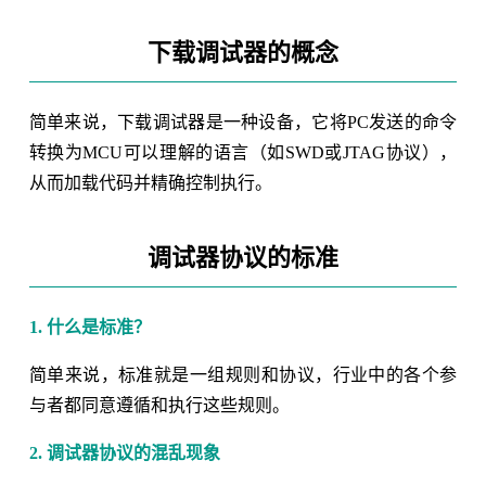
下载调试器的概念
简单来说，下载调试器是一种设备，它将PC发送的命令
转换为MCU可以理解的语言（如SWD或JTAG协议），
从而加载代码并精确控制执行。
调试器协议的标准
1. 什么是标准？
简单来说，标准就是一组规则和协议，行业中的各个参
与者都同意遵循和执行这些规则。
2. 调试器协议的混乱现象