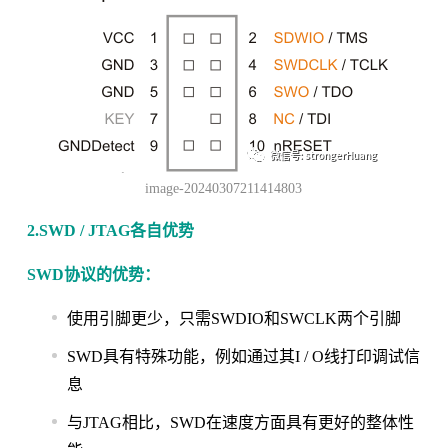
image-20240307211414803
2.SWD / JTAG各自优势
SWD协议的优势：
使用引脚更少，只需SWDIO和SWCLK两个引脚
SWD具有特殊功能，例如通过其I / O线打印调试信
息
与JTAG相比，SWD在速度方面具有更好的整体性