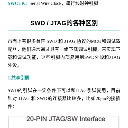
SWCLK：
Serial Wire Clock，串行线时钟引脚
SWD / JTAG的各种区别
市面上有很多兼容 SWD 和 JTAG 协议的MCU和调试适
配器，他们通常通过具有一组下载调试引脚，来实现下
载和调试功能，这些引脚内部复用到SWD外设和JTAG
外设。
1.共享引脚
SWD的引脚在一定条件下可以和JTAG引脚复用，目前
针对 JTAG 和 SWD的连接器比较多，比如20pin的接插
件：