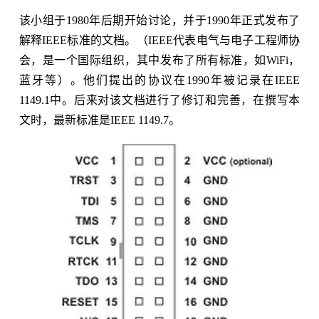
该小组于1980年后期开始讨论，并于1990年正式发布了
解释IEEE标准的文档。（IEEE代表电气与电子工程师协
会，是一个国际组织，其中发布了所有标准，如WiFi，
蓝牙等）。他们提出的协议在1990年被记录在IEEE
1149.1中。后来对该文档进行了修订和完善，在撰写本
文时，最新标准是IEEE 1149.7。