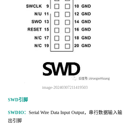
image-20240307211419503
SWD引脚
SWDIO：
Serial Wire Data Input Output，串行数据输入输
出引脚