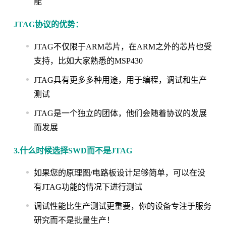
能
JTAG协议的优势：
JTAG不仅限于ARM芯片，在ARM之外的芯片也受
支持，比如大家熟悉的MSP430
JTAG具有更多多种用途，用于编程，调试和生产
测试
JTAG是一个独立的团体，他们会随着协议的发展
而发展
3.什么时候选择SWD而不是JTAG
如果您的原理图/电路板设计足够简单，可以在没
有JTAG功能的情况下进行测试
调试性能比生产测试更重要，你的设备专注于服务
研究而不是批量生产！