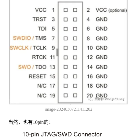
image-20240307211411202
当然，也有10pin的：