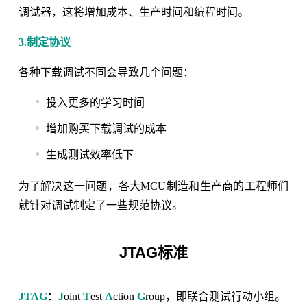
调试器，这将增加成本、生产时间和编程时间。
3.制定协议
各种下载调试不同会导致几个问题：
投入更多的学习时间
增加购买下载调试的成本
生成测试效率低下
为了解决这一问题，各大MCU制造和生产商的工程师们
就针对调试制定了一些规范协议。
JTAG标准
JTAG
：
J
oint
T
est
A
ction
G
roup，即联合测试行动小组。