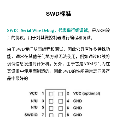
SWD标准
SWD：Serial Wire Debug，代表串行线调试
，是ARM设
计的协议，用于对其微控制器进行编程和调试。
由于SWD专门从事编程和调试，因此它具有许多特殊功
能，通常在其他任何地方都无法使用，例如通过IO线将
调试信息发送到计算机。另外，由于它是ARM专门为在
其设备中使用而制造的，因此SWD的性能通常是同类产
品中最好的！