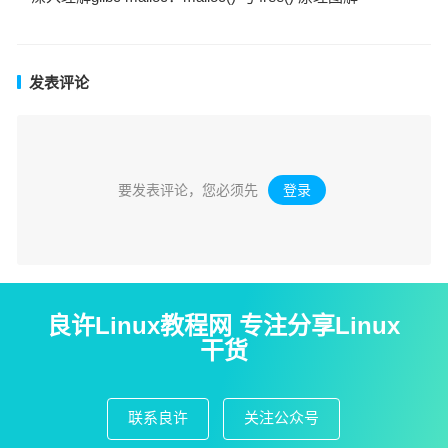
发表评论
要发表评论，您必须先
登录
。
良许Linux教程网 专注分享Linux
干货
联系良许
关注公众号