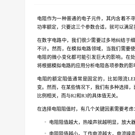
电阻作为一种普通的电子元件，其内含着不
功率额定，只要这三个参数合适，就可以满足
在数字电路中，我们很少需要过多地纠结于细
不计。然而，在模拟电路领域，当我们需要
电阻的微小变化都可能引发巨大的影响。在
将根据模拟电路的应用分析电阻各项参数的影
电阻的额定阻值通常是固定的，比如限流L
变。然而，在某些情况下，我们有多种选择，比
比例相关，而与R2和R3的具体值无关。
在选择电阻阻值时，有几个关键因素需要考虑
电阻阻值越大，热噪声就越明显，放大
电阻阻值越小，工作电流越大，电流噪