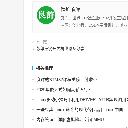
作者:
良许
良许，世界500强企业Linux开发工
标签：创业者，CSDN学院讲师，副
上一篇
五款单按键开关机电路图分享
相关推荐
良许的STM32课程重磅上线啦～
2025年嵌入式如何高薪入行？
Linux驱动小技巧 | 利用DRIVER_ATTR实现调
一些经典 Linux 命令的现代替代品 | Linux 中国
内存管理：详解虚拟地址空间-MMU