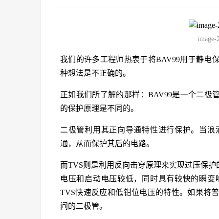
image-
我们的许多工程师热衷于将BAV99用于静电保
种想法是不正确的。
正如我们所了解的那样：BAV99是一个二极
的保护原理是不同的。
二极管利用其正向导通特性进行保护。当浪
通，从而保护其后的电路。
而TVS则是利用反向击穿原理来实现过压保护
电压和启动电压较低，同时具有较快的瞬变
TVS快速反应和低钳位电压的特性。如果将
间的二极管。