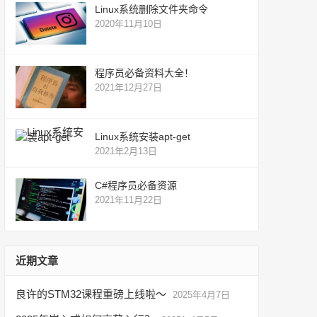
Linux系统删除文件夹命令
2020年11月10日
程序员必备资料大全！
2021年12月27日
Linux系统安装apt-get
2021年2月13日
C#程序员必备资源
2021年11月22日
近期文章
良许的STM32课程重磅上线啦～
2025年4月7日