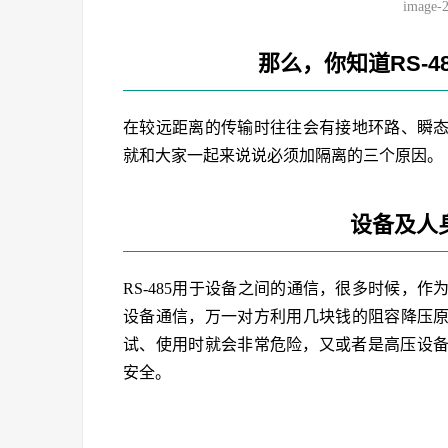
image-
那么，你知道RS-
在较远距离的传输时往往会有接地环路、瞬
就和大家一起来说说必须加隔离的三个原因。
设备及人
RS-485用于设备之间的通信，很多时候，
设备通信，万一对方利用几块钱的阻容降压原理
试、使用时就会非常危险，又或者是高压设备绝
安全。