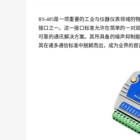
RS-485是一项重要的工业与仪器仪表领域
接口之一。这一接口标准允许在简单的一对
可靠的通讯解决方案。其所具备的噪声抑制
其在诸多通信标准中脱颖而出，成为业界的首