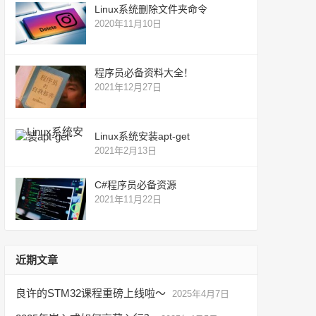
Linux系统删除文件夹命令
2020年11月10日
程序员必备资料大全！
2021年12月27日
Linux系统安装apt-get
2021年2月13日
C#程序员必备资源
2021年11月22日
近期文章
良许的STM32课程重磅上线啦～
2025年4月7日