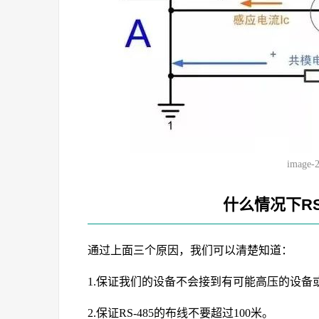
image-
什么情况下RS
通过上面三个原因，我们可以清楚知道：
1.保证我们的设备不会接到有可能高压的设备
2.保证RS-485的布线不要超过100米。