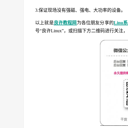
3.保证现场没有强磁、强电、大功率的设备。
以上就是
良许教程网
为各位朋友分享的
Linu
号“良许Linux”，或扫描下方二维码进行关注