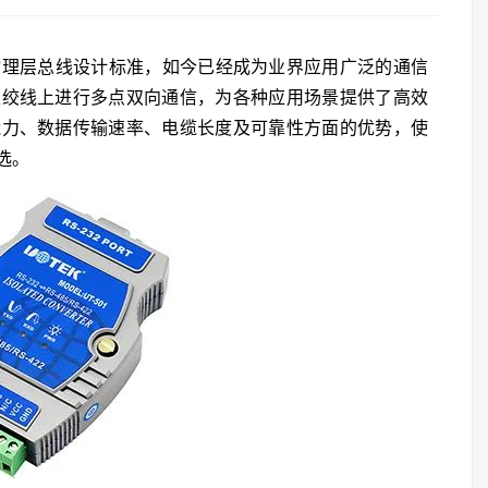
的物理层总线设计标准，如今已经成为业界应用广泛的通信
双绞线上进行多点双向通信，为各种应用场景提供了高效
能力、数据传输速率、电缆长度及可靠性方面的优势，使
选。