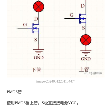
image-20240312201134474
PMOS管
使用PMOS当上管，S极直接接电源VCC，