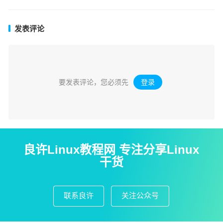
发表评论
要发表评论，您必须先
登录
。
良许Linux教程网 专注分享Linux
干货
联系良许
关注公众号