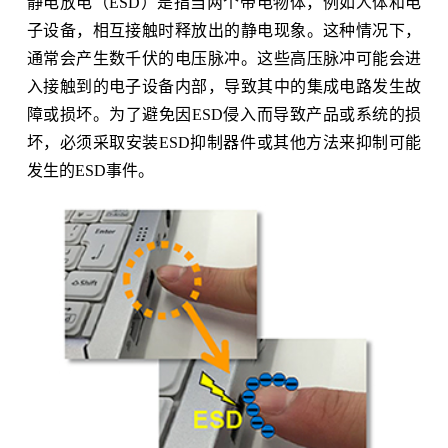
静电放电（ESD）是指当两个带电物体，例如人体和电
子设备，相互接触时释放出的静电现象。这种情况下，
通常会产生数千伏的电压脉冲。这些高压脉冲可能会进
入接触到的电子设备内部，导致其中的集成电路发生故
障或损坏。为了避免因ESD侵入而导致产品或系统的损
坏，必须采取安装ESD抑制器件或其他方法来抑制可能
发生的ESD事件。