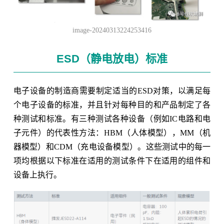
image-20240313224253416
ESD（静电放电）标准
电子设备的制造商需要制定适当的ESD对策，以满足每
个电子设备的标准，并且针对每种目的和产品制定了各
种测试和标准。有三种测试各种设备（例如IC电路和电
子元件）的代表性方法：HBM（人体模型），MM（机
器模型）和CDM（充电设备模型）。这些测试中的每一
项均根据以下标准在适用的测试条件下在适用的组件和
设备上执行。