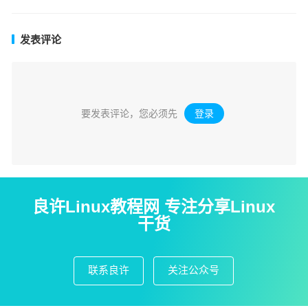
发表评论
要发表评论，您必须先
登录
。
良许Linux教程网 专注分享Linux
干货
联系良许
关注公众号