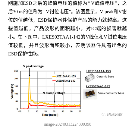
刚施加ESD之后的峰值电压的值称为“ V峰值电压”，之
后30 ns的值称为“ V钳位电压”。该图显示，V peak和V钳
位的值越低，ESD保护器件保护产品的能力就越高。这
些值越低，产品波形的面积越小，对IC端的损害就越
小。在下图中，LXES03TAA1-142的V峰值和V钳位电压
值较低，并且波形面积较小，表明该器件具有出色的
ESD保护性能。
image-20240313224309398