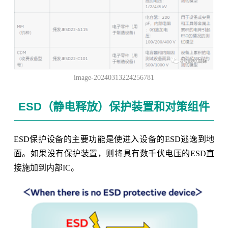
image-20240313224256781
ESD（静电释放）保护装置和对策组件
ESD保护设备的主要功能是使进入设备的ESD逃逸到地
面。如果没有保护装置，则将具有数千伏电压的ESD直
接施加到内部IC。