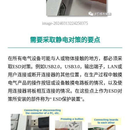
image-20240313224250375
需要采取静电对策的要点
在所有电气设备可能与人或物体接触的地方，都必须采
取ESD对策。例如USB2.0，USB3.0，输出端子，LAN或
用户连接或断开连接器的其他位置，在生产过程中触摸
电气产品的操作按钮或设备触摸电路板的情况，以及使
用连接器将板相互连接的情况。在这些点上作为ESD对
策所安装的部件称为“ ESD保护装置”。