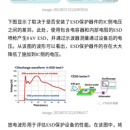
image-20240313224303016
下图显示了取决于是否安装了ESD保护器件的IC侧电压
之间的差异。此处，使用包含电容器和内部电阻的ESD
喷枪产生8 kV ESD，并通过示波器测量通过设备后的电
压。从该图的波形可以看出，ESD保护器件的存在大大
降低了施加到IC侧的电压。
image-20240313224306417
放电波形用于评估ESD保护设备的性能。在该图中，将