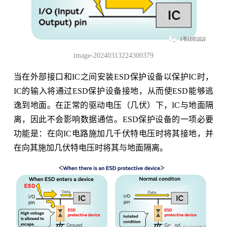
image-20240313224300379
当在外部接口和IC之间安装ESD保护设备以保护IC时，
IC的输入将通过ESD保护设备接地，从而使ESD能够逃
逸到地面。在正常的驱动电压（几伏）下，IC与地面隔
离，因此不会影响数据通信。ESD保护设备的一项必要
功能是：在向IC电路施加几千伏特电压时将其接地，并
在向其施加几伏特电压时将其与地面隔离。