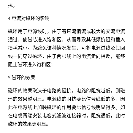
扰；
4.电流对磁环的影响
磁环用于电源线时，由于有直流偏流或较大的交流电流
通过，使磁芯进入饱和区，从而导致其低频抗阻和插入
损耗减小。为避免该种情况发生，可将电源进线及其回
线一同穿过磁环，由于两根线上的电流走向相反，能够
阻止磁环进入饱和区；
5.磁环的效果
磁环的效果取决于电路的阻抗，电路的阻抗越低，则磁
环的效果越明显。电源线的阻抗要比信号线低的多，因
此在电源线上加装磁环的作用要比信号线明显得多。如
在电缆两端安装电容式滤波连接器时，阻抗很低，此时
磁环的效果更明显。