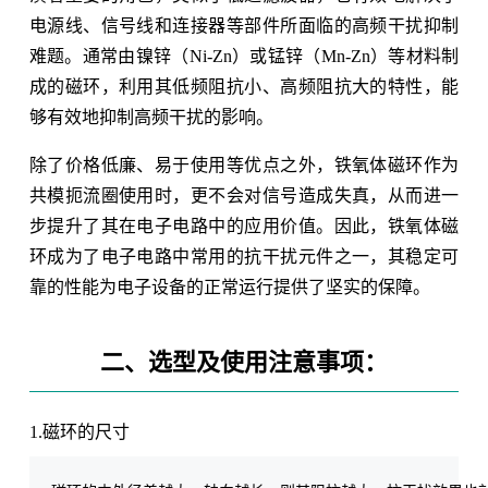
电源线、信号线和连接器等部件所面临的高频干扰抑制
难题。通常由镍锌（Ni-Zn）或锰锌（Mn-Zn）等材料制
成的磁环，利用其低频阻抗小、高频阻抗大的特性，能
够有效地抑制高频干扰的影响。
除了价格低廉、易于使用等优点之外，铁氧体磁环作为
共模扼流圈使用时，更不会对信号造成失真，从而进一
步提升了其在电子电路中的应用价值。因此，铁氧体磁
环成为了电子电路中常用的抗干扰元件之一，其稳定可
靠的性能为电子设备的正常运行提供了坚实的保障。
二、选型及使用注意事项：
1.磁环的尺寸