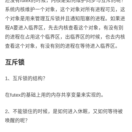
还没有futex的时候，内核是如何维护同步与互斥的呢？
系统内核维护一个对象，这个对象对所有进程可见，这
个对象是用来管理互斥锁并且通知阻塞的进程。如果进
程A要进入临界区，先去内核查看这个对象，有没有别
的进程在占用这个临界区，出临界区的时候，也去内核
查看这个对象，有没有别的进程在等待进入临界区。
互斥锁
1、互斥锁的结构？
在futex的基础上用的内存共享变量来实现的。
2、不能锁住的时候，是如何进入休眠，又如何等待被
唤醒的呢？