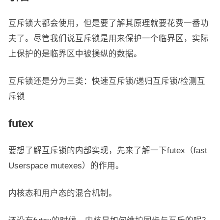
互斥锁大都会使用，但是要了解其原理就要花费一番功
夫了。尽管我们说互斥锁是用来保护一个临界区，实际
上保护的是临界区中被操纵的数据。
互斥锁还是分为三类：快速互斥锁/递归互斥锁/检测互
斥锁
futex
要想了解互斥锁的内部实现，先来了解一下futex（fast
Userspace mutexes）的作用。
内核态和用户态的混合机制。