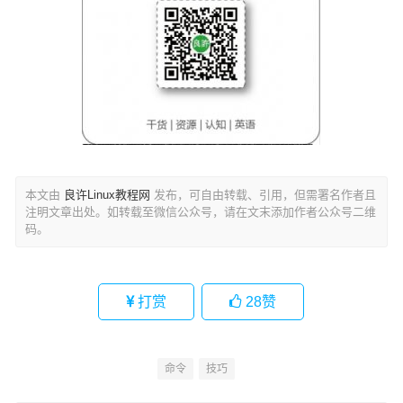
本文由
良许Linux教程网
发布，可自由转载、引用，但需署名作者且
注明文章出处。如转载至微信公众号，请在文末添加作者公众号二维
码。
打赏
28
赞
命令
技巧