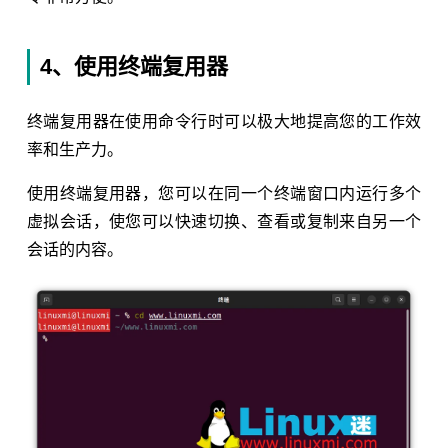
4、使用终端复用器
终端复用器在使用命令行时可以极大地提高您的工作效
率和生产力。
使用终端复用器，您可以在同一个终端窗口内运行多个
虚拟会话，使您可以快速切换、查看或复制来自另一个
会话的内容。