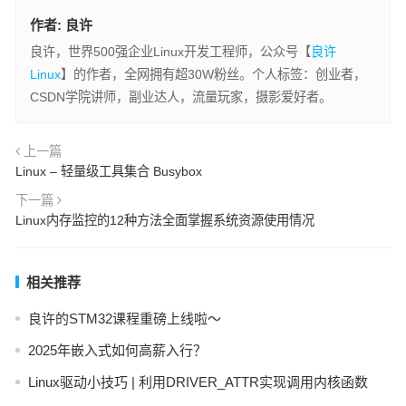
作者:
良许
良许，世界500强企业Linux开发工程师，公众号【
良许
Linux
】的作者，全网拥有超30W粉丝。个人标签：创业者，
CSDN学院讲师，副业达人，流量玩家，摄影爱好者。
上一篇
Linux – 轻量级工具集合 Busybox
下一篇
Linux内存监控的12种方法全面掌握系统资源使用情况
相关推荐
良许的STM32课程重磅上线啦～
2025年嵌入式如何高薪入行？
Linux驱动小技巧 | 利用DRIVER_ATTR实现调用内核函数