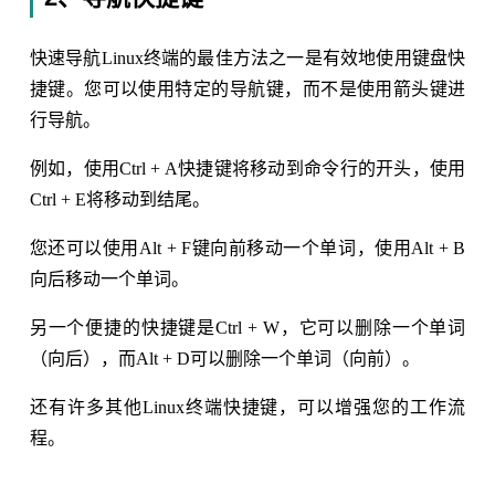
快速导航Linux终端的最佳方法之一是有效地使用键盘快
捷键。您可以使用特定的导航键，而不是使用箭头键进
行导航。
例如，使用Ctrl + A快捷键将移动到命令行的开头，使用
Ctrl + E将移动到结尾。
您还可以使用Alt + F键向前移动一个单词，使用Alt + B
向后移动一个单词。
另一个便捷的快捷键是Ctrl + W，它可以删除一个单词
（向后），而Alt + D可以删除一个单词（向前）。
还有许多其他Linux终端快捷键，可以增强您的工作流
程。