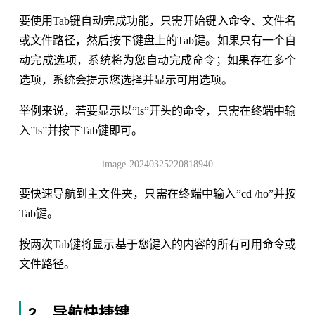
要使用Tab键自动完成功能，只需开始键入命令、文件名
或文件路径，然后按下键盘上的Tab键。如果只有一个自
动完成选项，系统将为您自动完成命令；如果存在多个
选项，系统会提示您选择并显示可用选项。
举例来说，若要显示以”ls”开头的命令，只需在终端中输
入”ls”并按下Tab键即可。
image-20240325220818940
要快速导航到主文件夹，只需在终端中输入”cd /ho”并按
Tab键。
按两次Tab键将显示基于您键入的内容的所有可用命令或
文件路径。
2、导航快捷键