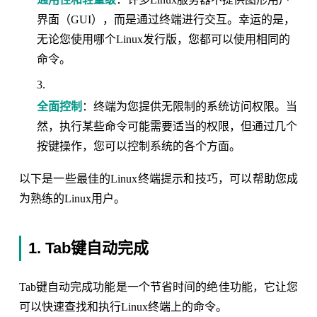
界面（GUI），而是通过终端进行交互。幸运的是，
无论您使用哪个Linux发行版，您都可以使用相同的
命令。
全面控制
：终端为您提供无限制的系统访问权限。当
然，执行某些命令可能需要适当的权限，但通过几个
按键操作，您可以控制系统的各个方面。
以下是一些最佳的Linux终端提示和技巧，可以帮助您成
为熟练的Linux用户。
1. Tab键自动完成
Tab键自动完成功能是一个节省时间的绝佳功能，它让您
可以快速查找和执行Linux终端上的命令。