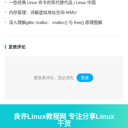
一些经典 Linux 命令的现代替代品 | Linux 中国
内存管理：详解虚拟地址空间-MMU
深入理解glibc malloc：malloc() 与 free() 原理图解
发表评论
要发表评论，您必须先
登录
。
良许Linux教程网 专注分享Linux
干货