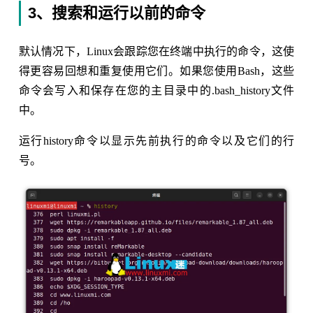
3、搜索和运行以前的命令
默认情况下，Linux会跟踪您在终端中执行的命令，这使
得更容易回想和重复使用它们。如果您使用Bash，这些
命令会写入和保存在您的主目录中的.bash_history文件
中。
运行history命令以显示先前执行的命令以及它们的行
号。