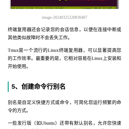
image-20240325220830407
终端复用器还会记录您的会话信息，以便在连接中断或
其他类似故障时不会丢失工作。
Tmux是一个流行的Linux终端复用器，可以显著提高您
的工作效率。最重要的是，它相对容易在Linux上安装和
开始使用。
5、创建命令行别名
别名是自定义快捷方式或命令，可简化您运行频繁的命
令的方式。
一些发行版（如Ubuntu）还带有默认别名，允许您快速