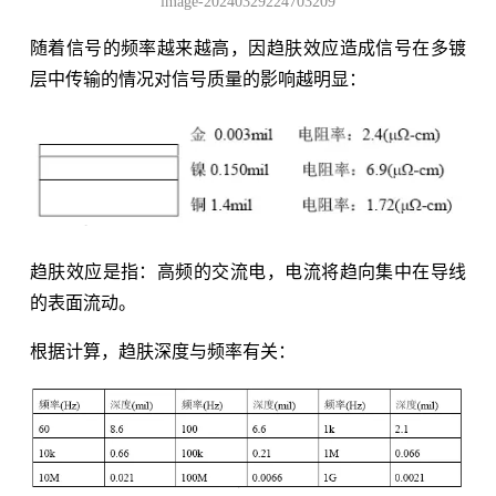
image-20240329224703209
随着信号的频率越来越高，因趋肤效应造成信号在多镀
层中传输的情况对信号质量的影响越明显：
趋肤效应是指：高频的交流电，电流将趋向集中在导线
的表面流动。
根据计算，趋肤深度与频率有关：