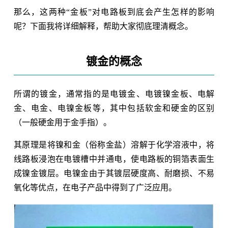
那么，这两种“金板”对电路板到底会产生怎样的影响
呢？下面我将详细解释，帮助大家彻底理清概念。
镀金的概念
所谓的镀金，通常指的是电镀金、电镀镍金板、电解
金、电金、电镍金板等，其中包括软金和硬金的区别
（一般硬金用于金手指）。
其原理是将镍和金（俗称金盐）溶解于化学溶液中，将
线路板浸泡在电镀槽中并通电，使电路板的铜箔表面生
成镍金镀层。电镍金由于其镀层硬度高、耐磨损、不易
氧化等优点，在电子产品中得到了广泛应用。