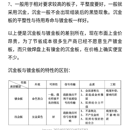
7、一般用于相对要求较高的板子，平整度要好，一般就
采用沉金，沉金一般不会出现组装后的黑垫现象。沉金
板的平整性与待用寿命与镀金板一样好。
以上便是沉金板与镀金板的差别所在，现在市面上金价
昂贵，为了节省成本很多生产商已经不愿意生产镀金
板，而只做焊盘上有镍金的沉金板，在价格上确实便宜
不少。
沉金板与镀金板的特性的区别：