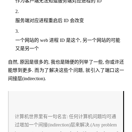
作为客户端无法知道服务端对应进程的 ID
服务端对应进程重启后 ID 会改变
一个网站的 web 进程 ID 是这个, 另一个网站的可能
又是另一个
自然, 原因是很多的, 我也是随便的列举了一些, 你或许还
能想到更多. 而为了解决这些个问题, 就引入了端口这一
间接层(indirection).
计算机世界里有一句名言: 任何计算机问题均可通
过增加一个间接(indirection)层来解决.(Any problem