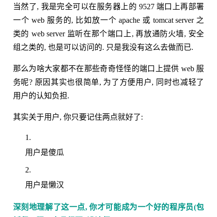
当然了, 我是完全可以在服务器上的 9527 端口上再部署
一个 web 服务的, 比如放一个 apache 或 tomcat server 之
类的 web server 监听在那个端口上, 再放通防火墙, 安全
组之类的, 也是可以访问的. 只是我没有这么去做而已.
那么为啥大家都不在那些奇奇怪怪的端口上提供 web 服
务呢? 原因其实也很简单, 为了方便用户, 同时也减轻了
用户的认知负担.
其实关于用户, 你只要记住两点就好了:
用户是傻瓜
用户是懒汉
深刻地理解了这一点, 你才可能成为一个好的程序员(包