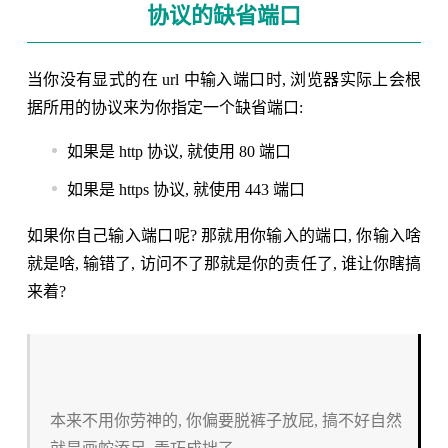
协议的缺省端口
当你没有显式的在 url 中输入端口时, 浏览器实际上会根
据所用的协议来为你指定一个缺省端口:
如果是 http 协议, 就使用 80 端口
如果是 https 协议, 就使用 443 端口
如果你自己输入端口呢? 那就用你输入的端口, 你输入啥
就是啥, 输错了, 访问不了那就是你的责任了, 谁让你瞎搞
来着?
本来不用你劳神的, 你偏要脱裤子放屁, 搞不好自然