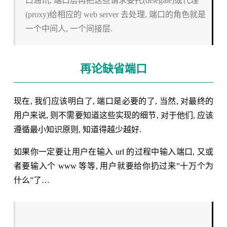
口通讯, 端口层再把这些请求委托(delegate)或代理
(proxy)给相应的 web server 去处理, 端口的角色就是
一个中间人, 一个间接层.
再论缺省端口
现在, 我们应该明白了, 端口是必要的了, 当然, 对最终的
用户来说, 则不需要知道这些实现的细节, 对于他们, 应该
遵循最小知识原则, 知道得越少越好.
如果你一定要让用户在输入 url 的过程中输入端口, 又或
者要输入个 www 等等, 用户就要给你扔过来”十万个为
什么”了…