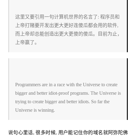
这里又要引用一句计算机世界的名言了: 程序员和
上帝打赌要开发出更大更好连傻瓜都会用的软件,
而上帝却总能创造出更大更傻的傻瓜。目前为止，
上帝赢了。
Programmers are in a race with the Universe to create
bigger and better idiot-proof programs. The Universe is
trying to create bigger and better idiots. So far the
Universe is winning.
说句心里话, 很多时候, 用户能记住你的域名就阿弥陀佛