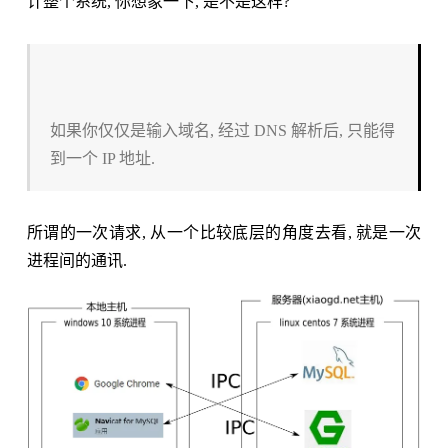
计整个系统, 你想象一下, 是不是这样?
如果你仅仅是输入域名, 经过 DNS 解析后, 只能得
到一个 IP 地址.
所谓的一次请求, 从一个比较底层的角度去看, 就是一次
进程间的通讯.