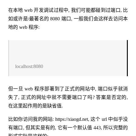
在本地 web 开发调试过程中, 我们可能都碰到过端口, 比
如或许是/最著名的 8080 端口, 一般我们会这样去访问本
地的 web 程序:
localhost:8080
但一旦 web 程序部署到了正式的网站中, 端口似乎就消
失了, 正式的网址中就不需要端口了吗? 答案是否定的,
在这里起作用的是缺省值.
比如你访问我的网站: https://xiaogd.net, 这个 url 中似乎没
有端口, 但其实是有的, 它有一个默认值 443, 所以完整的