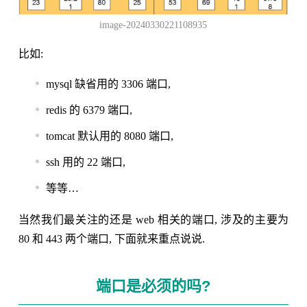
image-20240330221108935
比如:
mysql 缺省用的 3306 端口,
redis 的 6379 端口,
tomcat 默认用的 8080 端口,
ssh 用的 22 端口,
等等…
当然我们最关注的还是 web 相关的端口, 涉及的主要为
80 和 443 两个端口, 下面就来重点说说.
端口是必须的吗?