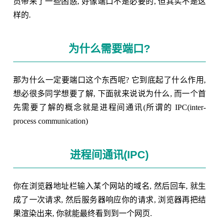
员带来了一些困惑, 好像端口不是必要的, 但其实不是这
样的.
为什么需要端口?
那为什么一定要端口这个东西呢? 它到底起了什么作用,
想必很多同学想要了解, 下面就来说说为什么, 而一个首
先需要了解的概念就是进程间通讯(所谓的 IPC(inter-
process communication)
进程间通讯(IPC)
你在浏览器地址栏输入某个网站的域名, 然后回车, 就生
成了一次请求, 然后服务器响应你的请求, 浏览器再把结
果渲染出来, 你就能最终看到到一个网页.