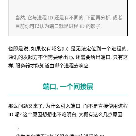
当然, 它与进程 ID 还是有不同的, 下面再分析, 或者
目前你可以认为端口就是进程 ID 的影子.
也即是说, 如果仅有域名(ip), 是无法定位到一个进程的,
通讯的发起方不但需要给出 ip, 还需要给出端口, 只有这
样, 服务器才能知道由哪个进程去响应.
端口, 一个间接层
那么问题又来了, 为什么引入端口, 而不是直接使用进程
ID 呢? 这个原因想想也不难明白, 大概有这么几点原因: