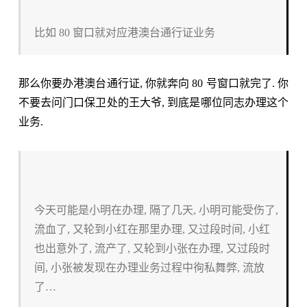
比如 80 窗口就对应港澳台通行证业务
那么你要办港澳台通行证, 你就奔向 80 号窗口就完了. 你
不要去问门口保卫处的王大爷, 到底是哪位同志办理这个
业务.
今天可能是小明在办理, 隔了几天, 小明可能受伤了,
流血了, 又轮到小红在那里办理, 又过段时间, 小红
也出意外了, 流产了, 又轮到小张在办理, 又过段时
间, 小张被发现在办理业务过程中徇私舞弊, 流放
了…