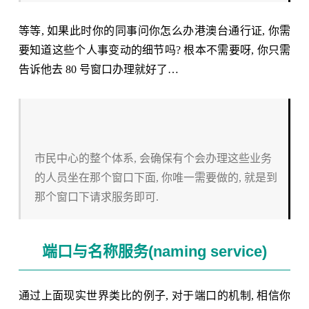
等等, 如果此时你的同事问你怎么办港澳台通行证, 你需
要知道这些个人事变动的细节吗? 根本不需要呀, 你只需
告诉他去 80 号窗口办理就好了…
市民中心的整个体系, 会确保有个会办理这些业务
的人员坐在那个窗口下面, 你唯一需要做的, 就是到
那个窗口下请求服务即可.
端口与名称服务(naming service)
通过上面现实世界类比的例子, 对于端口的机制, 相信你