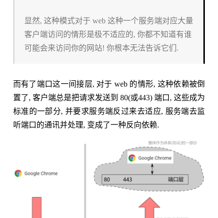
显然, 这种模式对于 web 这种一个服务端对应大量
客户端访问的情形是极不适应的, 你都不知道有谁
可能会来访问你的网站! 你根本无法告诉它们.
而有了端口这一间接层, 对于 web 的情形, 这种依赖被倒
置了, 客户端总是把请求发送到 80(或443) 端口, 这些成为
标准的一部分, 并要求服务端反过来去适应, 服务端去监
听端口的通讯并处理, 变成了一种反向依赖.