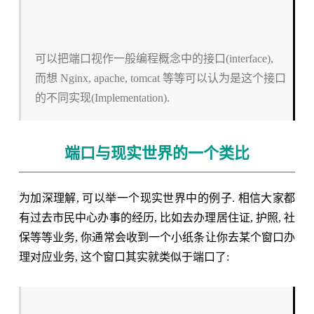
可以把端口视作一般编程概念中的接口(interface),
而想 Nginx, apache, tomcat 等等可以认为是这个接口
的不同实现(Implementation).
端口与现实世界的一个类比
为加深理解, 可以举一个现实世界中的例子. 相信大家都
有过去市民中心办事的经历, 比如去办理居住证, 护照, 社
保等等业务, 你通常会收到一个小纸条让你去某个窗口办
理对应业务, 这个窗口其实就类似于端口了: