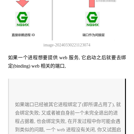
image-20240330221123074
如果一个进程想要提供 web 服务, 它启动之后就要去绑
定(binding) web 相关的端口,
如果端口已经被其它进程绑定了(即所谓占用了), 就
会绑定失败; 又或者被自身前一个未完全退出的进
程占据着, 也会绑定失败, 在开发过程中你可能会遇
到类似的问题, 一个 web 进程没有关闭, 你又试图启