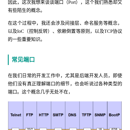
因此，这次我想来谈谈端口（Port），这个我们熟悉却又
有些陌生的概念。
在这个过程中，我还会涉及间接层、命名服务等概念，
以及IoC（控制反转）、依赖倒置等原则，以及TCP协议
的一些重要知识。
常见端口
在我们日常的开发工作中，尤其是后端开发人员，即使
他们没有真正理解端口的细节，也会听说过各种类型的
端口。这个概念几乎无处不在，