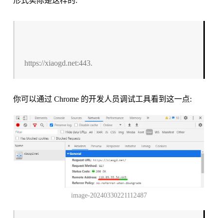
形式实际是这样的:
https://xiaogd.net:443.
你可以通过 Chrome 的开发人员调试工具看到这一点:
image-20240330221112487