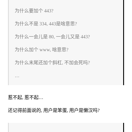
为什么要加个 443?
为什么不是 334, 443是啥意思?
为什么一会儿是 80, 一会儿又是 443?
为什么加个 www, 啥意思?
为什么末尾还加个斜杠, 不加会死吗?
…
惹不起, 惹不起…
还记得前面说的, 用户是笨蛋, 用户是懒汉吗?