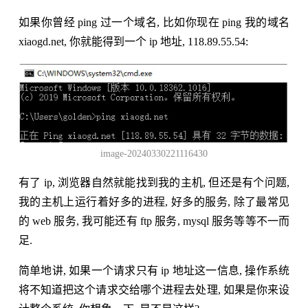
如果你曾经 ping 过一个域名, 比如你现在 ping 我的域名
xiaogd.net, 你就能得到一个 ip 地址, 118.89.55.54:
image-20240330221116430
有了 ip, 浏览器自然就能找到我的主机, 但还是有个问题,
我的主机上运行着好多的进程, 好多的服务, 除了最常见
的 web 服务, 我可能还有 ftp 服务, mysql 服务等等不一而
足.
简单地讲, 如果一个请求只有 ip 地址这一信息, 操作系统
将不知道把这个请求交给哪个进程去处理, 如果是你来设