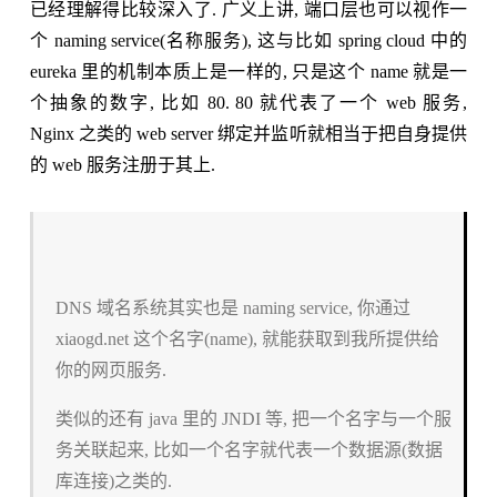
已经理解得比较深入了. 广义上讲, 端口层也可以视作一
个 naming service(名称服务), 这与比如 spring cloud 中的
eureka 里的机制本质上是一样的, 只是这个 name 就是一
个抽象的数字, 比如 80. 80 就代表了一个 web 服务,
Nginx 之类的 web server 绑定并监听就相当于把自身提供
的 web 服务注册于其上.
DNS 域名系统其实也是 naming service, 你通过
xiaogd.net 这个名字(name), 就能获取到我所提供给
你的网页服务.
类似的还有 java 里的 JNDI 等, 把一个名字与一个服
务关联起来, 比如一个名字就代表一个数据源(数据
库连接)之类的.