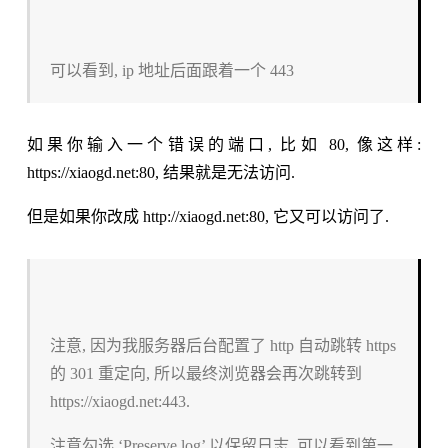
可以看到, ip 地址后面跟着一个 443
如果你输入一个错误的端口, 比如 80, 像这样:
https://xiaogd.net:80, 结果就是无法访问.
但是如果你改成 http://xiaogd.net:80, 它又可以访问了.
注意, 因为我服务器后台配置了 http 自动跳转 https
的 301 重定向, 所以最终浏览器会再次跳转到
https://xiaogd.net:443.
注意勾选 ‘Preserve log’ 以保留日志, 可以看到第一