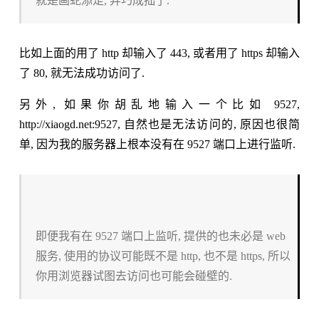
就是画蛇添足, 弄巧成拙了.
比如上面的用了 http 却输入了 443, 或者用了 https 却输入
了 80, 就无法成功访问了.
另外, 如果你胡乱地输入一个比如 9527,
http://xiaogd.net:9527, 自然也是无法访问的, 原因也很简
单, 因为我的服务器上根本没有在 9527 端口上进行监听.
即便我有在 9527 端口上监听, 提供的也未必是 web
服务, 使用的协议可能既不是 http, 也不是 https, 所以
你用浏览器试图去访问也可能会碰壁的.