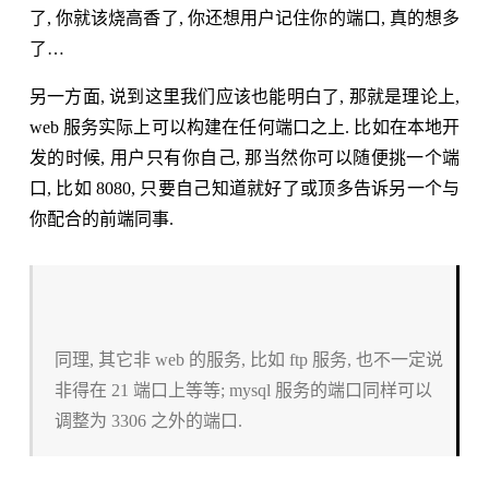
了, 你就该烧高香了, 你还想用户记住你的端口, 真的想多
了…
另一方面, 说到这里我们应该也能明白了, 那就是理论上,
web 服务实际上可以构建在任何端口之上. 比如在本地开
发的时候, 用户只有你自己, 那当然你可以随便挑一个端
口, 比如 8080, 只要自己知道就好了或顶多告诉另一个与
你配合的前端同事.
同理, 其它非 web 的服务, 比如 ftp 服务, 也不一定说
非得在 21 端口上等等; mysql 服务的端口同样可以
调整为 3306 之外的端口.