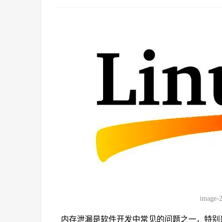
image-
内存泄漏是软件开发中常见的问题之一，特别是