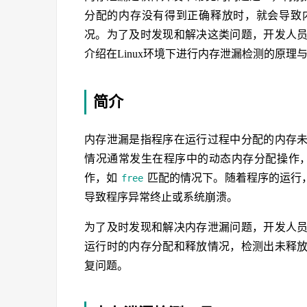
分配的内存没有得到正确释放时，就会导致
况。为了及时发现和解决这类问题，开发人
介绍在Linux环境下进行内存泄漏检测的原理
简介
内存泄漏是指程序在运行过程中分配的内存
情况通常发生在程序中的动态内存分配操作
作，如
匹配的情况下。随着程序的运行
free
导致程序异常终止或系统崩溃。
为了及时发现和解决内存泄漏问题，开发人
运行时的内存分配和释放情况，检测出未释
复问题。