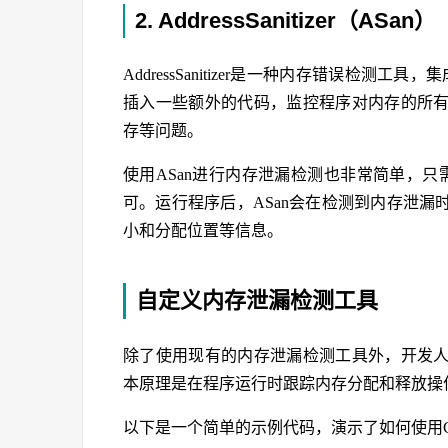
2. AddressSanitizer（ASan）
AddressSanitizer是一种内存错误检测
插入一些额外的代码，监控程序对内存的所
存等问题。
使用ASan进行内存泄漏检测也非常简单，
可。运行程序后，ASan会在检测到内存泄
小和分配位置等信息。
自定义内存泄漏检测工具
除了使用现有的内存泄漏检测工具外，开发
本原理是在程序运行时跟踪内存分配和释放操
以下是一个简单的示例代码，演示了如何使用