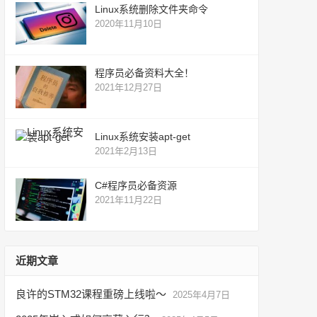
Linux系统删除文件夹命令
2020年11月10日
程序员必备资料大全！
2021年12月27日
Linux系统安装apt-get
2021年2月13日
C#程序员必备资源
2021年11月22日
近期文章
良许的STM32课程重磅上线啦～
2025年4月7日