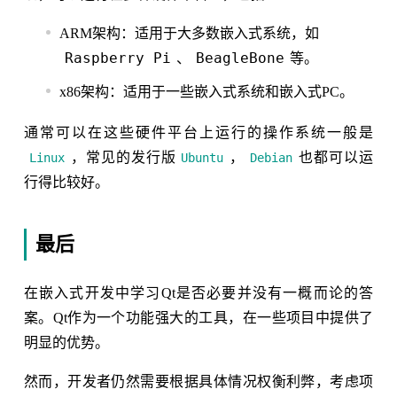
ARM架构：适用于大多数嵌入式系统，如
Raspberry Pi
BeagleBone
、
等。
x86架构：适用于一些嵌入式系统和嵌入式PC。
通常可以在这些硬件平台上运行的操作系统一般是
，常见的发行版
，
也都可以运
Linux
Ubuntu
Debian
行得比较好。
最后
在嵌入式开发中学习Qt是否必要并没有一概而论的答
案。Qt作为一个功能强大的工具，在一些项目中提供了
明显的优势。
然而，开发者仍然需要根据具体情况权衡利弊，考虑项