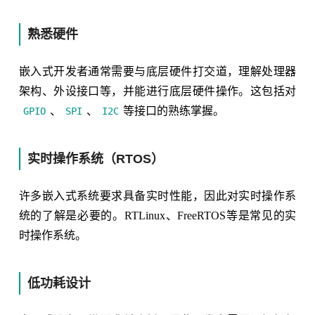
熟悉硬件
嵌入式开发者通常需要与底层硬件打交道，理解处理器
架构、外设接口等，并能进行底层硬件操作。这包括对
、
、
等接口的熟练掌握。
GPIO
SPI
I2C
实时操作系统（RTOS）
许多嵌入式系统要求具备实时性能，因此对实时操作系
统的了解是必要的。RTLinux、FreeRTOS等是常见的实
时操作系统。
低功耗设计