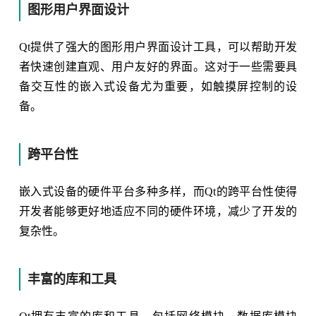
图形用户界面设计
Qt提供了强大的图形用户界面设计工具，可以帮助开发
者快速创建直观、用户友好的界面。这对于一些需要具
备交互性的嵌入式设备尤为重要，如触摸屏控制的设
备。
跨平台性
嵌入式设备的硬件平台多种多样，而Qt的跨平台性使得
开发者能够更好地适应不同的硬件环境，减少了开发的
复杂性。
丰富的库和工具