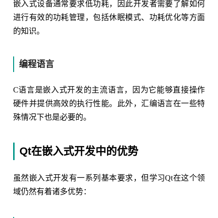
嵌入式设备通常要求低功耗，因此开发者需要了解如何
进行有效的功耗管理，包括休眠模式、功耗优化等方面
的知识。
编程语言
C语言是嵌入式开发的主流语言，因为它能够直接操作
硬件并提供高效的执行性能。此外，汇编语言在一些特
殊情况下也是必要的。
Qt在嵌入式开发中的优势
虽然嵌入式开发有一系列基本要求，但学习Qt在这个领
域仍然有着诸多优势：