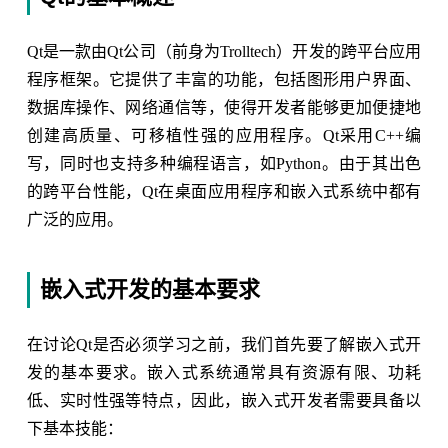
Qt是一款由Qt公司（前身为Trolltech）开发的跨平台应用
程序框架。它提供了丰富的功能，包括图形用户界面、
数据库操作、网络通信等，使得开发者能够更加便捷地
创建高质量、可移植性强的应用程序。Qt采用C++编
写，同时也支持多种编程语言，如Python。由于其出色
的跨平台性能，Qt在桌面应用程序和嵌入式系统中都有
广泛的应用。
嵌入式开发的基本要求
在讨论Qt是否必须学习之前，我们首先要了解嵌入式开
发的基本要求。嵌入式系统通常具有资源有限、功耗
低、实时性强等特点，因此，嵌入式开发者需要具备以
下基本技能：