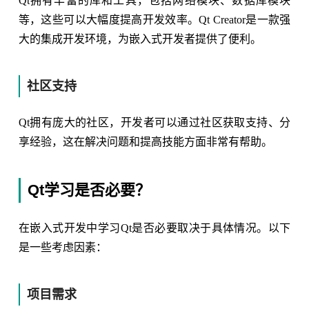
Qt拥有丰富的库和工具，包括网络模块、数据库模块
等，这些可以大幅度提高开发效率。Qt Creator是一款强
大的集成开发环境，为嵌入式开发者提供了便利。
社区支持
Qt拥有庞大的社区，开发者可以通过社区获取支持、分
享经验，这在解决问题和提高技能方面非常有帮助。
Qt学习是否必要？
在嵌入式开发中学习Qt是否必要取决于具体情况。以下
是一些考虑因素：
项目需求