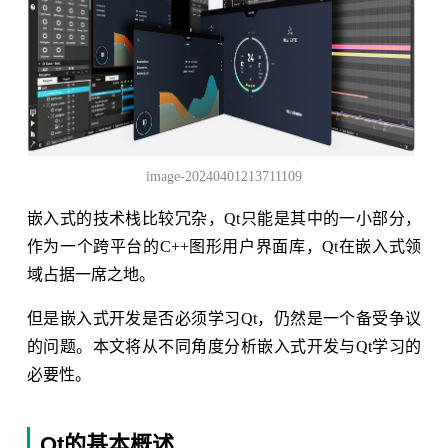
image-20240401213711109
嵌入式的技术栈比较冗杂，Qt只能是其中的一小部分，
作为一个跨平台的C++图形用户界面库，Qt在嵌入式领
域占据一席之地。
但是嵌入式开发是否必须学习Qt，仍然是一个备受争议
的问题。本文将从不同角度分析嵌入式开发与Qt学习的
必要性。
Qt的基本概述