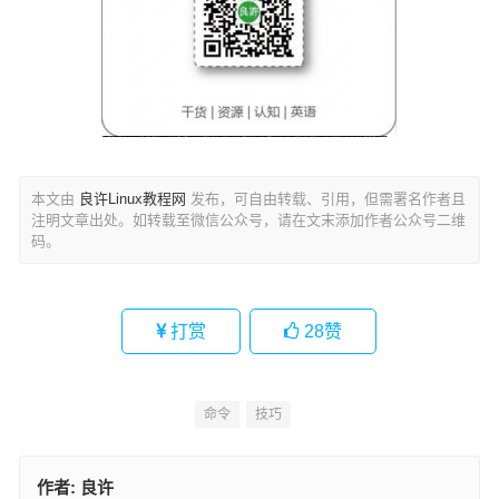
本文由
良许Linux教程网
发布，可自由转载、引用，但需署名作者且
注明文章出处。如转载至微信公众号，请在文末添加作者公众号二维
码。
打赏
28
赞
命令
技巧
作者:
良许