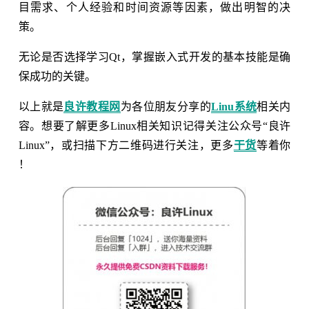
目需求、个人经验和时间资源等因素，做出明智的决
策。
无论是否选择学习Qt，掌握嵌入式开发的基本技能是确
保成功的关键。
以上就是
良许教程网
为各位朋友分享的
Linu系统
相关内
容。想要了解更多Linux相关知识记得关注公众号“良许
Linux”，或扫描下方二维码进行关注，更多
干货
等着你
！