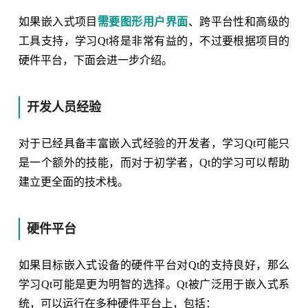
如果嵌入式项目
需要图形用户界面
、跨平台性和高级的
工具支持，学习Qt将是非常有益的，不过要根据项目的
硬件平台，下面会进一步介绍。
开发人员经验
对于已经具备丰富嵌入式经验的开发者，学习Qt可能只
是一个额外的技能，而对于初学者，Qt的学习可以帮助
建立更全面的技术栈。
硬件平台
如果目标嵌入式设备的硬件平台对Qt的支持良好，那么
学习Qt可能是更为明智的选择。Qt被广泛用于嵌入式系
统，可以运行在多种硬件平台上，包括：