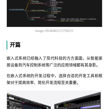
image-20240401213704211
开篇
嵌入式系统已经融入了现代科技的方方面面，从智能家
居设备到汽车控制系统等广泛的应用领域都有其身影。
在嵌入式系统的开发过程中，选择合适的开发工具和框
架对于提高效率、简化开发流程至关重要。