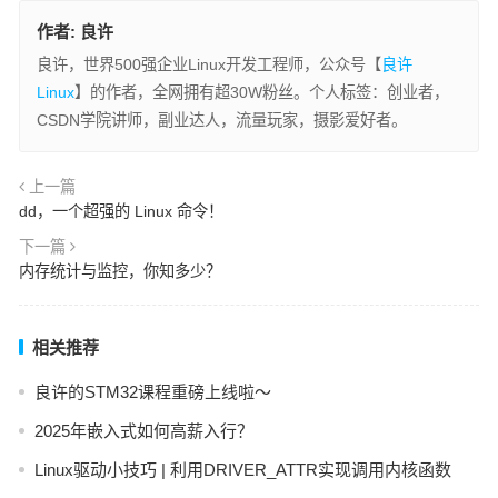
作者:
良许
良许，世界500强企业Linux开发工程师，公众号【
良许
Linux
】的作者，全网拥有超30W粉丝。个人标签：创业者，
CSDN学院讲师，副业达人，流量玩家，摄影爱好者。
上一篇
dd，一个超强的 Linux 命令！
下一篇
内存统计与监控，你知多少？
相关推荐
良许的STM32课程重磅上线啦～
2025年嵌入式如何高薪入行？
Linux驱动小技巧 | 利用DRIVER_ATTR实现调用内核函数