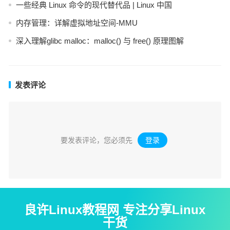
一些经典 Linux 命令的现代替代品 | Linux 中国
内存管理：详解虚拟地址空间-MMU
深入理解glibc malloc：malloc() 与 free() 原理图解
发表评论
要发表评论，您必须先
登录
。
良许Linux教程网 专注分享Linux
干货