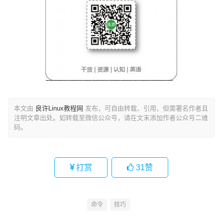
本文由
良许Linux教程网
发布，可自由转载、引用，但需署名作者且
注明文章出处。如转载至微信公众号，请在文末添加作者公众号二维
码。
打赏
31
赞
命令
技巧