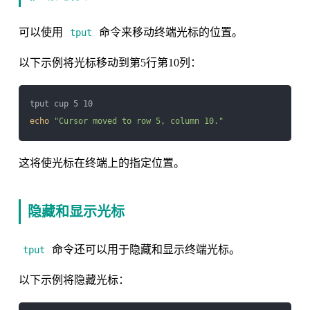
可以使用
命令来移动终端光标的位置。
tput
以下示例将光标移动到第5行第10列：
echo
"Cursor moved to row 5, column 10."
这将使光标在终端上的指定位置。
隐藏和显示光标
命令还可以用于隐藏和显示终端光标。
tput
以下示例将隐藏光标：