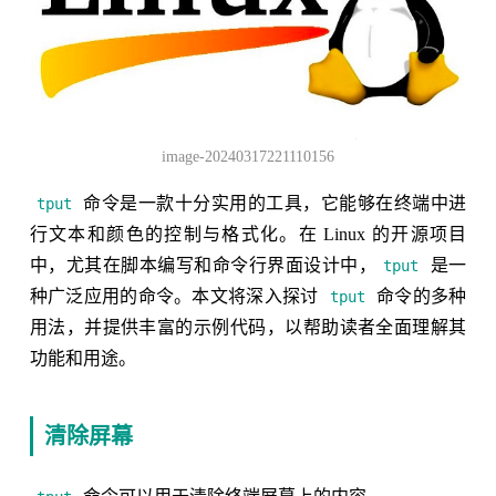
image-20240317221110156
命令是一款十分实用的工具，它能够在终端中进
tput
行文本和颜色的控制与格式化。在 Linux 的开源项目
中，尤其在脚本编写和命令行界面设计中，
是一
tput
种广泛应用的命令。本文将深入探讨
命令的多种
tput
用法，并提供丰富的示例代码，以帮助读者全面理解其
功能和用途。
清除屏幕