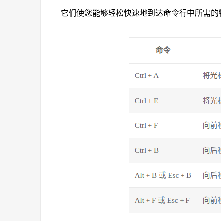
它们使您能够轻松快速地到达命令行中所需的