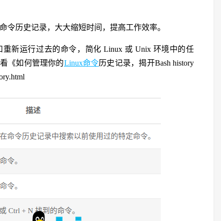
行的命令历史记录，大大缩短时间，提高工作效率。
行过去的命令，简化 Linux 或 Unix 环境中的任
，请查看《如何管理你的
Linux命令
历史记录，揭开Bash history
ry.html