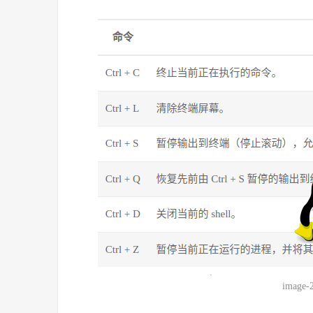
image-