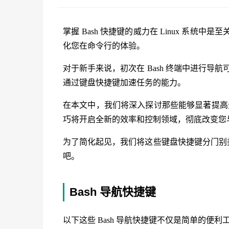
掌握 Bash 快捷键的威力在 Linux 系
化您在命令行的体验。
对于新手来说，初次在 Bash 终端中进行导航
通过键盘快捷键加速任务的能力。
在本文中，我们将深入探讨那些能够显著提高生
巧将开启全新的效率和控制领域，彻底改变您与 
为了简化起见，我们将这些键盘快捷键分门别类。您
吧。
Bash 导航快捷键
以下这些 Bash 导航快捷键不仅是简单的