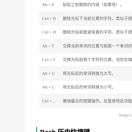
image-