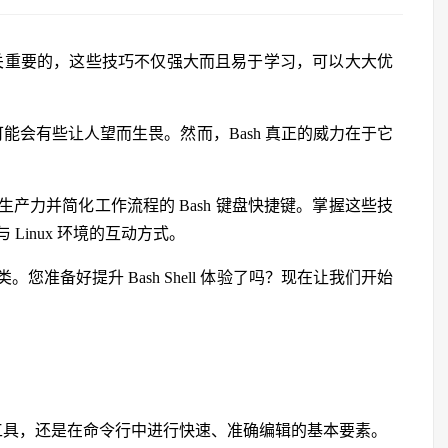
统中是至关重要的，这些技巧不仅强大而且易于学习，可以大大优
可能会有些让人望而生畏。然而，Bash 真正的威力在于它
产力并简化工作流程的 Bash 键盘快捷键。掌握这些技
Linux 环境的互动方式。
准备好提升 Bash Shell 体验了吗？现在让我们开始
便利工具，还是在命令行中进行快速、准确编辑的基本要素。