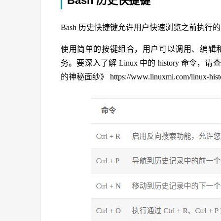
Bash 历史快捷键
Bash 历史快捷键允许用户快速浏览之前执
使用简单的按键组合，用户可以调用、编辑和重新运
务。要深入了解 Linux 中的 history 命令
的神秘面纱》 https://www.linuxmi.com/linux-histo