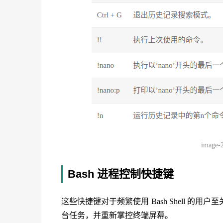
image-
Bash 进程控制快捷键
这些快捷键对于频繁使用 Bash Shell 
台任务，并重新掌控终端屏幕。