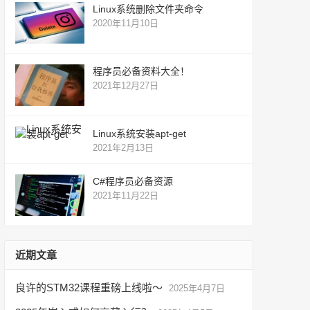
Linux系统删除文件夹命令
2020年11月10日
程序员必备资料大全！
2021年12月27日
Linux系统安装apt-get
2021年2月13日
C#程序员必备资源
2021年11月22日
近期文章
良许的STM32课程重磅上线啦～
2025年4月7日