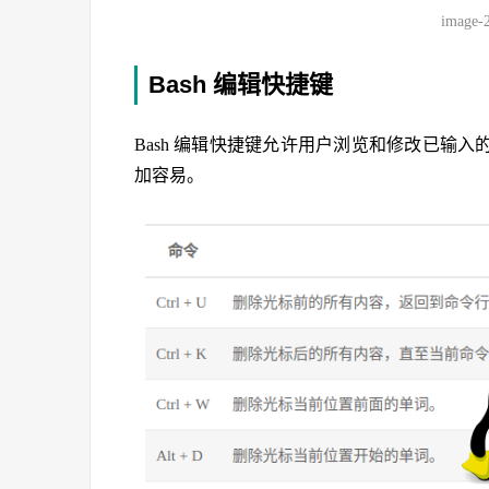
image-
Bash 编辑快捷键
Bash 编辑快捷键允许用户浏览和修改已输
加容易。