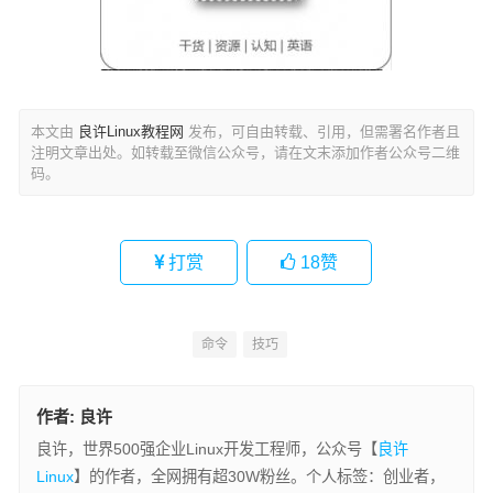
本文由
良许Linux教程网
发布，可自由转载、引用，但需署名作者且
注明文章出处。如转载至微信公众号，请在文末添加作者公众号二维
码。
打赏
18
赞
命令
技巧
作者:
良许
良许，世界500强企业Linux开发工程师，公众号【
良许
Linux
】的作者，全网拥有超30W粉丝。个人标签：创业者，