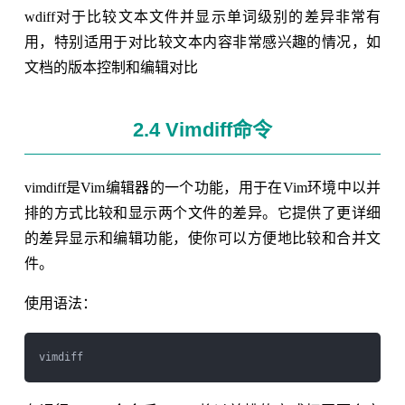
wdiff对于比较文本文件并显示单词级别的差异非常有
用，特别适用于对比较文本内容非常感兴趣的情况，如
文档的版本控制和编辑对比
2.4 Vimdiff命令
vimdiff是Vim编辑器的一个功能，用于在Vim环境中以并
排的方式比较和显示两个文件的差异。它提供了更详细
的差异显示和编辑功能，使你可以方便地比较和合并文
件。
使用语法：