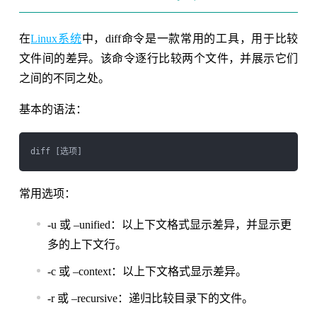
在
Linux系统
中，diff命令是一款常用的工具，用于比较
文件间的差异。该命令逐行比较两个文件，并展示它们
之间的不同之处。
基本的语法：
常用选项：
-u 或 –unified：以上下文格式显示差异，并显示更
多的上下文行。
-c 或 –context：以上下文格式显示差异。
-r 或 –recursive：递归比较目录下的文件。