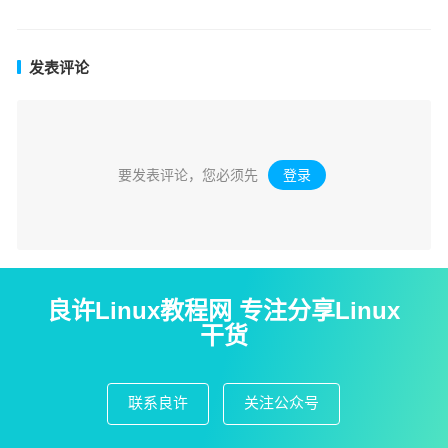
发表评论
要发表评论，您必须先
登录
。
良许Linux教程网 专注分享Linux
干货
联系良许
关注公众号