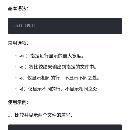
基本语法：
常用选项：
-w ：指定每行显示的最大宽度。
-o ：将比较结果输出到指定的文件中。
-s：仅显示相同的行，不显示不同之处。
-d：仅显示不同的行，不显示相同之处
使用示例：
1、比较并显示两个文件的差异：