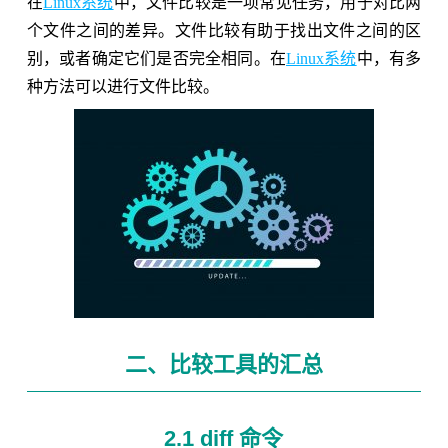
在
Linux系统
中，文件比较是一项常见任务，用于对比两
个文件之间的差异。文件比较有助于找出文件之间的区
别，或者确定它们是否完全相同。在
Linux系统
中，有多
种方法可以进行文件比较。
二、比较工具的汇总
2.1 diff 命令