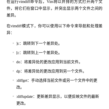
在运行vimdiff命令后，Vim将以并排的方式打开两个文
件，将它们在窗口中显示，并突出显示两个文件之间的
差异。
在vimdiff模式下，你可以使用以下命令来导航和处理差
异：
]c：跳转到下一个差异处。
[c：跳转到上一个差异处。
do：将差异处的更改应用到当前文件。
dp：将差异处的更改应用到另一个文件。
:diffget：手动选择当前文件或另一个文件中的更
改。
:diffupdate：更新差异显示，以便反映文件的最新
更改。