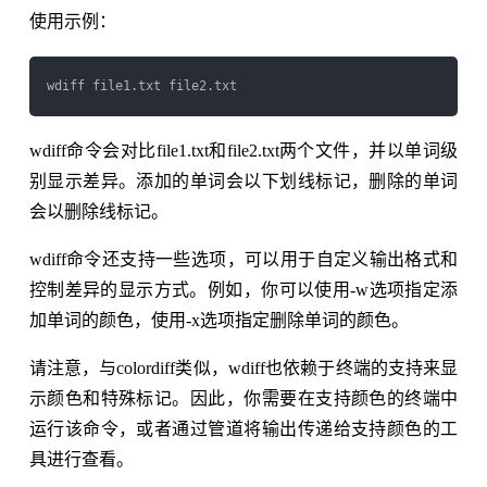
使用示例：
wdiff命令会对比file1.txt和file2.txt两个文件，并以单词级
别显示差异。添加的单词会以下划线标记，删除的单词
会以删除线标记。
wdiff命令还支持一些选项，可以用于自定义输出格式和
控制差异的显示方式。例如，你可以使用-w选项指定添
加单词的颜色，使用-x选项指定删除单词的颜色。
请注意，与colordiff类似，wdiff也依赖于终端的支持来显
示颜色和特殊标记。因此，你需要在支持颜色的终端中
运行该命令，或者通过管道将输出传递给支持颜色的工
具进行查看。