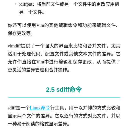
:diffput：将当前文件或另一个文件中的更改应用到
另一个文件。
你还可以使用Vim的其他编辑命令和功能来编辑文件、
保存更改等。
vimdiff提供了一个强大的界面来比较和合并文件，尤其
适用于处理代码、配置文件或其他文本文件的差异。它
允许你直接在Vim中进行编辑和保存更改，从而提供了
更灵活的差异管理和合并操作。
2.5 sdiff命令
sdiff是一个
Linux命令
行工具，用于以并排的方式比较和
显示两个文件的差异。它以逐行的方式对比文件，并以
一种易于阅读的格式显示差异。