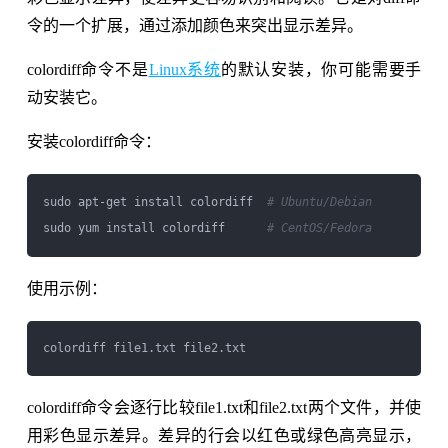
令的一个扩展，通过添加颜色来突出显示差异。
colordiff命令不是
Linux系统
的默认安装，你可能需要手
动安装它。
安装colordiff命令：
sudo apt-get install colordiff  
# Ubuntu/Debian
sudo yum install colordiff      
# CentOS/Fedora
使用示例：
colordiff命令会逐行比较file1.txt和file2.txt两个文件，并使
用彩色显示差异。差异的行会以红色或绿色高亮显示，