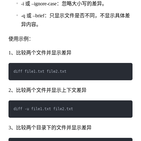
-i 或 –ignore-case：忽略大小写的差异。
-q 或 –brief：只显示文件是否不同，不显示具体差
异内容。
使用示例：
1、比较两个文件并显示差异
2、比较两个文件并显示上下文差异
3、比较两个目录下的文件并显示差异