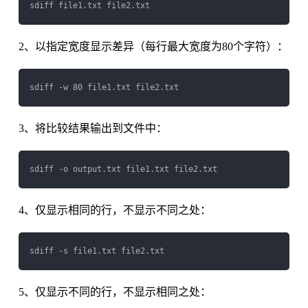
2、以指定宽度显示差异（每行最大宽度为80个字符）：
3、将比较结果输出到文件中：
4、仅显示相同的行，不显示不同之处：
5、仅显示不同的行，不显示相同之处：