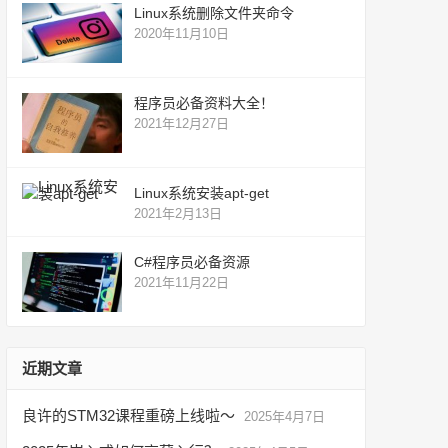
Linux系统删除文件夹命令
2020年11月10日
程序员必备资料大全！
2021年12月27日
Linux系统安装apt-get
2021年2月13日
C#程序员必备资源
2021年11月22日
近期文章
良许的STM32课程重磅上线啦～
2025年4月7日