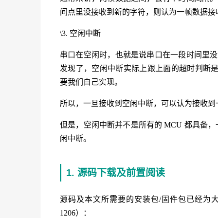
间点里没接收到新的字符，则认为一帧数据接
\3. 空闲中断
串口在空闲时，也就是说串口在一段时间里没
发现了，空闲中断实际上跟上面的超时判断
要我们自己实现。
所以，一旦接收到空闲中断，可以认为接收到
但是，空闲中断并不是所有的 MCU 都具备，一
闲中断。
1. 源码下载及前置阅读
源码及本文所需要的安装包/固件包已经为
1206）：