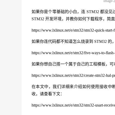
image-
如果你是个零基础的小白，连 STM32 都
STM32 开发环境，并教你如何下载程序，简
https://www.lxlinux.net/e/stm32/stm32-quick-start-
如果你连代码都不知道怎么烧录到 STM32 的
https://www.lxlinux.net/e/stm32/five-ways-to-flas
如果你想自己搭一个属于自己的工程模板，可
https://www.lxlinux.net/e/stm32/create-stm32-hal-p
在本文中，我们详细来介绍如何使用接收中
收，请查看下文：
https://www.lxlinux.net/e/stm32/stm32-usart-receiv