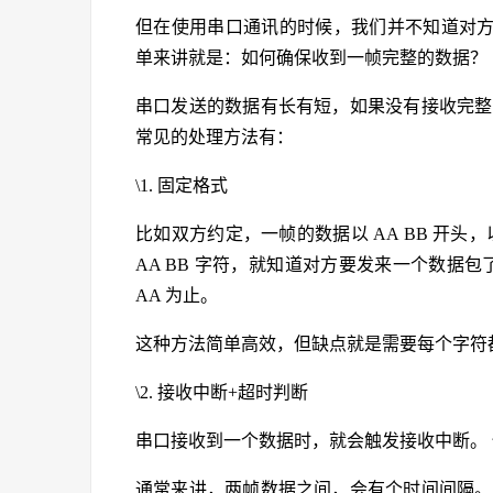
但在使用串口通讯的时候，我们并不知道对
单来讲就是：如何确保收到一帧完整的数据？
串口发送的数据有长有短，如果没有接收完整
常见的处理方法有：
\1. 固定格式
比如双方约定，一帧的数据以 AA BB 开头，
AA BB 字符，就知道对方要发来一个数据
AA 为止。
这种方法简单高效，但缺点就是需要每个字符都
\2. 接收中断+超时判断
串口接收到一个数据时，就会触发接收中断。
通常来讲，两帧数据之间，会有个时间间隔。