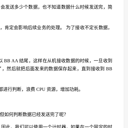
方会发送多少个数据，也不知道数据什么时候发送完，简
，肯定会影响后续业务的处理。 为了接收不定长数据，
以 BB AA 结尾，这样在从机接收数据的时候，一旦收到
包了，然后就把后面发来的数据保存起来，直到接收到 BB
进行判断，浪费 CPU 资源，增加功耗。
 但如何判断数据已经发送完了呢？
 因此，我们可以使用一个计时器，如果在一个固定的时