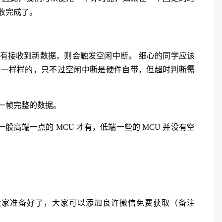
收完成了。
有接收到新数据，则会触发空闲中断。 细心的同学应该
是一样样的，只不过空闲中断是硬件自带，但超时判断需
一帧完整的数据。
般高端一点的 MCU 才有，低端一些的 MCU 并没有空
大家准备好了，大家可以添加良许微信免费获取（备注