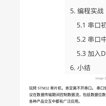
image-
玩转 STM32 单片机，肯定离不开串口。 
议在数据传输期间控制数据流，包括数据位数
各种产品交互中都有广泛应用。