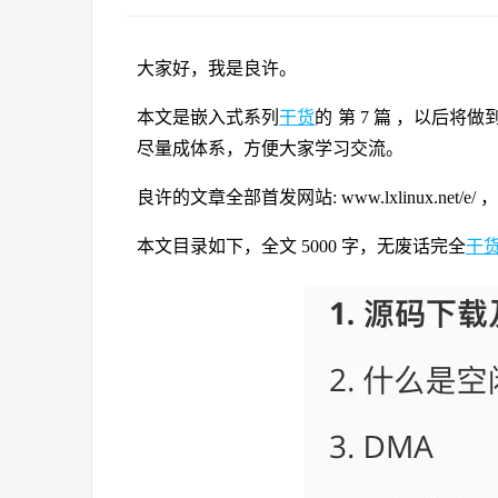
大家好，我是良许。
本文是嵌入式系列
干货
的 第 7 篇 ，以后将做
尽量成体系，方便大家学习交流。
良许的文章全部首发网站: www.lxlinux.net/
本文目录如下，全文 5000 字，无废话完全
干