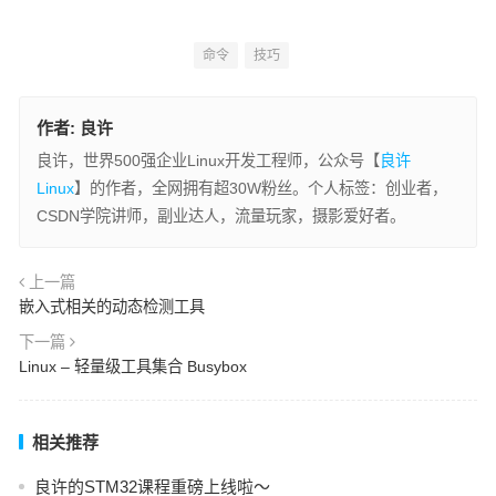
命令
技巧
作者:
良许
良许，世界500强企业Linux开发工程师，公众号【
良许
Linux
】的作者，全网拥有超30W粉丝。个人标签：创业者，
CSDN学院讲师，副业达人，流量玩家，摄影爱好者。
上一篇
嵌入式相关的动态检测工具
下一篇
Linux – 轻量级工具集合 Busybox
相关推荐
良许的STM32课程重磅上线啦～