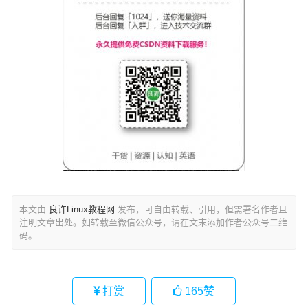
本文由
良许Linux教程网
发布，可自由转载、引用，但需署名作者且
注明文章出处。如转载至微信公众号，请在文末添加作者公众号二维
码。
打赏
165
赞