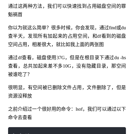
通过这两种方法，我们可以快速找到占用磁盘空间的罪
魁祸首
你以为就这么简单？很多时候，你会发现，通过find或du
查半天，发现所有加起来的占用空间，和df看到的磁盘
空间占用，相差很大，就比如我上面的两张图
通过df查看，磁盘使用37G，但是在根目录下通过du -hs
查看，总共加起来差不多10G，没有隐藏目录，那空间
被谁吃了？
很明显，有空间被已删除文件占用，文件删除了，但是
资源没释放
之前介绍过一个很好用的命令：lsof，我们可以通过以下
命令去查看