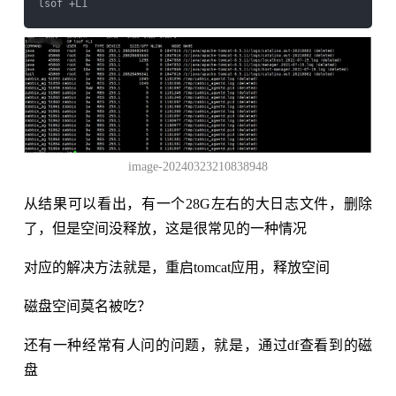
image-20240323210838948
从结果可以看出，有一个28G左右的大日志文件，删除
了，但是空间没释放，这是很常见的一种情况
对应的解决方法就是，重启tomcat应用，释放空间
磁盘空间莫名被吃？
还有一种经常有人问的问题，就是，通过df查看到的磁
盘