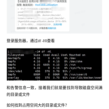
登录服务器，通过df -Hl查看
和告警信息一致，接着我们就是要找到导致磁盘空间满
的目录或文件
如何找到占用空间大的目录或文件？