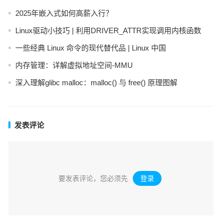
2025年嵌入式如何高薪入行？
Linux驱动小技巧 | 利用DRIVER_ATTR实现调用内核函数
一些经典 Linux 命令的现代替代品 | Linux 中国
内存管理：详解虚拟地址空间-MMU
深入理解glibc malloc：malloc() 与 free() 原理图解
发表评论
要发表评论，您必须先
登录
。