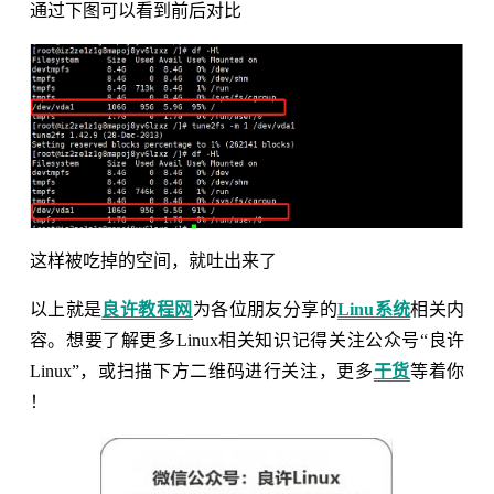
通过下图可以看到前后对比
这样被吃掉的空间，就吐出来了
以上就是
良许教程网
为各位朋友分享的
Linu系统
相关内
容。想要了解更多Linux相关知识记得关注公众号“良许
Linux”，或扫描下方二维码进行关注，更多
干货
等着你
！