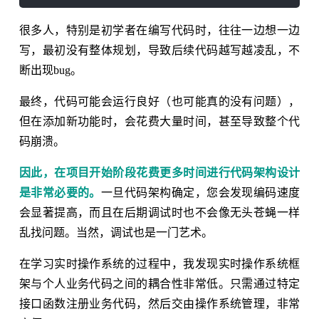
很多人，特别是初学者在编写代码时，往往一边想一边
写，最初没有整体规划，导致后续代码越写越凌乱，不
断出现bug。
最终，代码可能会运行良好（也可能真的没有问题），
但在添加新功能时，会花费大量时间，甚至导致整个代
码崩溃。
因此，在项目开始阶段花费更多时间进行代码架构设计
是非常必要的。
一旦代码架构确定，您会发现编码速度
会显著提高，而且在后期调试时也不会像无头苍蝇一样
乱找问题。当然，调试也是一门艺术。
在学习实时操作系统的过程中，我发现实时操作系统框
架与个人业务代码之间的耦合性非常低。只需通过特定
接口函数注册业务代码，然后交由操作系统管理，非常