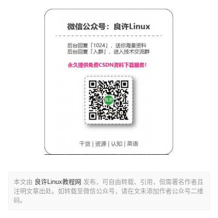
本文由
良许Linux教程网
发布，可自由转载、引用，但需署名作者且
注明文章出处。如转载至微信公众号，请在文末添加作者公众号二维
码。