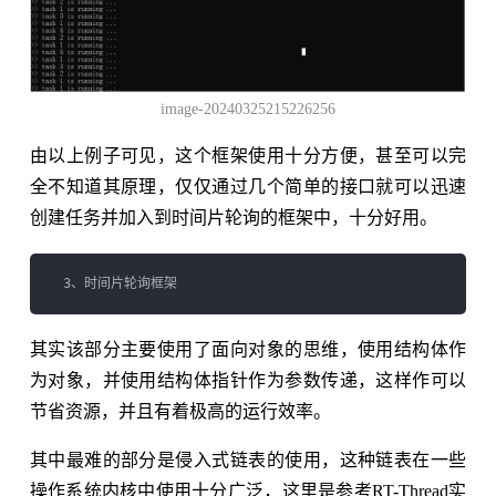
image-20240325215226256
由以上例子可见，这个框架使用十分方便，甚至可以完
全不知道其原理，仅仅通过几个简单的接口就可以迅速
创建任务并加入到时间片轮询的框架中，十分好用。
其实该部分主要使用了面向对象的思维，使用结构体作
为对象，并使用结构体指针作为参数传递，这样作可以
节省资源，并且有着极高的运行效率。
其中最难的部分是侵入式链表的使用，这种链表在一些
操作系统内核中使用十分广泛，这里是参考RT-Thread实