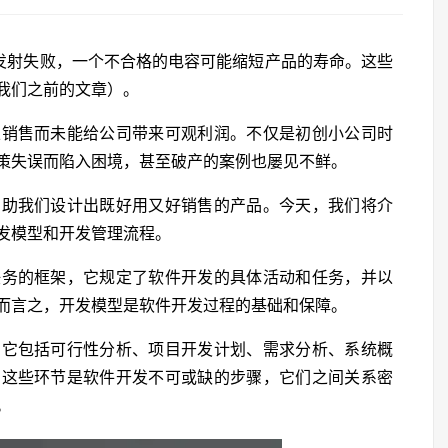
致发射失败，一个不合格的电容可能缩短产品的寿命。这些
我们之前的文章）。
以销售而未能给公司带来可观利润。不仅是初创小公司时
策失误而陷入困境，甚至破产的案例也屡见不鲜。
帮助我们设计出既好用又好销售的产品。今天，我们将介
发模型和开发管理流程。
任务的框架，它规定了软件开发的具体活动和任务，并以
而言之，开发模型是软件开发过程的基础和保障。
。它包括可行性分析、项目开发计划、需求分析、系统概
。这些环节是软件开发不可或缺的步骤，它们之间关系密
。