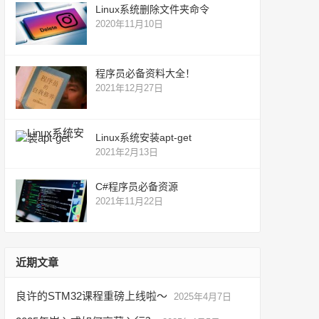
Linux系统删除文件夹命令
2020年11月10日
程序员必备资料大全！
2021年12月27日
Linux系统安装apt-get
2021年2月13日
C#程序员必备资源
2021年11月22日
近期文章
良许的STM32课程重磅上线啦～
2025年4月7日