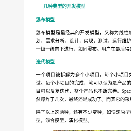
几种典型的开发模型
瀑布模型
瀑布模型是最经典的开发模型，又称为线性
划，需求分析，设计，实现，测试，运行维
一级一级向下进行，如同瀑布。用户在最后得
迭代模型
一个项目被拆解为多个小项目，每个小项目
试。每个小项目的完成，就可以认为是产品
目可以反复迭代，整个产品也不断完善。Spa
然爆炸了几次，最终还是成功了。而其它的采
除了以上这两种，还有不少变种，如快速原型
型，混合模型，演化模型。