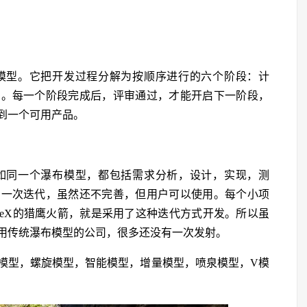
模型。它把开发过程分解为按顺序进行的六个阶段：计
护。每一个阶段完成后，评审通过，才能开启下一阶段，
到一个可用产品。
如同一个瀑布模型，都包括需求分析，设计，实现，测
的一次迭代，虽然还不完善，但用户可以使用。每个小项
ceX的猎鹰火箭，就是采用了这种迭代方式开发。所以虽
用传统瀑布模型的公司，很多还没有一次发射。
模型，螺旋模型，智能模型，增量模型，喷泉模型，V模