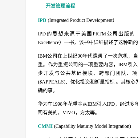
开发管理流程
IPD
(Integrated Product Development）
IPD的思想来源于美国PRTM公司出版的《产品及
Excellence）一书，该书中详细描述了这
IBM公司在上世纪90年代遭遇了一次危机
重。作为重振公司的一项重要内容，IBM引入
步开发与公共基础模块、跨部门团队、项
($APPEALS)、优化投资和衡量指标 。
确的事。
华为在1998年花重金从IBM引入IPD，经
司有美的，VIVO，方太等。
CMMI
(Capability Maturity Model Integration)