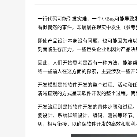
一行代码可能引发灾难，一个小Bug可能导
看似偶然的事件，却屡屡在现实中发生（参考
即使产品设计本身没有问题，也可能因为难
刻面临生存压力，一些巨头企业也因为产品决
因此，人们开始思考是否有一种方法，能够
绍一些前人在这方面的探索，主要涉及一些开
开发模型是指软件开发的整个过程、活动和
清晰直观的方式呈现软件开发的整个过程。简
开发流程则是指软件开发的具体步骤和过程
要设计、系统详细设计、编码、测试等环节
切，相互衔接，以确保软件开发的高效和顺利