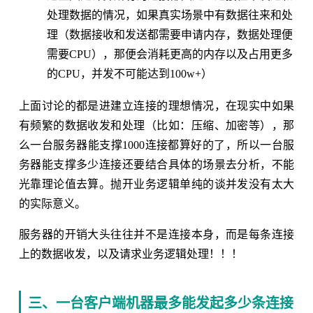
处理数据的情况，如果真实场景中有数据往来和处
理（数据接收和发送都需要申请内存，数据处理便
需要CPU），那便会消耗更高的内存以及占用更多
的CPU，并发不可能达到100w+）
上面讨论的都是进建立连接的理想情况，在现实中如果
有频繁的数据收发和处理（比如：压缩、加密等），那
么一台服务器能支撑1000连接都算好的了，所以一台服
务器能支撑多少连接还要结合具体的场景去分析，不能
光靠理论值去算。抛开业务逻辑单纯的谈并发没有太大
的实际意义。
服务器的开销大头往往并不是连接本身，而是每条连接
上的数据收发，以及请求业务逻辑处理！！！
三、一台客户端机器最多能发起多少条连接