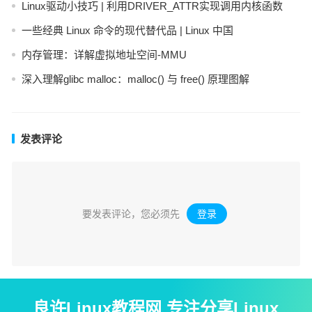
Linux驱动小技巧 | 利用DRIVER_ATTR实现调用内核函数
一些经典 Linux 命令的现代替代品 | Linux 中国
内存管理：详解虚拟地址空间-MMU
深入理解glibc malloc：malloc() 与 free() 原理图解
发表评论
要发表评论，您必须先
登录
。
良许Linux教程网 专注分享Linux