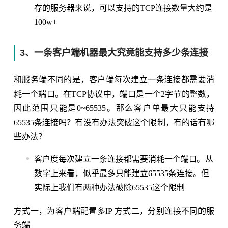
存的服务器来说，可以支持的TCP连接数量大约是
100w+
3、一条客户端机器最大究竟能支持多少条连接
和服务端不同的是，客户端每次建立一条连接都需要消
耗一个端口。在TCP协议中，端口是一个2字节的整数，
因此范围只能是0~65535。那么客户单最大只能支持
65535条连接吗？有没有办法突破这个限制，有的话有哪
些办法？
客户度每次建立一条连接都需要消耗一个端口。从
数字上来看，似乎最多只能建立65535条连接。但
实际上我们有两种办法破除65535这个限制
方式一，为客户端配置多IP 方式二，分别连接不同的服
务端