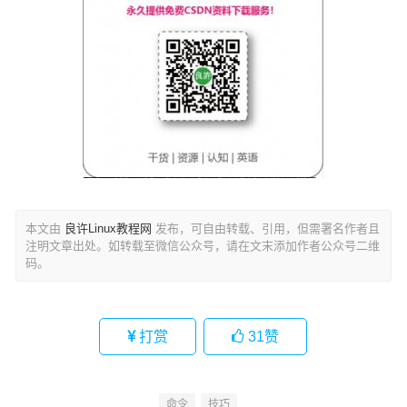
本文由
良许Linux教程网
发布，可自由转载、引用，但需署名作者且
注明文章出处。如转载至微信公众号，请在文末添加作者公众号二维
码。
打赏
31
赞
命令
技巧