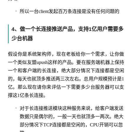
所以一台client发起百万条连接是没有任何问题的
4、做一个长连接推送产品，支持1亿用户需要多
少台机器
假设你是系统架构师，现在老板给你一个需求，让你做
一个类似友盟upush这样的产品。要在服务端机器上保持
一个和客户端的长连接，绝大部分情况下连接都是空闲
的，每天也就顶多推送两三次左右。总用户规模预计是1
亿。那么现在请你来评估一下需要多少台服务器可以支
撑这1亿条长连接。
对于长连接推送模块这种服务来说，给客户端发送
数据只是偶尔的，一般一天也就顶多一两次。绝大
部分情况下TCP连接都是空闲的，CPU开销可以忽