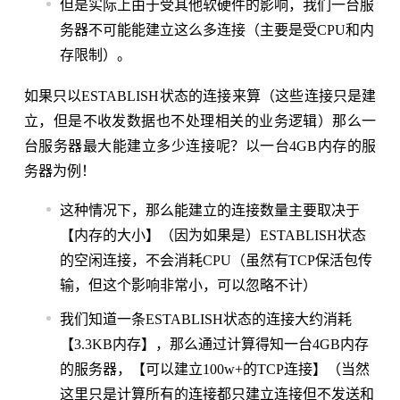
但是实际上由于受其他软硬件的影响，我们一台服
务器不可能能建立这么多连接（主要是受CPU和内
存限制）。
如果只以ESTABLISH状态的连接来算（这些连接只是建
立，但是不收发数据也不处理相关的业务逻辑）那么一
台服务器最大能建立多少连接呢？以一台4GB内存的服
务器为例！
这种情况下，那么能建立的连接数量主要取决于
【内存的大小】（因为如果是）ESTABLISH状态
的空闲连接，不会消耗CPU（虽然有TCP保活包传
输，但这个影响非常小，可以忽略不计）
我们知道一条ESTABLISH状态的连接大约消耗
【3.3KB内存】，那么通过计算得知一台4GB内存
的服务器，【可以建立100w+的TCP连接】（当然
这里只是计算所有的连接都只建立连接但不发送和