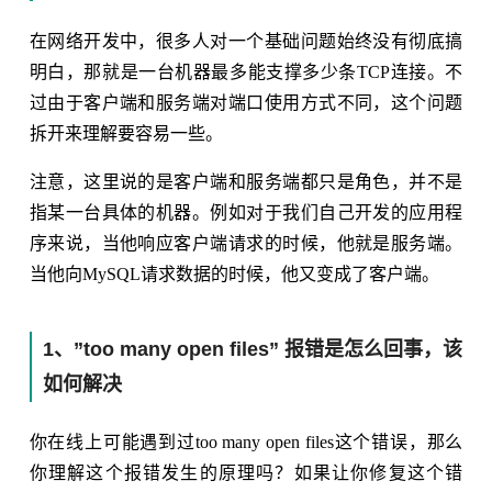
在网络开发中，很多人对一个基础问题始终没有彻底搞
明白，那就是一台机器最多能支撑多少条TCP连接。不
过由于客户端和服务端对端口使用方式不同，这个问题
拆开来理解要容易一些。
注意，这里说的是客户端和服务端都只是角色，并不是
指某一台具体的机器。例如对于我们自己开发的应用程
序来说，当他响应客户端请求的时候，他就是服务端。
当他向MySQL请求数据的时候，他又变成了客户端。
1、”too many open files” 报错是怎么回事，该
如何解决
你在线上可能遇到过too many open files这个错误，那么
你理解这个报错发生的原理吗？如果让你修复这个错