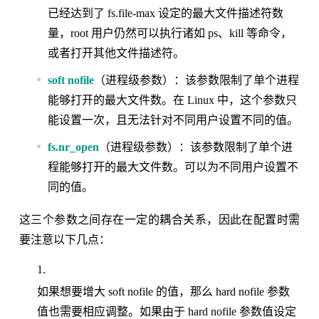
已经达到了 fs.file-max 设定的最大文件描述符数
量，root 用户仍然可以执行诸如 ps、kill 等命令，
或者打开其他文件描述符。
soft nofile
（进程级参数）：该参数限制了单个进程
能够打开的最大文件数。在 Linux 中，这个参数只
能设置一次，且无法针对不同用户设置不同的值。
fs.nr_open
（进程级参数）：该参数限制了单个进
程能够打开的最大文件数。可以为不同用户设置不
同的值。
这三个参数之间存在一定的耦合关系，因此在配置时需
要注意以下几点：
如果想要增大 soft nofile 的值，那么 hard nofile 参数
值也需要相应调整。如果由于 hard nofile 参数值设定