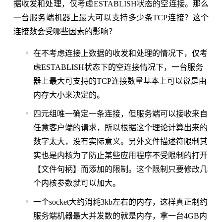
据收发和处理，仅考虑ESTABLISH状态的空连接。那么
一台服务端机器上最大可以支持多少条TCP连接？这个
连接数会受哪些因素的影响？
在不考虑连接上数据的收发和处理的情况下，仅考
虑ESTABLISH状态下的空连接情况下，一台服务
器上最大可支持的TCP连接数量基本上可以说是由
内存大小来决定的。
四元组唯一确定一条连接，但服务端可以接收来自
任意客户端的请求，所以根据这个理论计算出来的
数字太大，没有实际意义。另外文件描述符限制其
实也是内核为了防止某些应用程序不受限制的打开
【文件句柄】而添加的限制。这个限制只要修改几
个内核参数就可以加大。
一个socket大约消耗3kb左右的内存，这样真正制约
服务端机器最大并发数的就是内存，拿一台4GB内