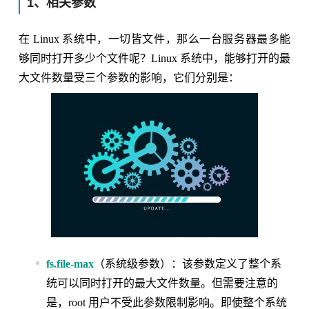
1、相关参数
在 Linux 系统中，一切皆文件，那么一台服务器最多能
够同时打开多少个文件呢？Linux 系统中，能够打开的最
大文件数量受三个参数的影响，它们分别是：
fs.file-max
（系统级参数）：该参数定义了整个系
统可以同时打开的最大文件数量。但需要注意的
是，root 用户不受此参数限制影响。即使整个系统