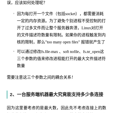
误，应该如何处理呢？
因为每打开一个文件（包括socket），都需要消耗
一定的内存资源。为了避免个别进程不受控制的打
开了过多文件而让整个服务器奔溃，Linux对打开
的文件描述符数量有限制。如果你的进程触发到内
核的限制，那么”too many open files” 报错就产生了
可以通过修改fs.file-max 、soft nofile、fs.nr_open这
三个参数的值来修改进程能打开的最大文件描述符
数量
需要注意这三个参数之间的耦合关系！
2、一台服务端机器最大究竟能支持多少条连接
因为这里要考虑的是最大数，因此先不考虑连接上的数