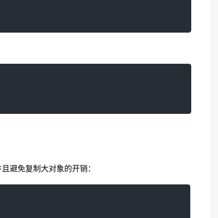
并且避免复制大对象的开销：