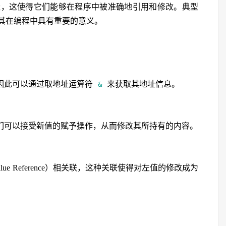
址，这使得它们能够在程序中被准确地引用和修改。典型
其在编程中具有重要的意义。
因此可以通过取地址运算符
来获取其地址信息。
&
们可以接受新值的赋予操作，从而修改其所持有的内容。
ue Reference）相关联，这种关联使得对左值的修改成为