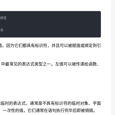
赋值

值，因为它们都具有标识符，并且可以被赋值或绑定到引
+ 中最常见的表达式类型之一。左值可以被传递给函数、
取地址或临时的表达式，通常是不具有标识符的临时对象、字面
、一次性的值，它们通常在语句执行完毕后即被销毁。