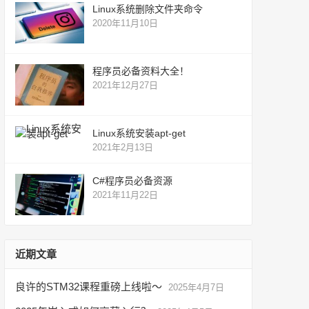
Linux系统删除文件夹命令
2020年11月10日
程序员必备资料大全！
2021年12月27日
Linux系统安装apt-get
2021年2月13日
C#程序员必备资源
2021年11月22日
近期文章
良许的STM32课程重磅上线啦～
2025年4月7日