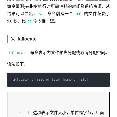
命令量测yes指令执行时所需消耗的时间及系统资源，从
结果可以看出，
命令创建一个
的文件花费了
yes
10G
9.6 秒，比
命令慢一些。
dd
3、fallocate
命令表示为文件预先分配或取消分配空间。
fallocate
语法如下：
-l
选项表示文件大小，单位是字节，后面