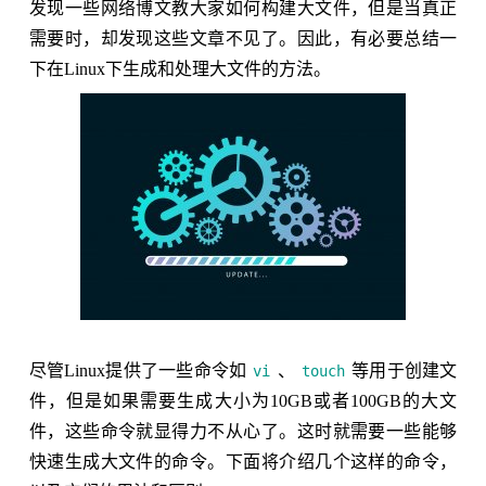
发现一些网络博文教大家如何构建大文件，但是当真正
需要时，却发现这些文章不见了。因此，有必要总结一
下在Linux下生成和处理大文件的方法。
尽管Linux提供了一些命令如
、
等用于创建文
vi
touch
件，但是如果需要生成大小为10GB或者100GB的大文
件，这些命令就显得力不从心了。这时就需要一些能够
快速生成大文件的命令。下面将介绍几个这样的命令，