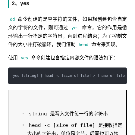
2、yes
命令创建的是空字符的文件，如果想创建包含自定
dd
义的字符的文件，则可通过
命令，它的作用是循
yes
环输出一行指定的字符串，直到进程结束；为了控制文
件的大小并打破循环，我们借助
命令来实现。
head
使用
命令创建包含指定内容文件的语法如下：
yes
string
是写入文件每一行的字符串
head -c [size of file]
是接收指定
大小的字符串，单位是字节，后面也可以接