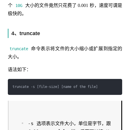
个
大小的文件竟然只花费了 0.001 秒，速度可谓是
10G
极快的。
4、truncate
命令表示将文件的大小缩小或扩展到指定的
truncate
大小。
语法如下：
-s
选项表示文件大小，单位是字节，跟