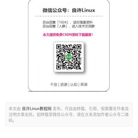
本文由
良许Linux教程网
发布，可自由转载、引用，但需署名作者且
注明文章出处。如转载至微信公众号，请在文末添加作者公众号二维
码。