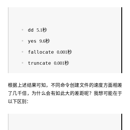
dd
5.1秒
yes
9.6秒
fallocate
0.001秒
truncate
0.001秒
根据上述结果可知，不同命令创建文件的速度方面相差
了几千倍，为什么会有如此大的差距呢？我想可能在于
以下区别：