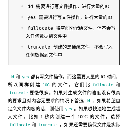
dd
需要进行写文件操作，进行大量的IO
yes
需要进行写文件操作，进行大量的IO
fallocate
将空间分配给文件，但不会写
入任何数据到文件中
truncate
创建的是稀疏文件，不会写入
任何数据到文件中
和
都有写文件操作，而这需要大量的 IO 时间，
dd
yes
所以同样创建
的文件，它们比
和
10G
fallocate
要慢很多。如果对生成文件的速度没有很高
truncate
的要求且对内容无要求的情况下首选
，如果希望自
dd
定义文件内容的话，则使用
。如果想快速地生成超
yes
大文件，比如 1 秒内创建一个 100G 的文件，选择
和
，如果还需要确保文件是实际
fallocate
truncate