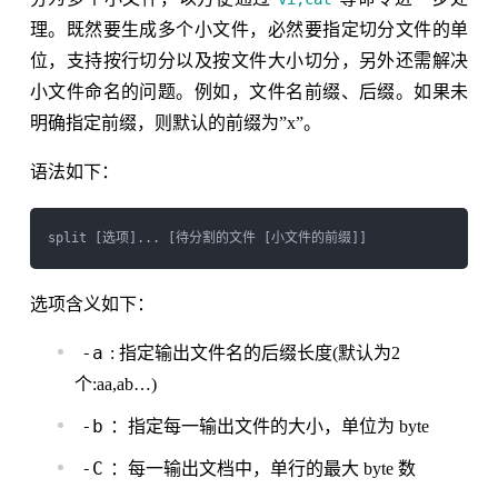
理。既然要生成多个小文件，必然要指定切分文件的单
位，支持按行切分以及按文件大小切分，另外还需解决
小文件命名的问题。例如，文件名前缀、后缀。如果未
明确指定前缀，则默认的前缀为”x”。
语法如下：
选项含义如下：
-a
: 指定输出文件名的后缀长度(默认为2
个:aa,ab…)
-b
：指定每一输出文件的大小，单位为 byte
-C
：每一输出文档中，单行的最大 byte 数