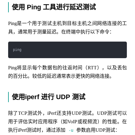
使用 Ping 工具进行延迟测试
Ping是一个用于测试主机到目标主机之间网络连接的工
具，通常用于测量延迟。在终端中执行以下命令：
Ping将显示每个数据包的往返时间（RTT），以及丢包
的百分比。较低的延迟通常表示更快的网络连接。
使用iperf 进行 UDP 测试
除了TCP测试外，iPerf还支持UDP测试。UDP测试可以
用于评估实时应用程序（如VoIP或视频流）的性能。在
执行iPerf测试时，通过添加
参数启用UDP测试：
-u