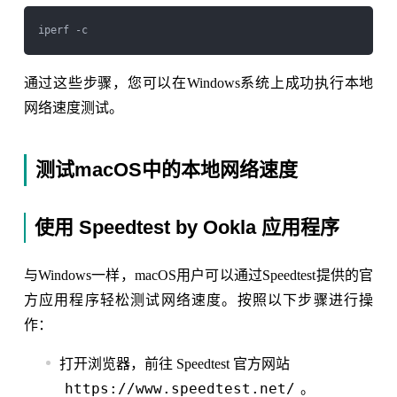
通过这些步骤，您可以在Windows系统上成功执行本地
网络速度测试。
测试macOS中的本地网络速度
使用 Speedtest by Ookla 应用程序
与Windows一样，macOS用户可以通过Speedtest提供的官
方应用程序轻松测试网络速度。按照以下步骤进行操
作：
打开浏览器，前往 Speedtest 官方网站
https://www.speedtest.net/
。