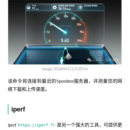
image-20240411212528314
该命令将连接到最近的Speedtest服务器，并测量您的网
络下载和上传速度。
iperf
iperf
是另一个强大的工具，可提供更
https://iperf.fr