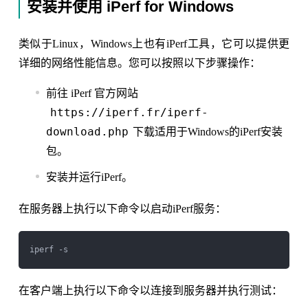
安装并使用 iPerf for Windows
类似于Linux，Windows上也有iPerf工具，它可以提供更
详细的网络性能信息。您可以按照以下步骤操作：
前往 iPerf 官方网站
https://iperf.fr/iperf-
download.php
下载适用于Windows的iPerf安装
包。
安装并运行iPerf。
在服务器上执行以下命令以启动iPerf服务：
在客户端上执行以下命令以连接到服务器并执行测试：