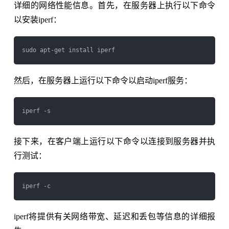
详细的网络性能信息。首先，在服务器上执行以下命令
以安装iperf：
然后，在服务器上运行以下命令以启动iperf服务：
接下来，在客户端上运行以下命令以连接到服务器并执
行测试：
iperf将提供有关网络带宽、延迟和丢包等信息的详细报