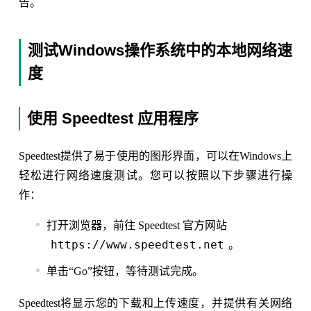
告。
测试Windows操作系统中的本地网络速
度
使用 Speedtest 应用程序
Speedtest提供了易于使用的图形界面，可以在Windows上
轻松进行网络速度测试。您可以按照以下步骤进行操
作：
打开浏览器，前往 Speedtest 官方网站
https://www.speedtest.net
。
单击“Go”按钮，等待测试完成。
Speedtest将显示您的下载和上传速度，并提供有关网络