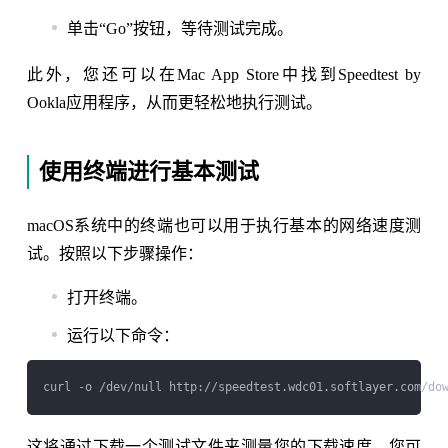
单击“Go”按钮，等待测试完成。
此外，您还可以在Mac App Store中找到Speedtest by
Ookla应用程序，从而更轻松地执行测试。
使用终端进行基本测试
macOS系统中的终端也可以用于执行基本的网络速度测
试。按照以下步骤操作：
打开终端。
运行以下命令：
这将通过下载一个测试文件来测量您的下载速度。您可