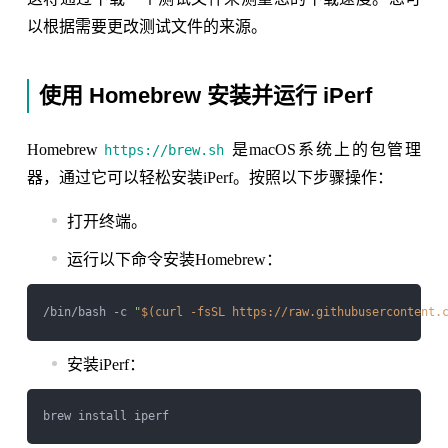
以根据需要更改测试文件的来源。
使用 Homebrew 安装并运行 iPerf
Homebrew
是macOS系统上的包管理
https://brew.sh
器，通过它可以轻松安装iPerf。按照以下步骤操作：
打开终端。
运行以下命令安装Homebrew：
/bin/bash -c 
"
$(curl -fsSL https://raw.githubusercontent.
安装iPerf：