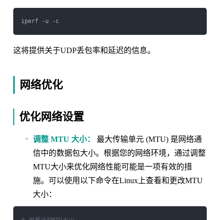
这将提供关于UDP丢包率和延迟的信息。
网络优化
优化网络设置
调整 MTU 大小：
最大传输单元 (MTU) 是网络通
信中的数据包大小。根据您的网络环境，通过调整
MTU大小来优化网络性能可能是一项有效的措
施。可以使用以下命令在Linux上查看和更改MTU
大小：