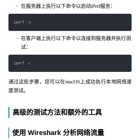
在服务器上执行以下命令以启动iPerf服务：
在客户端上执行以下命令以连接到服务器并执行测
试：
通过这些步骤，您可以在macOS上成功执行本地网络速
度测试。
高级的测试方法和额外的工具
使用 Wireshark 分析网络流量