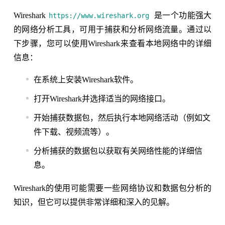
Wireshark
是一个功能强大
https://www.wireshark.org
的网络分析工具，可用于捕获和分析网络流量。通过以
下步骤，您可以使用Wireshark来查看本地网络中的详细
信息：
在系统上安装Wireshark软件。
打开Wireshark并选择适当的网络接口。
开始捕获数据包，然后执行本地网络活动（例如文
件下载、视频流等）。
分析捕获的数据包以获取有关网络性能的详细信
息。
Wireshark的使用可能需要一些网络协议和数据包分析的
知识，但它可以提供非常详细和深入的见解。