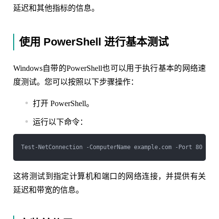
延迟和其他指标的信息。
使用 PowerShell 进行基本测试
Windows自带的PowerShell也可以用于执行基本的网络速
度测试。您可以按照以下步骤操作：
打开 PowerShell。
运行以下命令：
这将测试到指定计算机和端口的网络连接，并提供有关
延迟和带宽的信息。