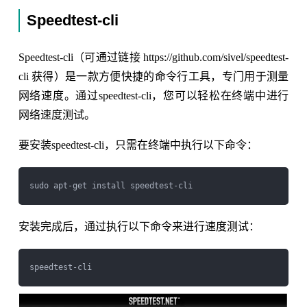
Speedtest-cli
Speedtest-cli（可通过链接 https://github.com/sivel/speedtest-
cli 获得）是一款方便快捷的命令行工具，专门用于测量
网络速度。通过speedtest-cli，您可以轻松在终端中进行
网络速度测试。
要安装speedtest-cli，只需在终端中执行以下命令：
安装完成后，通过执行以下命令来进行速度测试：