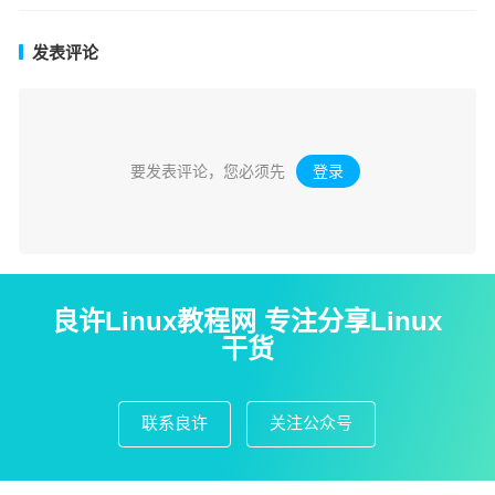
发表评论
要发表评论，您必须先
登录
。
良许Linux教程网 专注分享Linux
干货
联系良许
关注公众号