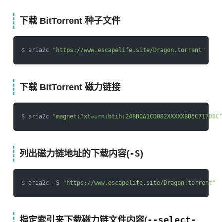
下载 BitTorrent 种子文件
$ aria2c 
"https://www.escapelife.site/Dragon.torrent"
下载 BitTorrent 磁力链接
$ aria2c 
"magnet:?xt=urn:btih:248D0A1CD082XXXXX8D5C717D8C
-S
列出磁力链地址的下载内容(
)
$ aria2c -S 
"https://www.escapelife.site/Dragon.torrent"
--select-
指定索引来下载磁力链文件内容(