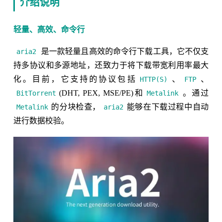
介绍说明
轻量、高效、命令行
是一款轻量且高效的命令行下载工具，它不仅支
aria2
持多协议和多源地址，还致力于将下载带宽利用率最大
化。目前，它支持的协议包括
、
、
HTTP(S)
FTP
(DHT, PEX, MSE/PE)和
。通过
BitTorrent
Metalink
的分块检查，
能够在下载过程中自动
Metalink
aria2
进行数据校验。