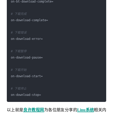
on-bt-download-complete=

# 下载完成
on-download-complete=

# 下载错误
on-download-error=

# 下载暂停
on-download-pause=

# 下载开始
on-download-start=

# 下载停止
以上就是
良许教程网
为各位朋友分享的
Linu系统
相关内