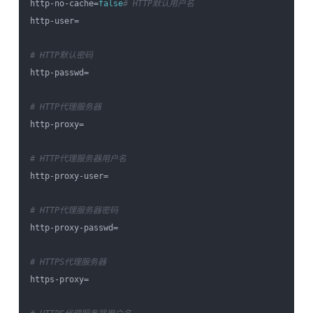
http-no-cache=
false
# HTTP默认用户名
http-user=

# HTTP默认密码
http-passwd=

# HTTP代理服务器
http-proxy=

# HTTP代理服务器用户名
http-proxy-user=

# HTTP代理服务器密码
http-proxy-passwd=

# HTTPS代理服务器
https-proxy=
