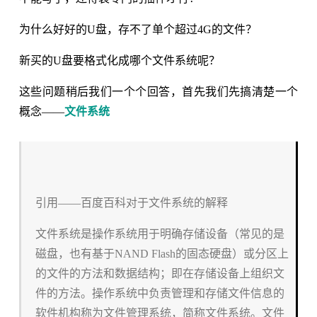
为什么好好的U盘，存不了单个超过4G的文件？
新买的U盘要格式化成哪个文件系统呢？
这些问题稍后我们一个个回答，首先我们先搞清楚一个
概念——
文件系统
引用——百度百科对于文件系统的解释
文件系统是操作系统用于明确存储设备（常见的是
磁盘，也有基于NAND Flash的固态硬盘）或分区上
的文件的方法和数据结构；即在存储设备上组织文
件的方法。操作系统中负责管理和存储文件信息的
软件机构称为文件管理系统，简称文件系统。文件