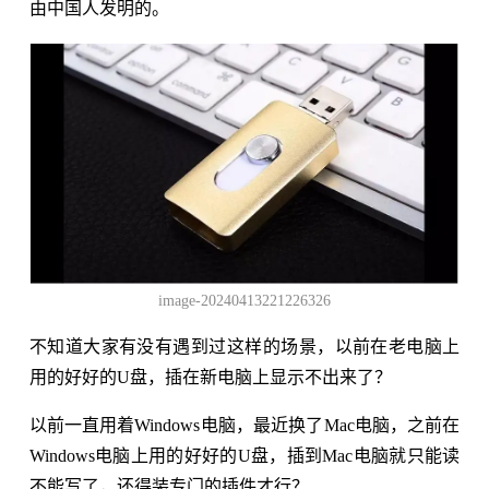
由中国人发明的。
image-20240413221226326
不知道大家有没有遇到过这样的场景，以前在老电脑上
用的好好的U盘，插在新电脑上显示不出来了？
以前一直用着Windows电脑，最近换了Mac电脑，之前在
Windows电脑上用的好好的U盘，插到Mac电脑就只能读
不能写了，还得装专门的插件才行？