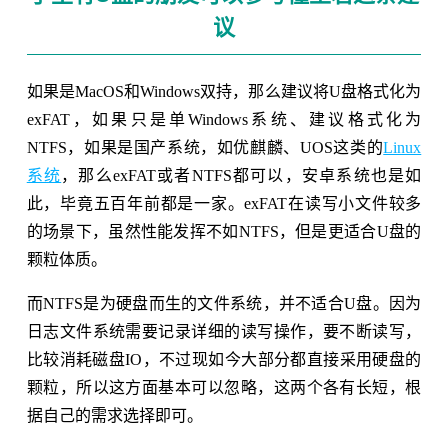
议
如果是MacOS和Windows双持，那么建议将U盘格式化为
exFAT，如果只是单Windows系统、建议格式化为
NTFS，如果是国产系统，如优麒麟、UOS这类的
Linux
系统
，那么exFAT或者NTFS都可以，安卓系统也是如
此，毕竟五百年前都是一家。exFAT在读写小文件较多
的场景下，虽然性能发挥不如NTFS，但是更适合U盘的
颗粒体质。
而NTFS是为硬盘而生的文件系统，并不适合U盘。因为
日志文件系统需要记录详细的读写操作，要不断读写，
比较消耗磁盘IO，不过现如今大部分都直接采用硬盘的
颗粒，所以这方面基本可以忽略，这两个各有长短，根
据自己的需求选择即可。