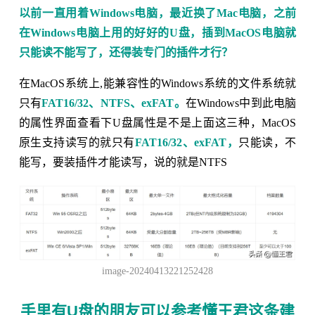
以前一直用着Windows电脑，最近换了Mac电脑，之前
在Windows电脑上用的好好的U盘，插到MacOS电脑就
只能读不能写了，还得装专门的插件才行？
在MacOS系统上,能兼容性的Windows系统的文件系统就
只有
FAT16/32、NTFS、exFAT。
在Windows中到此电脑
的属性界面查看下U盘属性是不是上面这三种，MacOS
原生支持读写的就只有
FAT16/32、exFAT，
只能读，不
能写，要装插件才能读写，说的就是NTFS
image-20240413221252428
手里有U盘的朋友可以参考懂王君这条建