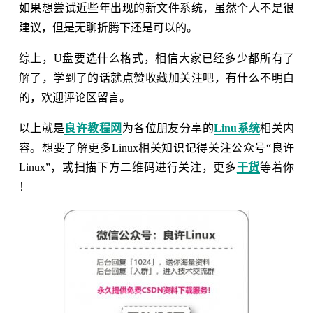
如果想尝试近些年出现的新文件系统，虽然个人不是很
建议，但是无聊折腾下还是可以的。
综上，U盘要选什么格式，相信大家已经多少都所有了
解了，学到了的话就点赞收藏加关注吧，有什么不明白
的，欢迎评论区留言。
以上就是
良许教程网
为各位朋友分享的
Linu系统
相关内
容。想要了解更多Linux相关知识记得关注公众号“良许
Linux”，或扫描下方二维码进行关注，更多
干货
等着你
！