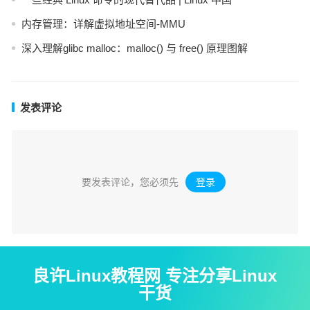
内存管理：详解虚拟地址空间-MMU
深入理解glibc malloc：malloc() 与 free() 原理图解
发表评论
要发表评论，您必须先
登录
。
良许Linux教程网 专注分享Linux
干货