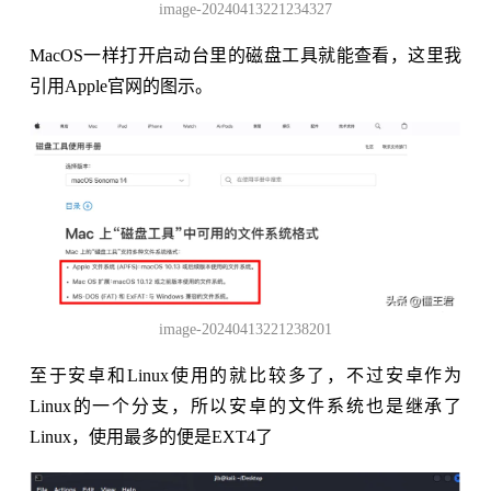
image-20240413221234327
MacOS一样打开启动台里的磁盘工具就能查看，这里我
引用Apple官网的图示。
image-20240413221238201
至于安卓和Linux使用的就比较多了，不过安卓作为
Linux的一个分支，所以安卓的文件系统也是继承了
Linux，使用最多的便是EXT4了