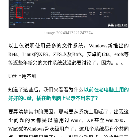
image-20240413221242274
以上仅说明使用最多的文件系统，Windows新推出的
Refs、Linux的XFS、ZFS以及Btrfs，安卓的f2fs、erofs等
等近些年新兴的文件系统就没必要讨论了，因为。。。
U盘上用不到
知道了这些后，我们来看看为什么
以前在老电脑上用的
好好的U盘，插在新电脑上显示不出来了？
要弄清楚其中的原因，那就要从系统上聊起了，出现这
个问题的大都是以前用过Win7、XP甚至Win2000、
Win95的Windows骨灰级用户了，这几个系统都有个共同