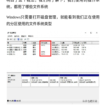
明白了这个概念，我们再了解下，我们使用的操作系
统，都用了哪些文件系统
Windows只需要打开磁盘管理，就能看到我们正在使用
的分区使用的文件系统类型