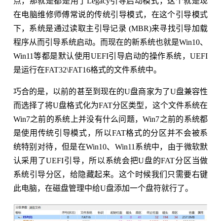
点，那就是都是用了Legacy引导启动模式，这个就是现
在电脑维修师傅常说的传统引导模式，在这个引导模式
下，系统是通过读取主引导记录 (MBR)来寻找引导加载
程序从而引导系统启动。而现在的新系统也就是Win10、
Win11等都是默认使用UEFI引导启动的操作系统，UEFI
是运行在FAT32\FAT16格式的文件系统中。
巧合的是，以前的甚至到现在的U盘商家为了U盘兼容性
而选择了将U盘格式化为FAT分区类型，这个文件系统在
Win7之前的系统上并没有什么问题，Win7之前的系统都
是使用传统引导模式，所以FAT格式的分区并不会被系
统特别对待，但是在Win10、Win11系统中，由于微软默
认采用了UEFI引导，所以系统会把U盘的FAT分区当做
系统引导分区，给隐藏起来。这个时候我们只需要右键
此电脑，在磁盘管理中给U盘添加一个盘符就行了。