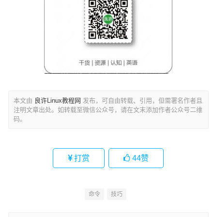
本文由
良许Linux教程网
发布，可自由转载、引用，但需署名作者且
注明文章出处。如转载至微信公众号，请在文末添加作者公众号二维
码。
打赏
44
赞
命令
技巧