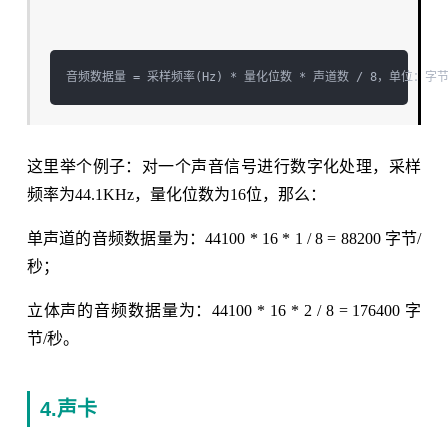
这里举个例子：对一个声音信号进行数字化处理，采样
频率为44.1KHz，量化位数为16位，那么：
单声道的音频数据量为：44100 * 16 * 1 / 8 = 88200 字节/
秒；
立体声的音频数据量为：44100 * 16 * 2 / 8 = 176400 字
节/秒。
4.声卡