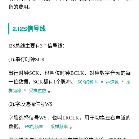
备的费用。
2.I2S信号线
I2S总线主要有3个信号线：
(1).串行时钟SCK
串行时钟SCK，也叫位时钟BCLK，对应数字音频的每
一位数据，SCK都有1个脉冲。
SCK的频率 = 声道数 * 采
。
样频率 * 采样位数
(2).字段选择信号WS
字段选择信号WS，也叫LRCLK，用于切换左右声道的
数据。
。
WS的频率 = 采样频率