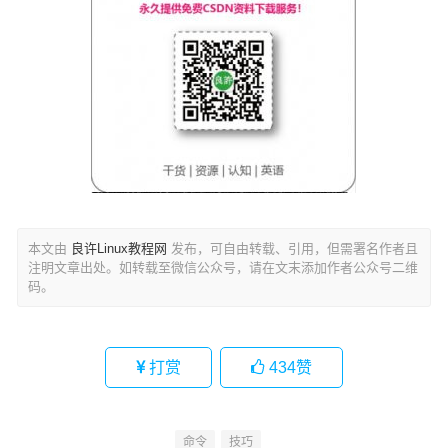
本文由
良许Linux教程网
发布，可自由转载、引用，但需署名作者且
注明文章出处。如转载至微信公众号，请在文末添加作者公众号二维
码。
打赏
434
赞
命令
技巧