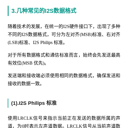
3.几种常见的I2S数据格式
随着技术的发展，在统一的I2S硬件接口下，出现了多种
不同的I2S数据格式，可分为左对齐(MSB)标准、右对齐
(LSB)标准、I2S Philips 标准。
对于所有数据格式和通信标准而言，始终会先发送最高
有效位(MSB 优先)。
发送端和接收端必须使用相同的数据格式，确保发送和
接收的数据一致。
(1).I2S Philips 标准
使用LRCLK信号来指示当前正在发送的数据所属的声
道，为0时表示左声道数据。LRCLK信号从当前声道数