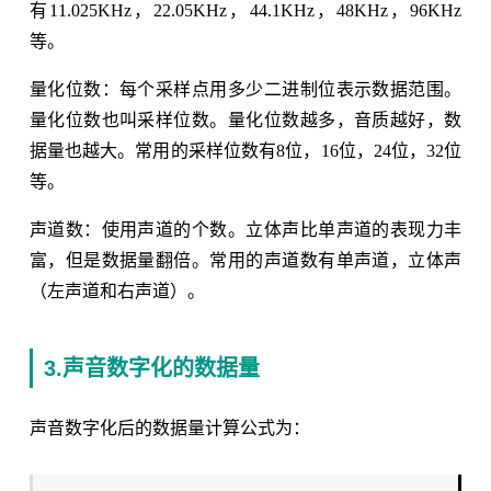
有11.025KHz，22.05KHz，44.1KHz，48KHz，96KHz
等。
量化位数：每个采样点用多少二进制位表示数据范围。
量化位数也叫采样位数。量化位数越多，音质越好，数
据量也越大。常用的采样位数有8位，16位，24位，32位
等。
声道数：使用声道的个数。立体声比单声道的表现力丰
富，但是数据量翻倍。常用的声道数有单声道，立体声
（左声道和右声道）。
3.声音数字化的数据量
声音数字化后的数据量计算公式为：