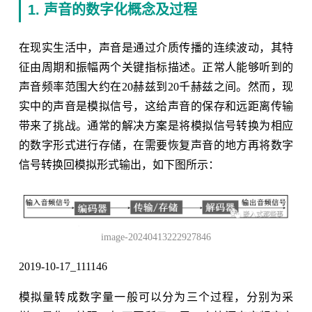
1. 声音的数字化概念及过程
在现实生活中，声音是通过介质传播的连续波动，其特
征由周期和振幅两个关键指标描述。正常人能够听到的
声音频率范围大约在20赫兹到20千赫兹之间。然而，现
实中的声音是模拟信号，这给声音的保存和远距离传输
带来了挑战。通常的解决方案是将模拟信号转换为相应
的数字形式进行存储，在需要恢复声音的地方再将数字
信号转换回模拟形式输出，如下图所示：
image-20240413222927846
2019-10-17_111146
模拟量转成数字量一般可以分为三个过程，分别为采