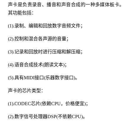
声卡是负责录音、播音和声音合成的一种多媒体板卡。
其功能包括：
(1).录制、编辑和回放数字音频文件；
(2).控制和混合各声源的音量；
(3).记录和回放时进行压缩和解压缩；
(4).语音合成技术(朗读文本)；
(5).具有MIDI接口(乐器数字接口)。
声卡的芯片类型：
(1).CODEC芯片(依赖CPU，价格便宜)；
(2).数字信号处理器DSP(不依赖CPU)。