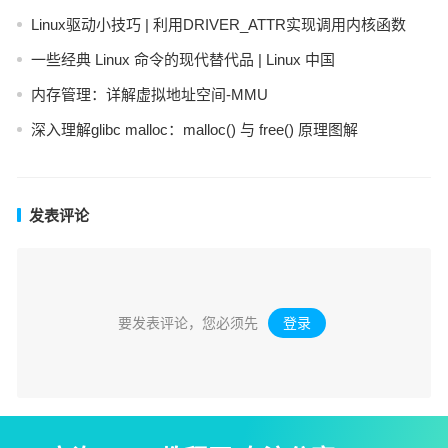
Linux驱动小技巧 | 利用DRIVER_ATTR实现调用内核函数
一些经典 Linux 命令的现代替代品 | Linux 中国
内存管理：详解虚拟地址空间-MMU
深入理解glibc malloc：malloc() 与 free() 原理图解
发表评论
要发表评论，您必须先
登录
。