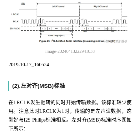
image-20240413222941038
2019-10-17_160524
(2).左对齐(MSB)标准
在LRCLK发生翻转的同时开始传输数据。该标准较少使
用。注意此时LRCLK为1时，传输的是左声道数据，这
刚好与I2S Philips标准相反。左对齐(MSB)标准时序图如
下所示：