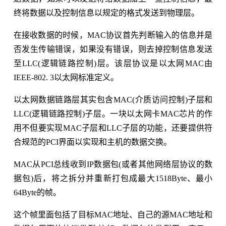
终将数据以及控制信息以规定的格式发送到物理层。
在接收数据的时候，MAC协议首先判断输入的信息并是
否发生传输错误，如果没有错误，则去掉控制信息发送
至LLC(逻辑链路控制)层。该层协议是以太网MAC由
IEEE-802. 3以太网标准定义。
以太网数据链路层其实包含MAC(介质访问控制)子层和
LLC(逻辑链路控制)子层。一块以太网卡MAC芯片的作
用不但要实现MAC子层和LLC子层的功能，还要提供符
合规范的PCI界面以实现和主机的数据交换。
MAC从PCI总线收到IP数据包(或者其他网络层协议的数
据包)后，将之拆分并重新打包成最大1518Byte、最小
64Byte的帧。
这个帧里面包括了目标MAC地址、自己的源MAC地址和