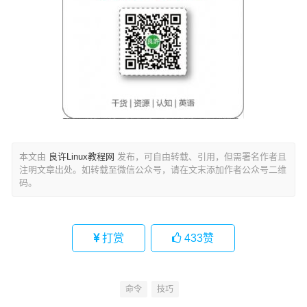
本文由
良许Linux教程网
发布，可自由转载、引用，但需署名作者且
注明文章出处。如转载至微信公众号，请在文末添加作者公众号二维
码。
打赏
433
赞
命令
技巧