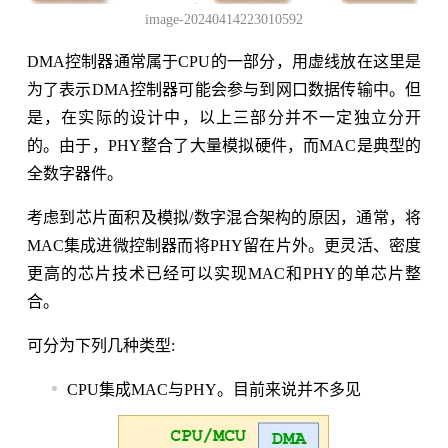
image-20240414223010592
DMA控制器通常属于CPU的一部分，用虚线放在这里是
为了表示DMA控制器可能会参与到网口数据传输中。但
是，在实际的设计中，以上三部分并不一定独立分开
的。由于，PHY整合了大量模拟硬件，而MAC是典型的
全数字器件。
考虑到芯片面积及模拟/数字混合架构的原因，通常，将
MAC集成进微控制器而将PHY留在片外。更灵活、密度
更高的芯片技术已经可以实现MAC和PHY的单芯片整
合。
可分为下列几种类型:
CPU集成MAC与PHY。目前来说并不多见