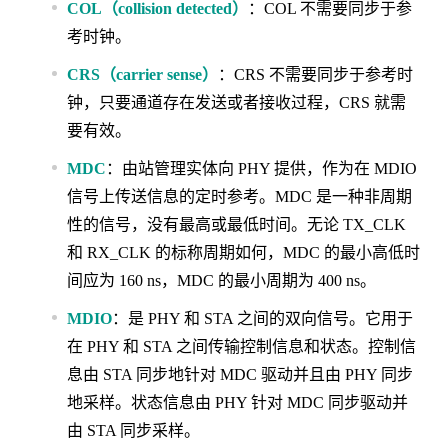
COL（collision detected）
：COL 不需要同步于参
考时钟。
CRS（carrier sense）
：CRS 不需要同步于参考时
钟，只要通道存在发送或者接收过程，CRS 就需
要有效。
MDC
：由站管理实体向 PHY 提供，作为在 MDIO
信号上传送信息的定时参考。MDC 是一种非周期
性的信号，没有最高或最低时间。无论 TX_CLK
和 RX_CLK 的标称周期如何，MDC 的最小高低时
间应为 160 ns，MDC 的最小周期为 400 ns。
MDIO
：是 PHY 和 STA 之间的双向信号。它用于
在 PHY 和 STA 之间传输控制信息和状态。控制信
息由 STA 同步地针对 MDC 驱动并且由 PHY 同步
地采样。状态信息由 PHY 针对 MDC 同步驱动并
由 STA 同步采样。