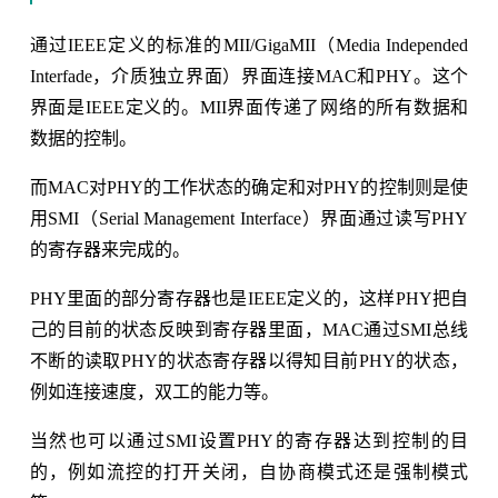
通过IEEE定义的标准的MII/GigaMII（Media Independed
Interfade，介质独立界面）界面连接MAC和PHY。这个
界面是IEEE定义的。MII界面传递了网络的所有数据和
数据的控制。
而MAC对PHY的工作状态的确定和对PHY的控制则是使
用SMI（Serial Management Interface）界面通过读写PHY
的寄存器来完成的。
PHY里面的部分寄存器也是IEEE定义的，这样PHY把自
己的目前的状态反映到寄存器里面，MAC通过SMI总线
不断的读取PHY的状态寄存器以得知目前PHY的状态，
例如连接速度，双工的能力等。
当然也可以通过SMI设置PHY的寄存器达到控制的目
的，例如流控的打开关闭，自协商模式还是强制模式