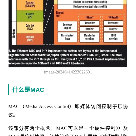
image-20240414223022691
什么是MAC
MAC（Media Access Control）即媒体访问控制子层协
议。
该部分有两个概念：MAC可以是一个硬件控制器 及