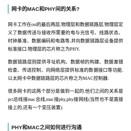
网卡的MAC和PHY间的关系?
网卡工作在osi的最后两层,物理层和数据链路层,物理层定
义了数据传送与接收所需要的电与光信号、线路状态、
时钟基准、数据编码和电路等,并向数据链路层设备提供
标准接口.物理层的芯片称之为PHY.
数据链路层则提供寻址机构、数据帧的构建、数据差错
检查、传送控制、向网络层提供标准的数据接口等功能.
以太网卡中数据链路层的芯片称之为MAC控制器.
很多网卡的这两个部分是做到一起的.他们之间的关系是
pci总线接mac总线,mac接phy,phy接网线(当然也不是直接
接上的,还有一个变压装置).
PHY和MAC之间如何进行沟通