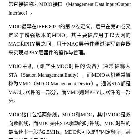
常直接被称为MDIO接口（Management Data Input/Output
Interface）。
MDIO最早在IEEE 802.3的第22卷定义，后来在第45卷又
定义了增强版本的MDIO，其主要被应用于以太网的
MAC和PHY层之间，用于MAC层器件通过读写寄存器
来实现对PHY层器件的操作与管理。
MDIO主机（即产生MDC时钟的设备）通常被称为
STA（Station Management Entity），而MDIO从机通常被
称为MMD（MDIO Management Device）。通常STA都是
MAC层器件的一部分，而MMD则是PHY层器件的一部
分。
MDIO接口包括两条线，MDIO和MDC，其中MDIO是双
向数据线，而MDC是由STA驱动的时钟线。MDC时钟的
最高速率一般为2.5MHz，MDC也可以是非固定频率，甚