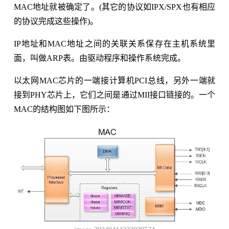
MAC地址就被确定了。(其它的协议如IPX/SPX也有相应
的协议完成这些操作)。
IP地址和MAC地址之间的关联关系保存在主机系统里
面，叫做ARP表。由驱动程序和操作系统完成。
以太网MAC芯片的一端接计算机PCI总线，另外一端就
接到PHY芯片上，它们之间是通过MII接口链接的。一个
MAC的结构图如下图所示：