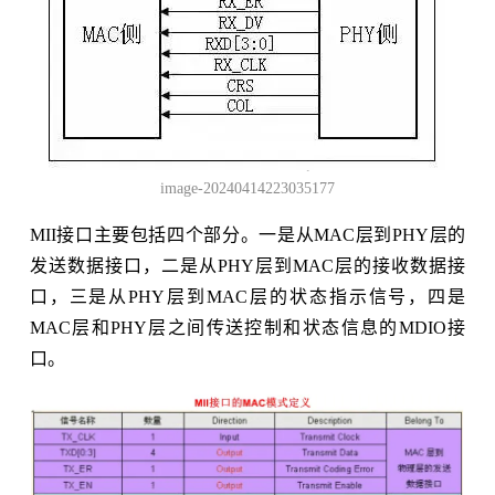
image-20240414223035177
MII接口主要包括四个部分。一是从MAC层到PHY层的
发送数据接口，二是从PHY层到MAC层的接收数据接
口，三是从PHY层到MAC层的状态指示信号，四是
MAC层和PHY层之间传送控制和状态信息的MDIO接
口。