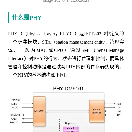
image-20240414223029524
什么是PHY
PHY（（Physical Layer，PHY））是IEEE802.3中定义的
一个标准模块，STA（station management entity，管理实
体，一般为MAC或CPU）通过SMI（Serial Manage
Interface）对PHY的行为、状态进行管理和控制，而具体
管理和控制动作是通过读写PHY内部的寄存器实现的。
一个PHY的基本结构如下图：