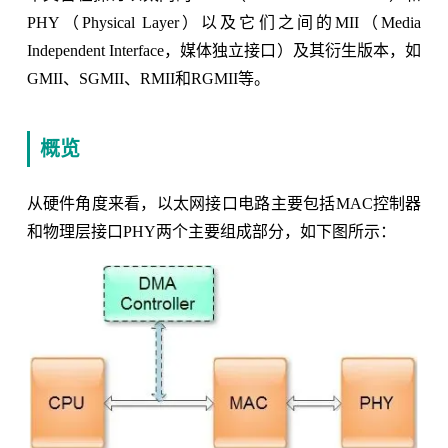
PHY（Physical Layer）以及它们之间的MII（Media
Independent Interface，媒体独立接口）及其衍生版本，如
GMII、SGMII、RMII和RGMII等。
概览
从硬件角度来看，以太网接口电路主要包括MAC控制器
和物理层接口PHY两个主要组成部分，如下图所示：