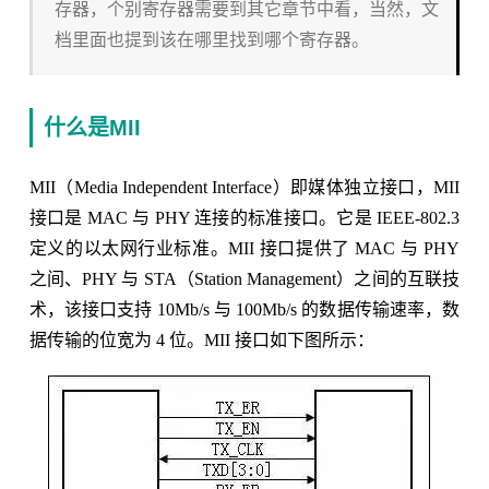
存器，个别寄存器需要到其它章节中看，当然，文
档里面也提到该在哪里找到哪个寄存器。
什么是MII
MII（Media Independent Interface）即媒体独立接口，MII
接口是 MAC 与 PHY 连接的标准接口。它是 IEEE-802.3
定义的以太网行业标准。MII 接口提供了 MAC 与 PHY
之间、PHY 与 STA（Station Management）之间的互联技
术，该接口支持 10Mb/s 与 100Mb/s 的数据传输速率，数
据传输的位宽为 4 位。MII 接口如下图所示：