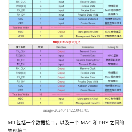
image-20240414223041785
MII 包括一个数据接口，以及一个 MAC 和 PHY 之间的
管理接口：