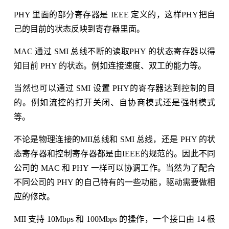
PHY 里面的部分寄存器是 IEEE 定义的，这样PHY把自
己的目前的状态反映到寄存器里面。
MAC 通过 SMI 总线不断的读取PHY 的状态寄存器以得
知目前 PHY 的状态。例如连接速度、双工的能力等。
当然也可以通过 SMI 设置 PHY的寄存器达到控制的目
的。例如流控的打开关闭、自协商模式还是强制模式
等。
不论是物理连接的MII总线和 SMI 总线，还是 PHY 的状
态寄存器和控制寄存器都是由IEEE的规范的。因此不同
公司的 MAC 和 PHY 一样可以协调工作。当然为了配合
不同公司的 PHY 的自己特有的一些功能，驱动需要做相
应的修改。
MII 支持 10Mbps 和 100Mbps 的操作，一个接口由 14 根