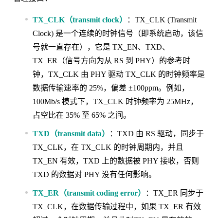
TX_CLK（transmit clock）
：TX_CLK (Transmit
Clock) 是一个连续的时钟信号（即系统启动，该信
号就一直存在），它是 TX_EN、TXD、
TX_ER（信号方向为从 RS 到 PHY）的参考时
钟，TX_CLK 由 PHY 驱动 TX_CLK 的时钟频率是
数据传输速率的 25%，偏差 ±100ppm。例如，
100Mb/s 模式下，TX_CLK 时钟频率为 25MHz，
占空比在 35% 至 65% 之间。
TXD（transmit data）
：TXD 由 RS 驱动，同步于
TX_CLK，在 TX_CLK 的时钟周期内，并且
TX_EN 有效，TXD 上的数据被 PHY 接收，否则
TXD 的数据对 PHY 没有任何影响。
TX_ER（transmit coding error）
：TX_ER 同步于
TX_CLK，在数据传输过程中，如果 TX_ER 有效