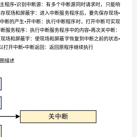
主程序•识别中断源：有多个中断源同时请求时，只能响
保存现场和屏蔽字：进入中断服务程序后，要先保存现场•
中断的产生•开中断：执行中断程序时，打开中断可实现
中断服务程序：执行中断服务程序中的内容•再次关中断：
复现场和屏蔽字：使现场和屏蔽字恢复到中断之前的状态•
以打开中断•中断返回：返回原程序继续执行
下图描述