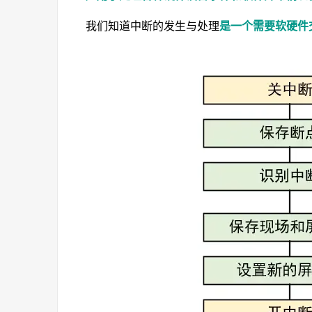
我们知道中断的发生与处理
是一个需要软硬件