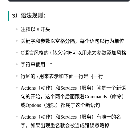
3）语法规则：
注释以 # 开头
关键字和参数以空格分隔，每个语句以行为单位
C语言风格的 \ 转义字符可以用来为参数添加风格
字符串使用 “ ”
行尾的 \ 用来表示和下面一行是同一行
Actions（动作）和Services（服务）就是一个新语
句的开始，这个两个后面跟着Commands（命令）
或Options（选项）都属于这个新语句
Actions（动作）和Services（服务）有唯一的名
字，如果出现重名就会被当成错误忽略掉