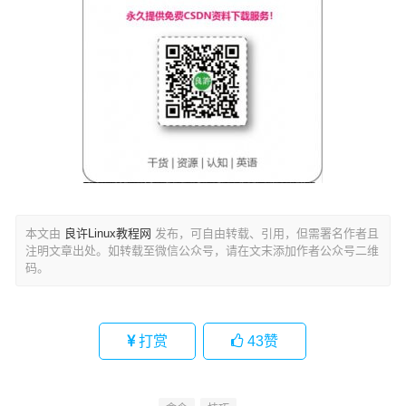
本文由
良许Linux教程网
发布，可自由转载、引用，但需署名作者且
注明文章出处。如转载至微信公众号，请在文末添加作者公众号二维
码。
打赏
43
赞