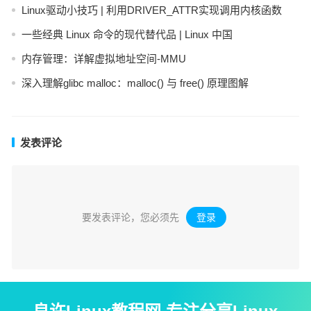
Linux驱动小技巧 | 利用DRIVER_ATTR实现调用内核函数
一些经典 Linux 命令的现代替代品 | Linux 中国
内存管理：详解虚拟地址空间-MMU
深入理解glibc malloc：malloc() 与 free() 原理图解
发表评论
要发表评论，您必须先
登录
。