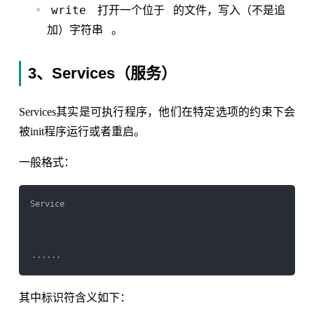
write
打开一个位于
的文件，写入（不是追
加）字符串
。
3、Services（服务）
Services其实是可执行程序，他们在特定选项的约束下会
被init程序运行或者重启。
一般格式：
Service 
其中标识符含义如下：