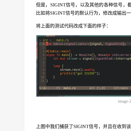
但是，SIGINT信号，以及其他的各种信号
比如将SIGINT信号的默认行为，修改成输
将上面的测试代码改成下面的样子：
image-
上图中我们捕获了SIGINT信号，并且在收到该信号