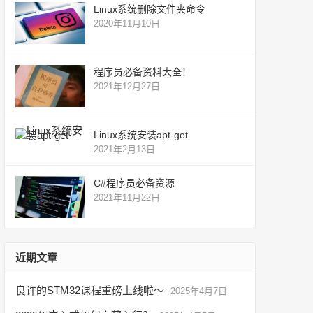
Linux系统删除文件夹命令
2020年11月10日
程序员必备资料大全！
2021年12月27日
Linux系统安装apt-get
2021年2月13日
C#程序员必备资源
2021年11月22日
近期文章
良许的STM32课程重磅上线啦～
2025年4月7日