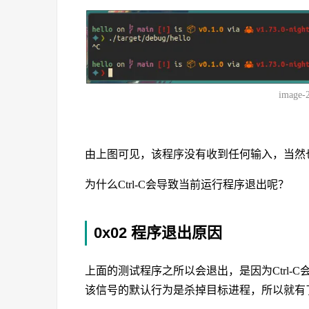
image-
由上图可见，该程序没有收到任何输入，当然
为什么Ctrl-C会导致当前运行程序退出呢？
0x02 程序退出原因
上面的测试程序之所以会退出，是因为Ctrl-C
该信号的默认行为是杀掉目标进程，所以就有