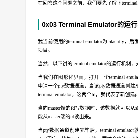
在回答这个问题之前，我们要先了解下terminal
0x03 Terminal Emulator的
我当前使用的terminal emulator为 alacrit
项目。
当然，以下讲的terminal emulator的运行机制，对
当我们在图形化界面，打开一个terminal emulator
申请一个pty数据通道，当该pty数据通道创建
terminal emulator，这两个fd，就代表了新创
当向master端的fd写数据时，该数据就可以从s
能从master端的fd读出来。
当pty数据通道创建完毕后，terminal emu