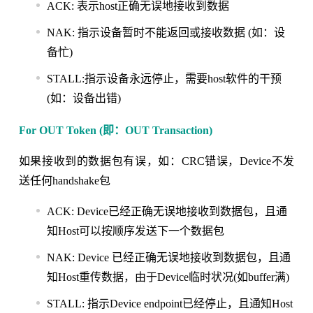
ACK: 表示host正确无误地接收到数据
NAK: 指示设备暂时不能返回或接收数据 (如：设
备忙)
STALL:指示设备永远停止，需要host软件的干预
(如：设备出错)
For OUT Token (即：OUT Transaction)
如果接收到的数据包有误，如：CRC错误，Device不发
送任何handshake包
ACK: Device已经正确无误地接收到数据包，且通
知Host可以按顺序发送下一个数据包
NAK: Device 已经正确无误地接收到数据包，且通
知Host重传数据，由于Device临时状况(如buffer满)
STALL: 指示Device endpoint已经停止，且通知Host