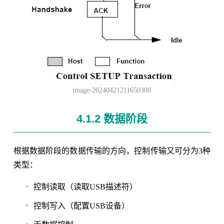
image-20240421211650300
4.1.2 数据阶段
根据数据阶段的数据传输的方向，控制传输又可分为3种
类型：
控制读取（读取USB描述符）
控制写入（配置USB设备）