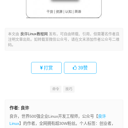
本文由
良许Linux教程网
发布，可自由转载、引用，但需署名作者且
注明文章出处。如转载至微信公众号，请在文末添加作者公众号二维
码。
打赏
39
赞
命令
技巧
作者:
良许
良许，世界500强企业Linux开发工程师，公众号【
良许
Linux
】的作者，全网拥有超30W粉丝。个人标签：创业者，