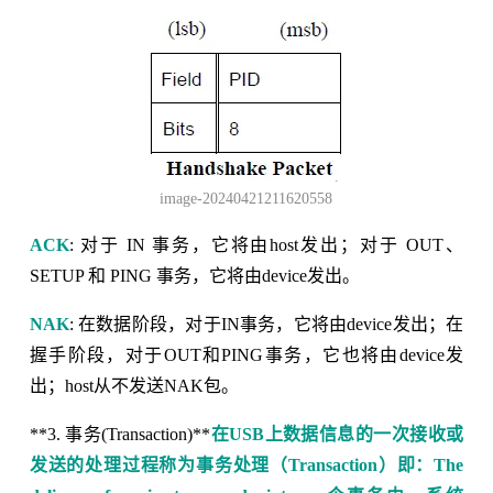
image-20240421211620558
ACK
: 对于 IN 事务，它将由host发出；对于 OUT、
SETUP 和 PING 事务，它将由device发出。
NAK
: 在数据阶段，对于IN事务，它将由device发出；在
握手阶段，对于OUT和PING事务，它也将由device发
出；host从不发送NAK包。
**3. 事务(Transaction)**
在USB上数据信息的一次接收或
发送的处理过程称为事务处理（Transaction）即：The