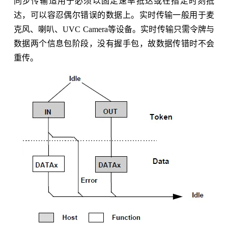
同步传输适用于必须以固定速率抵达或在指定时刻抵
达，可以容忍偶尔错误的数据上。实时传输一般用于麦
克风、喇叭、UVC Camera等设备。实时传输只需令牌与
数据两个信息包阶段，没有握手包，故数据传错时不会
重传。