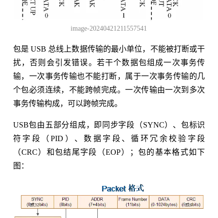
image-20240421211557541
包是 USB 总线上数据传输的最小单位，不能被打断或干
扰，否则会引发错误。若干个数据包组成一次事务传
输，一次事务传输也不能打断，属于一次事务传输的几
个包必须连续，不能跨帧完成。一次传输由一次到多次
事务传输构成，可以跨帧完成。
USB包由五部分组成，即同步字段（SYNC）、包标识
符字段（PID）、数据字段、循环冗余校验字段
（CRC）和包结尾字段（EOP）；包的基本格式如下
图：