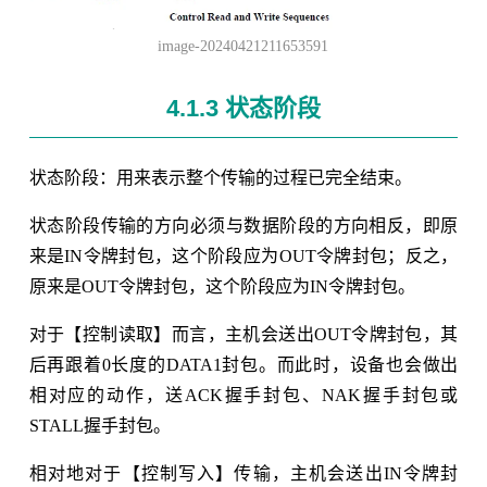
image-20240421211653591
4.1.3 状态阶段
状态阶段：用来表示整个传输的过程已完全结束。
状态阶段传输的方向必须与数据阶段的方向相反，即原
来是IN令牌封包，这个阶段应为OUT令牌封包；反之，
原来是OUT令牌封包，这个阶段应为IN令牌封包。
对于【控制读取】而言，主机会送出OUT令牌封包，其
后再跟着0长度的DATA1封包。而此时，设备也会做出
相对应的动作，送ACK握手封包、NAK握手封包或
STALL握手封包。
相对地对于【控制写入】传输，主机会送出IN令牌封