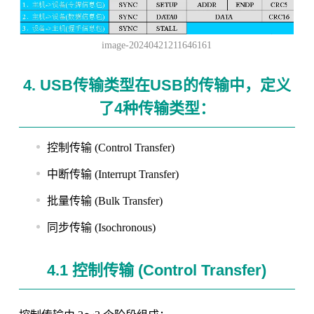
image-20240421211646161
4. USB传输类型在USB的传输中，定义
了4种传输类型：
控制传输 (Control Transfer)
中断传输 (Interrupt Transfer)
批量传输 (Bulk Transfer)
同步传输 (Isochronous)
4.1 控制传输 (Control Transfer)