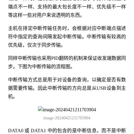
端点不一样、支持的最大包长度不一样、优先级不一样
等这样一些对用户来说透明的东西。
主机在排定中断传输任务时，会根据对应中断端点描述
符中指定的查询间隔发起中断传输。中断传输有较高的
优先级，仅次于同步传输。
同样中断传输也采用PID翻转的机制来保证收发端数据同
步。下图为中断传输的流程图。
中断传输方式总是用于对设备的查询，以确定是否有数
据需要传输。因此中断传输的方向总是从USB设备到主
机。
image-20240421211703904
DATA0 或 DATA1 中的包含的是中断信息，而不是中断