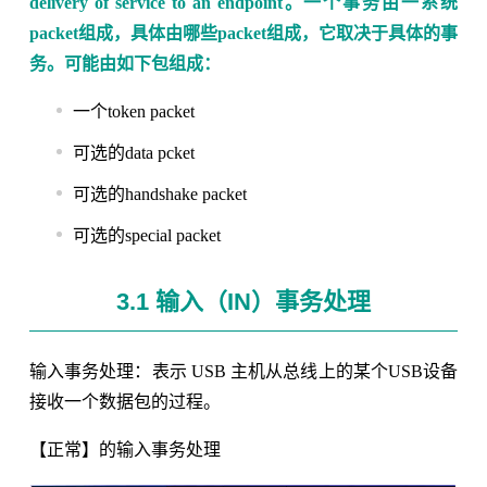
delivery of service to an endpoint。一个事务由一系统
packet组成，具体由哪些packet组成，它取决于具体的事
务。可能由如下包组成：
一个token packet
可选的data pcket
可选的handshake packet
可选的special packet
3.1 输入（IN）事务处理
输入事务处理：表示 USB 主机从总线上的某个USB设备
接收一个数据包的过程。
【正常】的输入事务处理