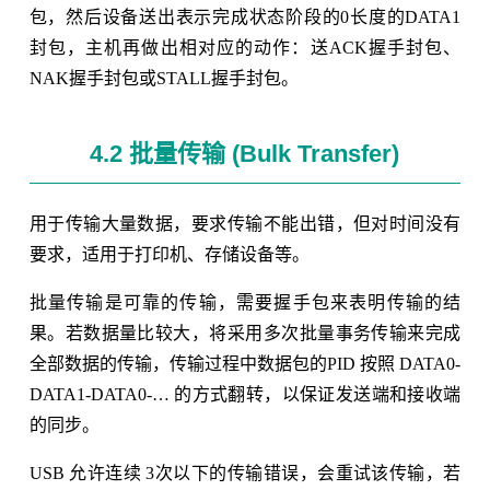
包，然后设备送出表示完成状态阶段的0长度的DATA1
封包，主机再做出相对应的动作：送ACK握手封包、
NAK握手封包或STALL握手封包。
4.2 批量传输 (Bulk Transfer)
用于传输大量数据，要求传输不能出错，但对时间没有
要求，适用于打印机、存储设备等。
批量传输是可靠的传输，需要握手包来表明传输的结
果。若数据量比较大，将采用多次批量事务传输来完成
全部数据的传输，传输过程中数据包的PID 按照 DATA0-
DATA1-DATA0-… 的方式翻转，以保证发送端和接收端
的同步。
USB 允许连续 3次以下的传输错误，会重试该传输，若