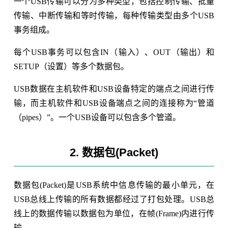
一个USB传输可以分为多种类型，包括控制传输、批量
传输、中断传输和等时传输，每种传输类型由多个USB
事务组成。
每个USB事务可以包含IN（输入）、OUT（输出）和
SETUP（设置）等多个数据包。
USB数据在主机软件和USB设备特定的端点之间进行传
输，而主机软件和USB设备端点之间的连接称为“管道
（pipes）”。一个USB设备可以包含多个管道。
2. 数据包(Packet)
数据包(Packet)是USB系统中信息传输的最小单元，在
USB总线上传输的所有数据都经过了打包处理。USB总
线上的数据传输以数据包为单位，在帧(Frame)内进行传
输。