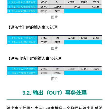
图片
【设备忙】时的输入事务处理
图片
【设备出错】时的输入事务处理
图片
3.2. 输出（OUT）事务处理
输出事务处理：表示USB主机把一个数据包输出到总线