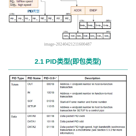
image-20240421211600487
2.1 PID类型(即包类型)