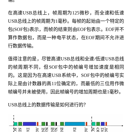
在高速USB总线上，帧周期为125微秒，而全速和低速
USB总线上的帧周期为1毫秒。每帧的起始由一个特定的
包(SOF包)表示，而帧的结束则由EOF包表示。EOF并不
算作数据包，而是一种电平状态，在EOF期间不允许进
行数据传输。
值得注意的是，尽管高速USB总线和全速/低速USB总线
的帧周期不同，但SOF包中的帧编号增加速度是相同
的。这是因为在高速USB系统中，SOF包中的帧编号实
际上是由计数器的高11位确定的，而最低的三位用作微
帧编号并未被使用，因此帧编号的增加周期也是1毫秒。
USB总线上的数据传输是如何进行的？