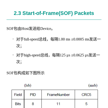
2.3 Start-of-Frame(SOF) Packets
SOF包由Host发送给Device。
对于full-speed总线，每隔1.00 ms ±0.0005 ms发送一
次；
对于high-speed总线，每隔125 μs ±0.0625 μs发送一
次；
SOF包构成如下图所示