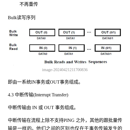
不再重传
Bulk读写序列
image-20240421211700836
即由一系统IN事务或OUT事务组成。
4.3 中断传输(Interrupt Transfer)
中断传输由 IN 或 OUT 事务组成。
中断传输在流程上除不支持PING 之外，其他的跟批量传
输是一样的。他们之间的区别也仅在于事务传输发生的