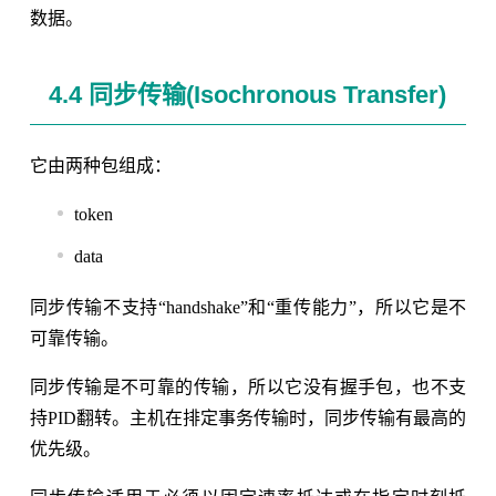
数据。
4.4 同步传输(Isochronous Transfer)
它由两种包组成：
token
data
同步传输不支持“handshake”和“重传能力”，所以它是不
可靠传输。
同步传输是不可靠的传输，所以它没有握手包，也不支
持PID翻转。主机在排定事务传输时，同步传输有最高的
优先级。