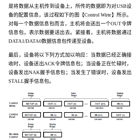
是将数据从主机传到设备上，所传的数据即为对USB设
备的配置信息，该过程如下的图【Control Wirte】所示。
对每一个数据信息包而言，主机将会送出一个OUT令牌
信息包，表示数据要送出去。紧接着，主机将数据通过
DATA1/DATA0数据信息包传递至设备。
最后，设备将以下列方式加以响应：当数据已经正确接
收时，设备送出ACK令牌信息包；当设备正在忙碌时，
设备发出NAK握手信息包；当发生了错误时，设备发出
STALL握手信息包。