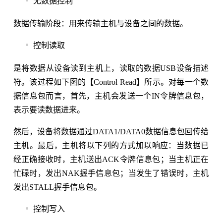
无数据控制
数据传输阶段：用来传输主机与设备之间的数据。
控制读取
是将数据从设备读到主机上，读取的数据USB设备描述
符。该过程如下图的【Control Read】所示。对每一个数
据信息包而言，首先，主机会发送一个IN令牌信息包，
表示要读数据进来。
然后，设备将数据通过DATA1/DATA0数据信息包回传给
主机。最后，主机将以下列的方式加以响应：当数据已
经正确接收时，主机送出ACK令牌信息包；当主机正在
忙碌时，发出NAK握手信息包；当发生了错误时，主机
发出STALL握手信息包。
控制写入