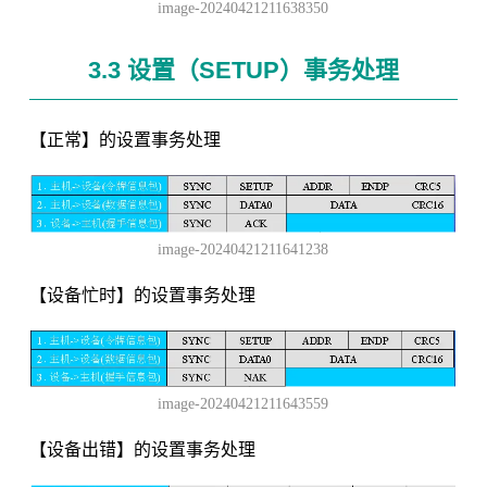
image-20240421211638350
3.3 设置（SETUP）事务处理
【正常】的设置事务处理
image-20240421211641238
【设备忙时】的设置事务处理
image-20240421211643559
【设备出错】的设置事务处理