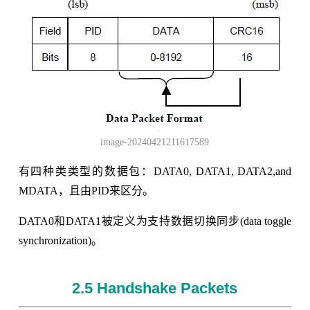
image-20240421211617589
有四种类类型的数据包：DATA0, DATA1, DATA2,and
MDATA，且由PID来区分。
DATA0和DATA1被定义为支持数据切换同步(data toggle
synchronization)。
2.5 Handshake Packets