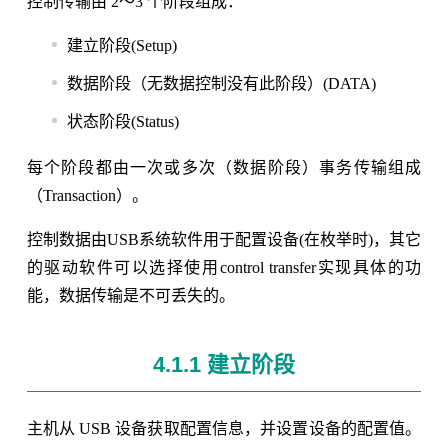
控制传输由 2～3 个阶段组成：
建立阶段(Setup)
数据阶段（无数据控制没有此阶段）(DATA)
状态阶段(Status)
每个阶段都由一次或多次（数据阶段）事务传输组成
（Transaction）。
控制数据由USB系统软件用于配置设备(在枚举时)，其它
的驱动软件可以选择使用control transfer实现具体的功
能，数据传输是不可丢失的。
4.1.1 建立阶段
主机从 USB 设备获取配置信息，并设置设备的配置值。