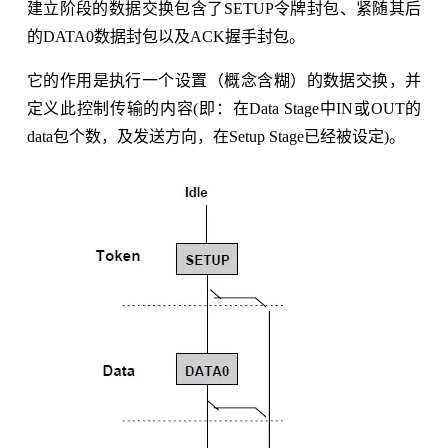
建立阶段的数据交换包含了SETUP令牌封包、紧随其后
的DATA0数据封包以及ACK握手封包。
它的作用是执行一个设置（概念含糊）的数据交换，并
定义此控制传输的内容(即：在Data Stage中IN或OUT的
data包个数，及发送方向，在Setup Stage已经被设定)。