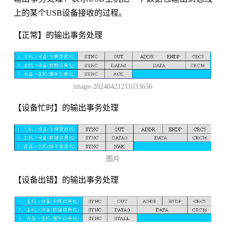
上的某个USB设备接收的过程。
【正常】的输出事务处理
image-20240421211633656
【设备忙时】的输出事务处理
图片
【设备出错】的输出事务处理