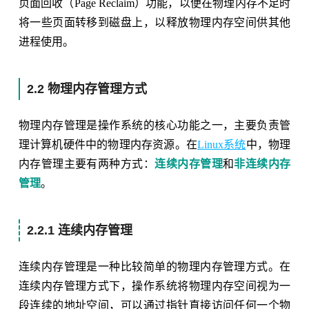
页面回收（Page Reclaim）功能，以便在物理内存不足时
将一些页面转移到磁盘上，以释放物理内存空间供其他
进程使用。
2.2 物理内存管理方式
物理内存管理是操作系统的核心功能之一，主要负责管
理计算机硬件中的物理内存资源。在
Linux系统
中，物理
内存管理主要有两种方式：
连续内存管理
和
非连续内存
管理
。
2.2.1 连续内存管理
连续内存管理是一种比较简单的物理内存管理方式。在
连续内存管理方式下，操作系统将物理内存空间视为一
段连续的地址空间，可以通过指针直接访问任何一个物