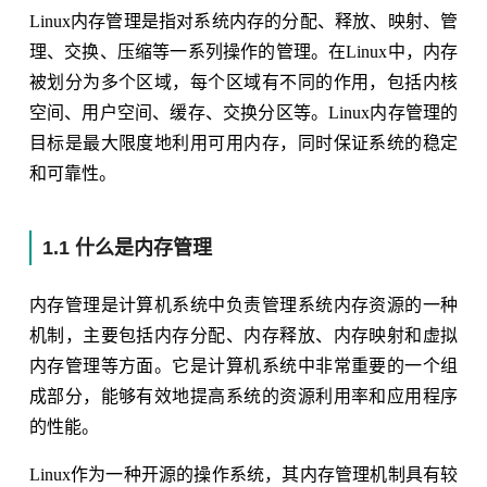
Linux内存管理是指对系统内存的分配、释放、映射、管
理、交换、压缩等一系列操作的管理。在Linux中，内存
被划分为多个区域，每个区域有不同的作用，包括内核
空间、用户空间、缓存、交换分区等。Linux内存管理的
目标是最大限度地利用可用内存，同时保证系统的稳定
和可靠性。
1.1 什么是内存管理
内存管理是计算机系统中负责管理系统内存资源的一种
机制，主要包括内存分配、内存释放、内存映射和虚拟
内存管理等方面。它是计算机系统中非常重要的一个组
成部分，能够有效地提高系统的资源利用率和应用程序
的性能。
Linux作为一种开源的操作系统，其内存管理机制具有较