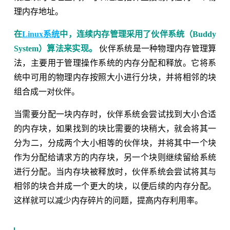
理内存地址。
在
Linux系统
中，连续内存管理采用了伙伴系统（Buddy
System）算法来实现。
伙伴系统是一种物理内存管理算
法，主要用于管理操作系统的内存分配和释放。它将系
统中可用的物理内存按照大小进行分块，并将相邻的块
组合成一对伙伴。
当需要分配一块内存时，伙伴系统会尝试找到大小合适
的内存块，如果找到的块比需要的块稍大，就会将其一
分为二，分成两个大小相等的伙伴块，并将其中一个块
作为分配给请求方的内存块，另一个块则继续留给系统
进行分配。当内存块被释放时，伙伴系统会尝试将其与
相邻的块合并成一个更大的块，以便后续的内存分配。
这样就可以减少内存碎片的问题，提高内存利用率。