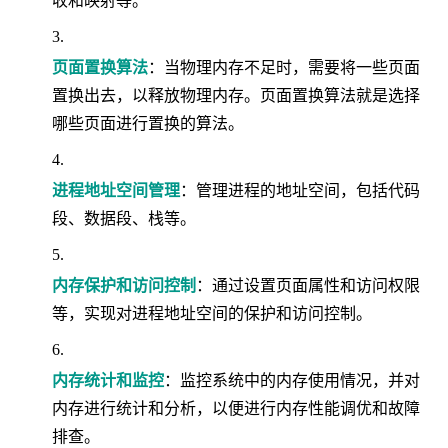
收和映射等。
页面置换算法
：当物理内存不足时，需要将一些页面
置换出去，以释放物理内存。页面置换算法就是选择
哪些页面进行置换的算法。
进程地址空间管理
：管理进程的地址空间，包括代码
段、数据段、栈等。
内存保护和访问控制
：通过设置页面属性和访问权限
等，实现对进程地址空间的保护和访问控制。
内存统计和监控
：监控系统中的内存使用情况，并对
内存进行统计和分析，以便进行内存性能调优和故障
排查。