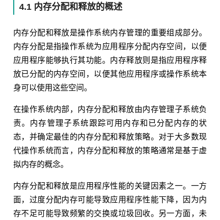
4.1 内存分配和释放的概述
内存分配和释放是操作系统内存管理的重要组成部分。
内存分配是指操作系统为应用程序分配内存空间，以便
应用程序能够执行其功能。内存释放则是指应用程序释
放已分配的内存空间，以便其他应用程序或操作系统本
身可以使用这些空间。
在操作系统内部，内存分配和释放由内存管理子系统负
责。内存管理子系统跟踪可用内存和已分配内存的状
态，并确定最佳的内存分配和释放策略。对于大多数现
代操作系统而言，内存分配和释放的策略通常是基于虚
拟内存的概念。
内存分配和释放是应用程序性能的关键因素之一。一方
面，过度分配内存可能导致应用程序性能下降，因为内
存不足可能导致频繁的交换或垃圾回收。另一方面，未