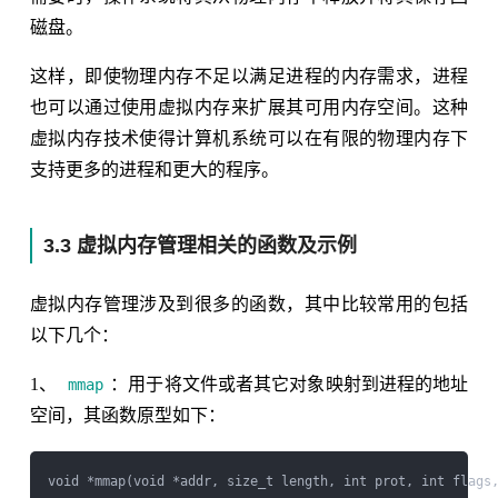
磁盘。
这样，即使物理内存不足以满足进程的内存需求，进程
也可以通过使用虚拟内存来扩展其可用内存空间。这种
虚拟内存技术使得计算机系统可以在有限的物理内存下
支持更多的进程和更大的程序。
3.3 虚拟内存管理相关的函数及示例
虚拟内存管理涉及到很多的函数，其中比较常用的包括
以下几个：
1、
：用于将文件或者其它对象映射到进程的地址
mmap
空间，其函数原型如下：