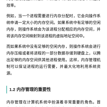
效率。
例如，当一个进程需要进行内存分配时，它会向操作系
统申请一定大小的内存空间。如果系统中有足够的空闲
内存，则操作系统会为该进程分配相应的内存空间，并
将该内存空间映射到该进程的虚拟地址空间中。
而如果系统中没有足够的空闲内存，则操作系统会进行
内存压缩或者将进程的一部分数据存储到硬盘上，以腾
出足够的内存空间供其他进程使用。这样，内存管理机
制可以保证进程的运行需要，并最大化地利用系统资
源。
1.2 内存管理的重要性
内存管理在计算机系统中扮演着非常重要的角色。首