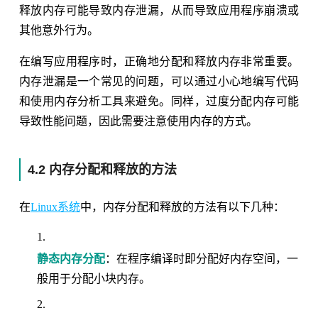
释放内存可能导致内存泄漏，从而导致应用程序崩溃或
其他意外行为。
在编写应用程序时，正确地分配和释放内存非常重要。
内存泄漏是一个常见的问题，可以通过小心地编写代码
和使用内存分析工具来避免。同样，过度分配内存可能
导致性能问题，因此需要注意使用内存的方式。
4.2 内存分配和释放的方法
在
Linux系统
中，内存分配和释放的方法有以下几种：
静态内存分配
：在程序编译时即分配好内存空间，一
般用于分配小块内存。