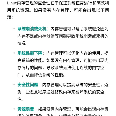
Linux内存管理的重要性在于保证系统正常运行和高效利
用系统资源。如果没有内存管理，可能会出现以下问
题：
系统崩溃或死机
：内存管理可以帮助系统避免因为
内存不足或内存泄漏等问题导致系统崩溃或死机的
情况。
系统性能下降
：内存管理可以优化内存的使用，提
高系统的性能。如果没有内存管理，可能会出现内
存碎片的问题，导致系统无法使用连续的内存空
间，从而降低系统的性能。
安全性问题
：内存管理可以提高系统的安全性，避
免一些恶意程序通过修改内存来破坏系统的安全
性。
资源浪费
：如果没有内存管理，可能会出现内存资