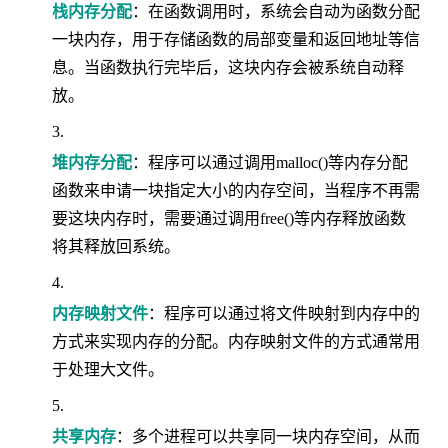
栈内存分配
：在函数调用时，系统会自动为函数分配
一块内存，用于存储函数的局部变量和返回地址等信
息。当函数执行完毕后，这块内存会被系统自动释
放。
堆内存分配
：程序可以通过调用malloc()等内存分配
函数来申请一块指定大小的内存空间，当程序不再需
要这块内存时，需要通过调用free()等内存释放函数
将其释放回系统。
内存映射文件
：程序可以通过将文件映射到内存中的
方式来实现内存的分配。内存映射文件的方式通常用
于处理大文件。
共享内存
：多个进程可以共享同一块内存空间，从而