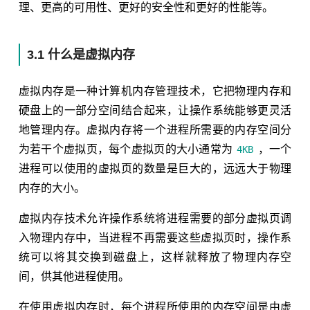
理、更高的可用性、更好的安全性和更好的性能等。
3.1 什么是虚拟内存
虚拟内存是一种计算机内存管理技术，它把物理内存和
硬盘上的一部分空间结合起来，让操作系统能够更灵活
地管理内存。虚拟内存将一个进程所需要的内存空间分
为若干个虚拟页，每个虚拟页的大小通常为
，一个
4KB
进程可以使用的虚拟页的数量是巨大的，远远大于物理
内存的大小。
虚拟内存技术允许操作系统将进程需要的部分虚拟页调
入物理内存中，当进程不再需要这些虚拟页时，操作系
统可以将其交换到磁盘上，这样就释放了物理内存空
间，供其他进程使用。
在使用虚拟内存时，每个进程所使用的内存空间是由虚