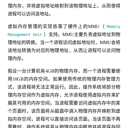
理内存，并将虚拟地址映射到该物理地址上，从而使得
进程可以访问该地址。
虚拟内存管理的实现依靠了硬件上的MMU（
Memory
）支持。MMU主要负责虚拟地址到物
Management Unit
理地址的转换。当一个进程访问虚拟地址时，MMU会将
该地址转换为对应的物理地址，从而让进程可以访问物
理内存。
假设一台计算机有4GB的物理内存，而一个进程需要使
用10GB的内存空间。如果使用传统的物理内存管理方
式，该进程将无法正常运行。因此，操作系统将部分物
理内存空间作为虚拟内存，允许进程使用虚拟内存来扩
展其可用的内存空间。当进程需要访问虚拟内存中的某
个页面时，该页面将从磁盘中调入物理内存并映射到虚
拟内存空间，进程可以直接访问该页面。当该页面不再
需要时，操作系统将其从物理内存中释放并将其保存回