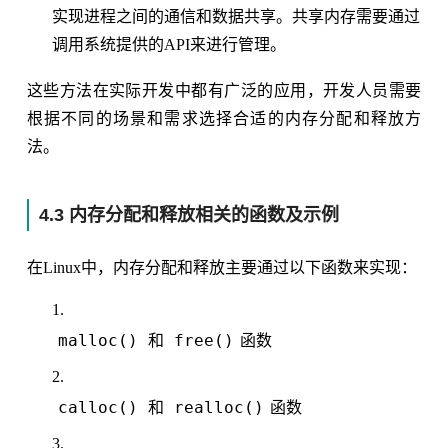
实现进程之间的通信和数据共享。共享内存需要通过
调用系统提供的API来进行管理。
这些方法在实际开发中都有广泛的应用，开发人员需要
根据不同的场景和需求选择合适的内存分配和释放方
法。
4.3 内存分配和释放相关的函数及示例
在Linux中，内存分配和释放主要通过以下函数来实现：
malloc()
free()
和
函数
calloc()
realloc()
和
函数