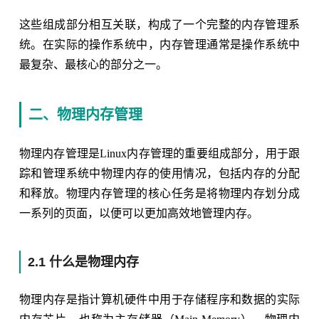
这些组成部分相互关联，构成了一个完整的内存管理系
统。在实际的操作系统中，内存管理通常是操作系统中
最复杂、最核心的部分之一。
二、物理内存管理
物理内存管理是Linux内存管理的重要组成部分，用于跟
踪和管理系统中物理内存的使用情况，包括内存的分配
和释放。物理内存管理的核心任务是将物理内存划分成
一系列的页面，以便可以更加高效地管理内存。
2.1 什么是物理内存
物理内存是指计算机硬件中用于存储程序和数据的实际