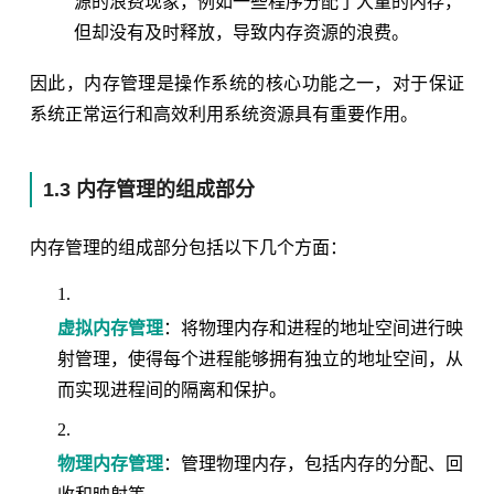
源的浪费现象，例如一些程序分配了大量的内存，
但却没有及时释放，导致内存资源的浪费。
因此，内存管理是操作系统的核心功能之一，对于保证
系统正常运行和高效利用系统资源具有重要作用。
1.3 内存管理的组成部分
内存管理的组成部分包括以下几个方面：
虚拟内存管理
：将物理内存和进程的地址空间进行映
射管理，使得每个进程能够拥有独立的地址空间，从
而实现进程间的隔离和保护。
物理内存管理
：管理物理内存，包括内存的分配、回