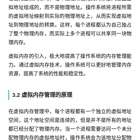
拟地址组成的，而不是物理地址。操作系统将进程所需
的虚拟地址映射到实际的物理地址上，从而实现虚拟地
址到物理地址的转换。这样，每个进程都认为自己独占
了整个物理内存，而实际上多个进程可以共享同一块物
理内存。
虚拟内存的引入，极大地提高了操作系统的内存管理能
力。通过虚拟内存技术，操作系统可以更好地管理内存
资源，提高了系统的性能和稳定性。
3.2 虚拟内存管理的原理
在虚拟内存管理中，每个进程都有一个独立的虚拟地址
空间，这个地址空间是连续的，但是并不是所有的地址
都已经分配了物理内存。当一个进程需要访问一个未分
配物理内存的虚拟地址时，操作系统会为该地址分配物