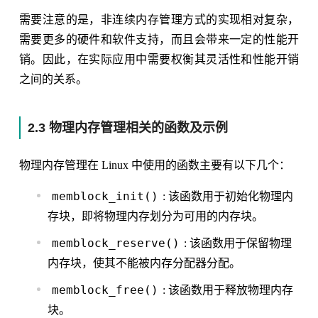
需要注意的是，非连续内存管理方式的实现相对复杂，
需要更多的硬件和软件支持，而且会带来一定的性能开
销。因此，在实际应用中需要权衡其灵活性和性能开销
之间的关系。
2.3 物理内存管理相关的函数及示例
物理内存管理在 Linux 中使用的函数主要有以下几个：
memblock_init()
: 该函数用于初始化物理内
存块，即将物理内存划分为可用的内存块。
memblock_reserve()
: 该函数用于保留物理
内存块，使其不能被内存分配器分配。
memblock_free()
: 该函数用于释放物理内存
块。