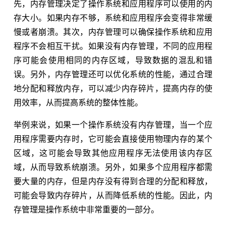
先，内存管理决定了操作系统和应用程序可以使用的内
存大小。如果内存不够，系统和应用程序会变得非常缓
慢或者崩溃。其次，内存管理可以确保操作系统和应用
程序不会相互干扰。如果没有内存管理，不同的应用程
序可能会使用相同的内存区域，导致数据的混乱和错
误。另外，内存管理还可以优化系统的性能，通过合理
地分配和释放内存，可以减少内存碎片，提高内存的使
用效率，从而提高系统的整体性能。
举例来说，如果一个操作系统没有内存管理，当一个应
用程序需要内存时，它可能会直接使用物理内存的某个
区域，这可能会导致其他应用程序无法使用该内存区
域，从而导致系统崩溃。另外，如果多个应用程序都需
要大量的内存，但是内存没有得到合理的分配和释放，
可能会导致内存碎片，从而降低系统的性能。因此，内
存管理是操作系统中非常重要的一部分。