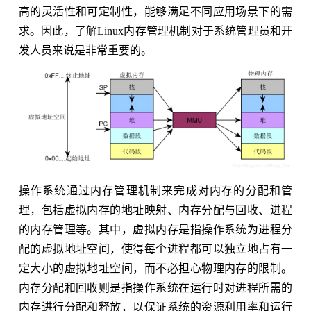
高的灵活性和可定制性，能够满足不同应用场景下的需
求。因此，了解Linux内存管理机制对于系统管理员和开
发人员来说是非常重要的。
操作系统通过内存管理机制来完成对内存的分配和管
理，包括虚拟内存的地址映射、内存分配与回收、进程
的内存管理等。其中，虚拟内存是指操作系统为进程分
配的虚拟地址空间，使得每个进程都可以独立地占有一
定大小的虚拟地址空间，而不必担心物理内存的限制。
内存分配和回收则是指操作系统在运行时对进程所需的
内存进行分配和释放，以保证系统的资源利用率和运行