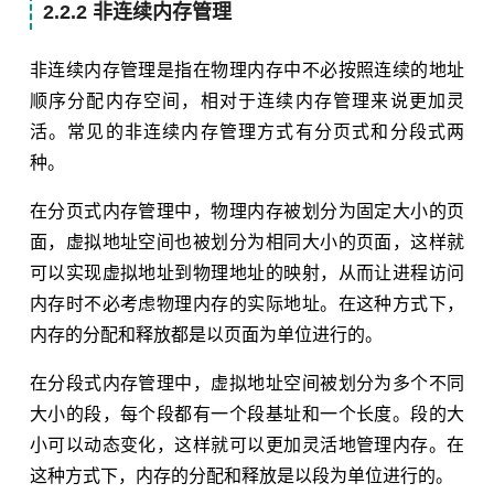
2.2.2 非连续内存管理
非连续内存管理是指在物理内存中不必按照连续的地址
顺序分配内存空间，相对于连续内存管理来说更加灵
活。常见的非连续内存管理方式有分页式和分段式两
种。
在分页式内存管理中，物理内存被划分为固定大小的页
面，虚拟地址空间也被划分为相同大小的页面，这样就
可以实现虚拟地址到物理地址的映射，从而让进程访问
内存时不必考虑物理内存的实际地址。在这种方式下，
内存的分配和释放都是以页面为单位进行的。
在分段式内存管理中，虚拟地址空间被划分为多个不同
大小的段，每个段都有一个段基址和一个长度。段的大
小可以动态变化，这样就可以更加灵活地管理内存。在
这种方式下，内存的分配和释放是以段为单位进行的。