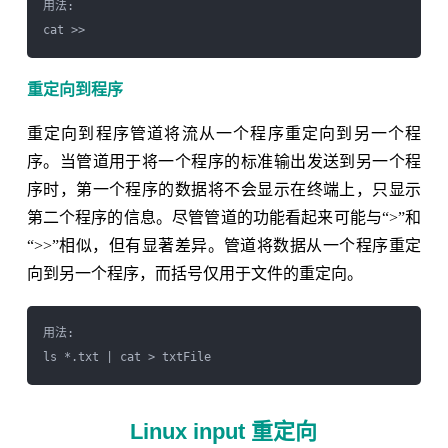
用法:

cat >> 
重定向到程序
重定向到程序管道将流从一个程序重定向到另一个程
序。当管道用于将一个程序的标准输出发送到另一个程
序时，第一个程序的数据将不会显示在终端上，只显示
第二个程序的信息。尽管管道的功能看起来可能与“>”和
“>>”相似，但有显著差异。管道将数据从一个程序重定
向到另一个程序，而括号仅用于文件的重定向。
用法:

Linux input 重定向