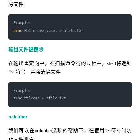
除文件:
echo
输出文件被擦除
在输出重定向中，在扫描命令行的过程中，shell将遇到
“>”符号，并将清除文件。
Example:

nolobber
我们可以在nolobber选项的帮助下，在使用’>’符号时防
止文件删除。