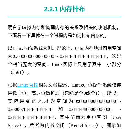
2.2.1 内存排布
明白了虚拟内存和物理内存的关系及相关的映射机制，
下面看一下具体在一个进程内是如何排布内存的。
以Linux 64位系统为例。理论上，64bit内存地址可用空间
为0x0000000000000000 ~ 0xFFFFFFFFFFFFFFFF，这是
个相当庞大的空间，Linux实际上只用了其中一小部分
（256T）。
根据
Linux内核
相关文档描述，Linux64位操作系统仅使
用低47位，高17位做扩展（只能是全0或全1）。所以，
实际用到的地址为空间为0x0000000000000000 ~
0x00007FFFFFFFFFFF和0xFFFF800000000000 ~
0xFFFFFFFFFFFFFFFF，其中前面为用户空间（User
Space），后者为内核空间（Kernel Space）。图示如