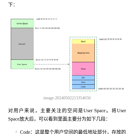
下：
image-20240502213354650
对用户来说，主要关注的空间是User Space。将User
Space放大后，可以看到里面主要分为如下几段：
Code：这是整个用户空间的最低地址部分，存放的