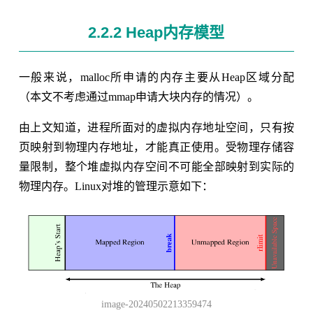
2.2.2 Heap内存模型
一般来说，malloc所申请的内存主要从Heap区域分配
（本文不考虑通过mmap申请大块内存的情况）。
由上文知道，进程所面对的虚拟内存地址空间，只有按
页映射到物理内存地址，才能真正使用。受物理存储容
量限制，整个堆虚拟内存空间不可能全部映射到实际的
物理内存。Linux对堆的管理示意如下：
image-20240502213359474