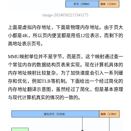
image-20240502213341175
上面是虚拟内存地址，下面是物理内存地址。由于页大
小都是4K，所以页内便宜都是用低12位表示，而剩下的
高地址表示页号。
MMU映射单位并不是字节，而是页，这个映射通过查一
个常驻内存的数据结构页表来实现。现在计算机具体的
内存地址映射比较复杂，为了加快速度会引入一系列缓
存和优化，例如TLB等机制。下面给出一个经过简化的
内存地址翻译示意图，虽然经过了简化，但是基本原理
与现代计算机真实的情况的一致的。