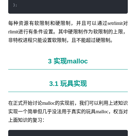
每种资源有软限制和硬限制，并且可以通过setrlimit对
rlimit进行有条件设置。其中硬限制作为软限制的上限，
非特权进程只能设置软限制，且不能超过硬限制。
3 实现malloc
3.1 玩具实现
在正式开始讨论malloc的实现前，我们可以利用上述知识
实现一个简单但几乎没法用于真实的玩具malloc，权当对
上面知识的复习：