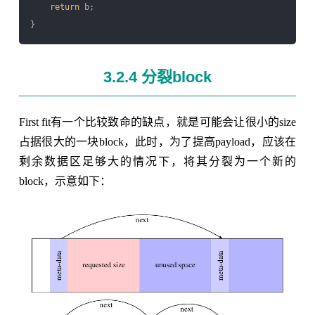
return
 b;

3.2.4 分裂block
First fit有一个比较致命的缺点，就是可能会让很小的size
占据很大的一块block，此时，为了提高payload，应该在
剩余数据区足够大的情况下，将其分裂为一个新的
block，示意如下：