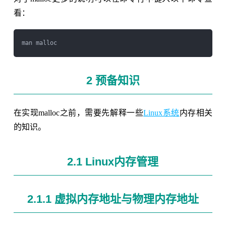
看：
2 预备知识
在实现malloc之前，需要先解释一些
Linux系统
内存相关
的知识。
2.1 Linux内存管理
2.1.1 虚拟内存地址与物理内存地址