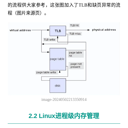
的流程供大家参考，这张图加入了TLB和缺页异常的流
程（图片来源页）。
image-20240502213350914
2.2 Linux进程级内存管理