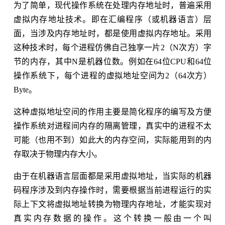
为了简单，现代操作系统在处理内存地址时，普遍采用
虚拟内存地址技术。即在汇编程序（或机器语言）层
面，当涉及内存地址时，都是使用虚拟内存地址。采用
这种技术时，每个进程仿佛自己独享一片2（N次方）字
节的内存，其中N是机器位数。例如在64位CPU和64位
操作系统下，每个进程的虚拟地址空间为2（64次方）
Byte。
这种虚拟地址空间的作用主要是简化程序的编写及方便
操作系统对进程间内存的隔离管理，真实中的进程不太
可能（也用不到）如此大的内存空间，实际能用到的内
存取决于物理内存大小。
由于在机器语言层面都是采用虚拟地址，当实际的机器
码程序涉及到内存操作时，需要根据当前进程运行的实
际上下文将虚拟地址转换为物理内存地址，才能实现对
真实内存数据的操作。这个转换一般由一个叫