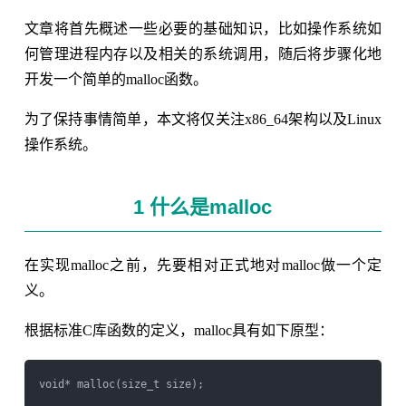
文章将首先概述一些必要的基础知识，比如操作系统如
何管理进程内存以及相关的系统调用，随后将步骤化地
开发一个简单的malloc函数。
为了保持事情简单，本文将仅关注x86_64架构以及Linux
操作系统。
1 什么是malloc
在实现malloc之前，先要相对正式地对malloc做一个定
义。
根据标准C库函数的定义，malloc具有如下原型：