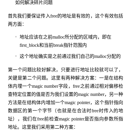
如何解决碎片问题
首先我们要保证传入free的地址是有效的，这个有效包括
两方面：
地址应该在之前malloc所分配的区域内，即在
first_block和当前break指针范围内
这个地址确实是之前通过我们自己的malloc分配的
第一个问题比较好解决，只要进行地址比较就可以了，
关键是第二个问题。这里有两种解决方案：一是在结构
体内埋一个magic number字段，free之前通过相对偏移检
查特定位置的值是否为我们设置的magic number，另一种
方法是在结构体内增加一个magic pointer，这个指针指向
数据区的第一个字节（也就是在合法时free时传入的地
址），我们在free前检查magic pointer是否指向参数所指
地址。这里我们采用第二种方案：