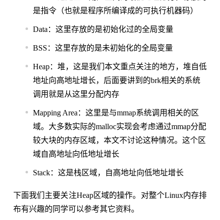
是指令（也就是程序所编译成的可执行机器码）
Data：这里存放的是初始化过的全局变量
BSS：这里存放的是未初始化的全局变量
Heap：堆，这是我们本文重点关注的地方，堆自低
地址向高地址增长，后面要讲到的brk相关的系统
调用就是从这里分配内存
Mapping Area：这里是与mmap系统调用相关的区
域。大多数实际的malloc实现会考虑通过mmap分配
较大块的内存区域，本文不讨论这种情况。这个区
域自高地址向低地址增长
Stack：这是栈区域，自高地址向低地址增长
下面我们主要关注Heap区域的操作。对整个Linux内存排
布有兴趣的同学可以参考其它资料。