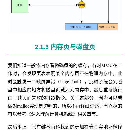
2.1.3 内存页与磁盘页
我们知道一般将内存看做磁盘的的缓存，有时MMU在工
作时，会发现页表表明某个内存页不在物理内存中，此
时会触发一个缺页异常（Page Fault），此时系统会到磁
盘中相应的地方将磁盘页载入到内存中，然后重新执行
由于缺页而失败的机器指令。关于这部分，因为可以看
做对malloc实现是透明的，所以不再详细讲述，有兴趣的
可以参考《深入理解计算机系统》相关章节。
最后附上一张在维基百科找到的更加符合真实地址翻译